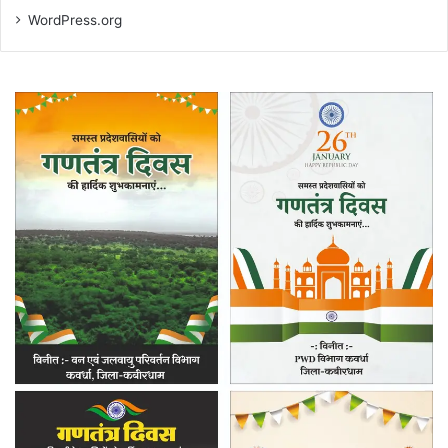
WordPress.org