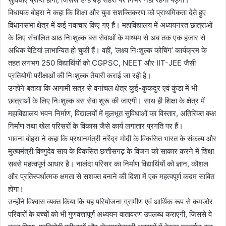
विधायक बोहरा ने कहा कि शिक्षा और युवा सशक्तिकरण को प्राथमिकता देते हुए
विधानसभा क्षेत्र में कई नवाचार किए गए हैं। महाविद्यालय में अध्ययनरत छात्राओं
के लिए संचालित आठ निःशुल्क बस सेवाओं के माध्यम से अब तक एक हजार से
अधिक बेटियां लाभान्वित हो चुकी हैं। वहीं, ‘लक्ष्य निःशुल्क कोचिंग’ कार्यक्रम के
तहत लगभग 250 विद्यार्थियों को CGPSC, NEET और IIT-JEE जैसी
प्रतियोगी परीक्षाओं की निःशुल्क तैयारी कराई जा रही है।
उन्होंने बताया कि आगामी सत्र से वनांचल क्षेत्र कुई-कुकदुर एवं कुंडा में भी
छात्राओं के लिए निःशुल्क बस सेवा शुरू की जाएगी। साथ ही शिक्षा के क्षेत्र में
महाविद्यालय भवन निर्माण, विद्यालयों में मूलभूत सुविधाओं का विस्तार, अतिरिक्त कक्ष
निर्माण तथा खेल परिसरों के विकास जैसे कार्य लगातार प्रगति पर हैं।
भावना बोहरा ने कहा कि प्रधानमंत्री नरेंद्र मोदी के विकसित भारत के संकल्प और
मुख्यमंत्री विष्णुदेव साय के विकसित छत्तीसगढ़ के विजन को साकार करने में शिक्षा
सबसे महत्वपूर्ण आधार है। नालंदा परिसर का निर्माण विद्यार्थियों को ज्ञान, कौशल
और प्रतिस्पर्धात्मक क्षमता से सशक्त बनाने की दिशा में एक महत्वपूर्ण कदम साबित
होगा।
उन्होंने विश्वास व्यक्त किया कि यह परियोजना ग्रामीण एवं आर्थिक रूप से कमजोर
परिवारों के बच्चों को भी गुणवत्तापूर्ण अध्ययन वातावरण उपलब्ध कराएगी, जिससे वे