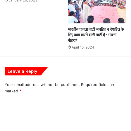
January 26, 2023
भारतीय जनता पार्टी जनहित व देशहित के
लिए काम करने वाली पार्टी है : भावना
बोहरा*
April 15, 2024
Leave a Reply
Your email address will not be published.
Required fields are
marked
*
C
o
m
m