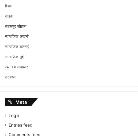
शिक्षा
सडक
सहसपुर लोहारा
सामाजिक कहानी
सामाजिक घटनाएँ
सामाजिक मुद्दे
स्थानीय समाचार
स्वास्थ्य
Meta
Log in
Entries feed
Comments feed