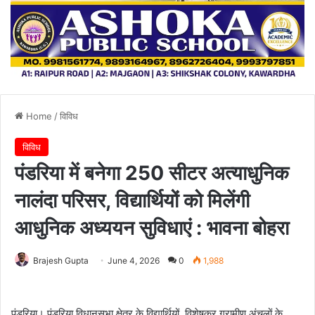
Home
/
विविध
विविध
पंडरिया में बनेगा 250 सीटर अत्याधुनिक
नालंदा परिसर, विद्यार्थियों को मिलेंगी
आधुनिक अध्ययन सुविधाएं : भावना बोहरा
Brajesh Gupta
June 4, 2026
0
1,988
पंडरिया। पंडरिया विधानसभा क्षेत्र के विद्यार्थियों, विशेषकर ग्रामीण अंचलों के