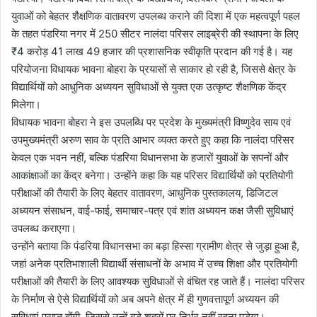
युवाओं को बेहतर शैक्षणिक वातावरण उपलब्ध कराने की दिशा में एक महत्वपूर्ण पहल
के तहत पंडरिया नगर में 250 सीटर नालंदा परिसर लाइब्रेरी की स्थापना के लिए
₹4 करोड़ 41 लाख 49 हजार की प्रशासनिक स्वीकृति प्रदान की गई है। यह
परियोजना विधायक भावना बोहरा के प्रयासों से साकार हो रही है, जिससे क्षेत्र के
विद्यार्थियों को आधुनिक अध्ययन सुविधाओं से युक्त एक उत्कृष्ट शैक्षणिक केंद्र
मिलेगा।
विधायक भावना बोहरा ने इस उपलब्धि पर प्रदेश के मुख्यमंत्री विष्णुदेव साय एवं
उपमुख्यमंत्री अरुण साव के प्रति आभार व्यक्त करते हुए कहा कि नालंदा परिसर
केवल एक भवन नहीं, बल्कि पंडरिया विधानसभा के हजारों युवाओं के सपनों और
आकांक्षाओं का केंद्र बनेगा। उन्होंने कहा कि यह परिसर विद्यार्थियों को प्रतियोगी
परीक्षाओं की तैयारी के लिए बेहतर वातावरण, आधुनिक पुस्तकालय, डिजिटल
अध्ययन संसाधन, वाई-फाई, समाचार-पत्र एवं शांत अध्ययन कक्ष जैसी सुविधाएं
उपलब्ध कराएगा।
उन्होंने बताया कि पंडरिया विधानसभा का बड़ा हिस्सा ग्रामीण क्षेत्र से जुड़ा हुआ है,
जहां अनेक प्रतिभाशाली विद्यार्थी संसाधनों के अभाव में उच्च शिक्षा और प्रतियोगी
परीक्षाओं की तैयारी के लिए आवश्यक सुविधाओं से वंचित रह जाते हैं। नालंदा परिसर
के निर्माण से ऐसे विद्यार्थियों को अब अपने क्षेत्र में ही गुणवत्तापूर्ण अध्ययन की
सुविधाएं प्राप्त होंगी, जिससे उन्हें बड़े शहरों पर निर्भर नहीं रहना पड़ेगा।