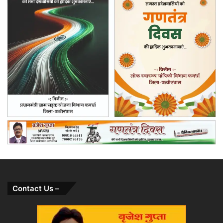
Contact Us –