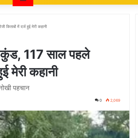
ेजी किताबों में दर्ज हुई मेरी कहानी
मदा कुंड, 117 साल पहले
 हुई मेरी कहानी
अनोखी पहचान
0
2,069