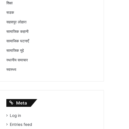
शिक्षा
सडक
सहसपुर लोहारा
सामाजिक कहानी
सामाजिक घटनाएँ
सामाजिक मुद्दे
स्थानीय समाचार
स्वास्थ्य
Meta
Log in
Entries feed