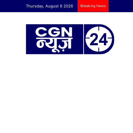
Thursday, August 6 2026
Breaking News