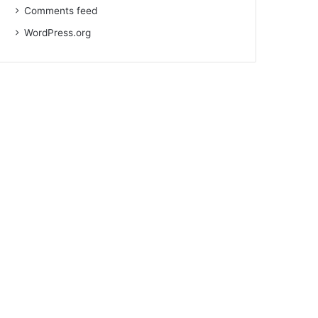
Comments feed
WordPress.org