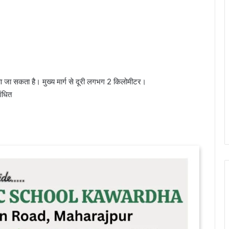
ंचा जा सकता है। मुख्य मार्ग से दूरी लगभग 2 किलोमीटर।
गंधित