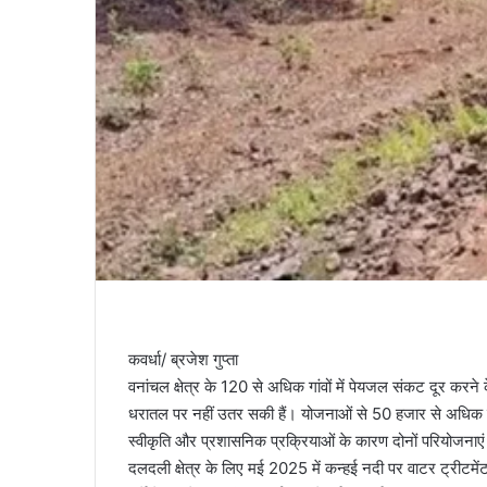
कवर्धा/ ब्रजेश गुप्ता
वनांचल क्षेत्र के 120 से अधिक गांवों में पेयजल संकट दूर करन
धरातल पर नहीं उतर सकी हैं। योजनाओं से 50 हजार से अधिक ग्र
स्वीकृति और प्रशासनिक प्रक्रियाओं के कारण दोनों परियोजनाएं फ
दलदली क्षेत्र के लिए मई 2025 में कन्हई नदी पर वाटर ट्रीटमेंट