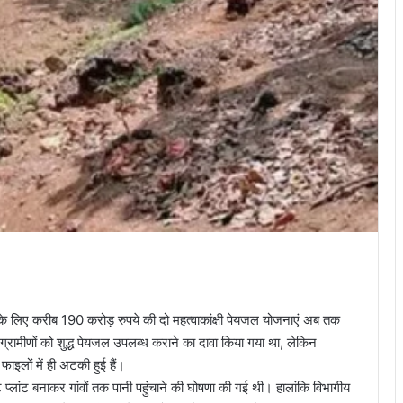
े के लिए करीब 190 करोड़ रुपये की दो महत्वाकांक्षी पेयजल योजनाएं अब तक
ामीणों को शुद्ध पेयजल उपलब्ध कराने का दावा किया गया था, लेकिन
ाइलों में ही अटकी हुई हैं।
 प्लांट बनाकर गांवों तक पानी पहुंचाने की घोषणा की गई थी। हालांकि विभागीय