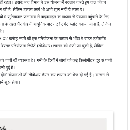
ब्ध नहीं रहता। इसके बाद विभाग ने इस योजना में बदलाव करते हुए जल जीवन
र की है, लेकिन इसका कार्य भी अभी शुरू नहीं हो सका है।
वों में सुतियापाट जलाशय से पाइपलाइन के माध्यम से पेयजल पहुंचाने के लिए
 के तहत भैंसबोड़ में आधुनिक वाटर ट्रीटमेंट प्लांट बनाया जाना है, लेकिन
है।
 करोड़ रुपये की इस परियोजना के माध्यम से भोंदा में वाटर ट्रीटमेंट
विस्तृत परियोजना रिपोर्ट (डीपीआर) शासन को भेजी जा चुकी है, लेकिन
रे पानी की व्यवस्था है। गर्मी के दिनों में लोगों को कई किलोमीटर दूर से पानी
बनी हुई है।
कि दोनों योजनाओं की डीपीआर तैयार कर शासन को भेज दी गई है। शासन से
र्य शुरू होगा।