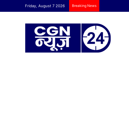
Friday, August 7 2026
Breaking News