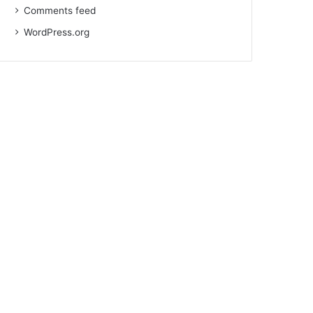
Comments feed
WordPress.org