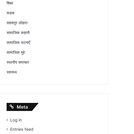
शिक्षा
सडक
सहसपुर लोहारा
सामाजिक कहानी
सामाजिक घटनाएँ
सामाजिक मुद्दे
स्थानीय समाचार
स्वास्थ्य
Meta
Log in
Entries feed