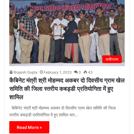
कबीरधाम
Brajesh Gupta
February 1, 2023
0
43
कैबिनेट मंत्री श्री मोहम्मद अकबर दो दिवसीय ग्राम खेल
समिति की जिला स्तरीय कबड्डी प्रतियोगिता में हुए
शामिल
कैबिनेट मंत्री श्री मोहम्मद अकबर दो दिवसीय ग्राम खेल समिति की जिला
स्तरीय कबड्डी प्रतियोगिता में हुए शामिल चार…
Read More »