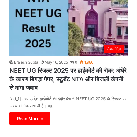
देश-विदेश
Brajesh Gupta
May 16, 2025
0
1,986
NEET UG रिजल्ट 2025 पर हाईकोर्ट की रोक: अंधेरे
के कारण बिगड़ा पेपर, स्टूडेंट NTA और बिजली कंपनी
से मांगा जवाब
[ad_1] मध्य प्रदेश हाईकोर्ट की इंदौर बेंच ने NEET UG 2025 के रिजल्ट पर
अस्थायी रोक लगा दी है। यह…
Read More »