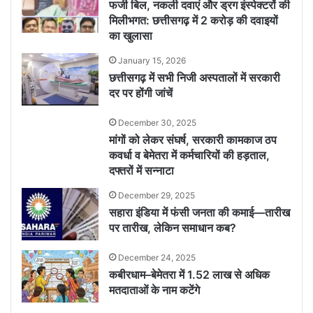
फर्जी बिल, नकली दवाएं और ड्रग इंस्पेक्टरों की
मिलीभगत: छत्तीसगढ़ में 2 करोड़ की दवाइयों
का खुलासा
January 15, 2026
छत्तीसगढ़ में सभी निजी अस्पतालों में सरकारी
दर पर होंगी जांचें
December 30, 2025
मांगों को लेकर संघर्ष, सरकारी कामकाज ठप
कवर्धा व बेमेतरा में कर्मचारियों की हड़ताल,
दफ्तरों में सन्नाटा
December 29, 2025
सहारा इंडिया में फंसी जनता की कमाई—तारीख
पर तारीख, लेकिन समाधान कब?
December 24, 2025
कबीरधाम–बेमेतरा में 1.52 लाख से अधिक
मतदाताओं के नाम कटेंगे