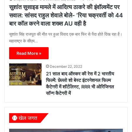
सुशांत सुसाइड मामले में आदित्य ठाकरे की इंवॉल्वमेंट पर
सवाल: सांसद राहुल शेवाले बोले- ‘रिया चक्रवर्ती को 44
बार कॉल करने वाला शख्स AU वही है
सुशांत सिंह राजपूत की मौत पर हुआ विवाद एक बार फिर से पैदा होते दिख रहा है।
महाराष्ट्र के सीएम…
Read More »
December 22, 2022
21 साल बाद ऑस्कर की रेस में 2 भारतीय
फिल्में: छेल्लो शो बेस्ट इंटरनेशनल फिल्म
कैटेगरी में शॉर्टलिस्ट, RRR भी ओरिजिनल
सॉन्ग कैटेगरी में
खेल जगत