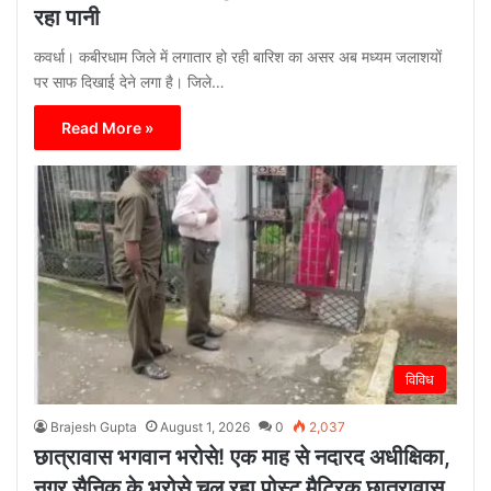
रहा पानी
कवर्धा। कबीरधाम जिले में लगातार हो रही बारिश का असर अब मध्यम जलाशयों
पर साफ दिखाई देने लगा है। जिले…
Read More »
विविध
Brajesh Gupta
August 1, 2026
0
2,037
छात्रावास भगवान भरोसे! एक माह से नदारद अधीक्षिका,
नगर सैनिक के भरोसे चल रहा पोस्ट मैट्रिक छात्रावास