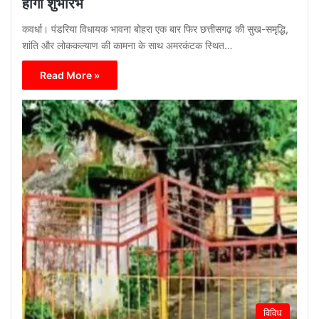
होगा शुभारंभ
कवर्धा। पंडरिया विधायक भावना बोहरा एक बार फिर छत्तीसगढ़ की सुख-समृद्धि,
शांति और लोककल्याण की कामना के साथ अमरकंटक स्थित…
Read More »
विविध