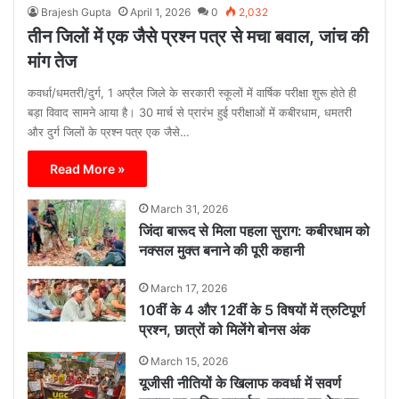
Brajesh Gupta
April 1, 2026
0
2,032
तीन जिलों में एक जैसे प्रश्न पत्र से मचा बवाल, जांच की
मांग तेज
कवर्धा/धमतरी/दुर्ग, 1 अप्रैल जिले के सरकारी स्कूलों में वार्षिक परीक्षा शुरू होते ही
बड़ा विवाद सामने आया है। 30 मार्च से प्रारंभ हुई परीक्षाओं में कबीरधाम, धमतरी
और दुर्ग जिलों के प्रश्न पत्र एक जैसे…
Read More »
March 31, 2026
जिंदा बारूद से मिला पहला सुराग: कबीरधाम को
नक्सल मुक्त बनाने की पूरी कहानी
March 17, 2026
10वीं के 4 और 12वीं के 5 विषयों में त्रुटिपूर्ण
प्रश्न, छात्रों को मिलेंगे बोनस अंक
March 15, 2026
यूजीसी नीतियों के खिलाफ कवर्धा में सवर्ण