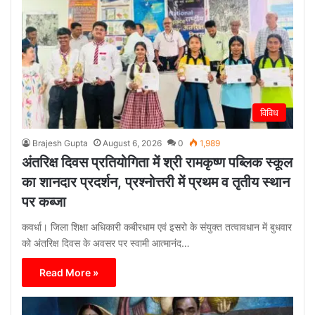
विविध
Brajesh Gupta
August 6, 2026
0
1,989
अंतरिक्ष दिवस प्रतियोगिता में श्री रामकृष्ण पब्लिक स्कूल
का शानदार प्रदर्शन, प्रश्नोत्तरी में प्रथम व तृतीय स्थान
पर कब्जा
कवर्धा। जिला शिक्षा अधिकारी कबीरधाम एवं इसरो के संयुक्त तत्वावधान में बुधवार
को अंतरिक्ष दिवस के अवसर पर स्वामी आत्मानंद…
Read More »