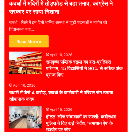
कवर्धा में मंदिरों में तोड़फोड़ से बढ़ा तनाव, कांग्रेस ने
सरकार पर साधा निशाना
कवर्धा। जिले में इन दिनों धार्मिक आस्था से जुड़ी घटनाओं ने माहौल को
चिंताजनक बना…
Read More »
April 16, 2026
रामकृष्ण पब्लिक स्कूल का शत-प्रतिशत
परिणाम, 15 विद्यार्थियों ने 90% से अधिक अंक
प्राप्त किए
April 16, 2026
उधारी में फंसे 4 करोड़, कवर्धा के कारोबारी ने परिवार संग उठाया
खौफनाक कदम
April 15, 2026
होटल-लॉज संचालकों पर सख्ती: कबीरधाम
पुलिस ने दिए कड़े निर्देश, ‘समाधान ऐप’ के
उपयोग पर जोर