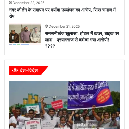
December 22, 2025
नगर कीर्तन के समापन पर मर्यादा उल्लंघन का आरोप, सिख समाज में
रोष
December 21, 2025
सनसनीखेज खुलासा: होटल में कत्ल, बाइक पर
लाश—प्रयागराज से दबोचा गया आरोपी!
????
देश-विदेश