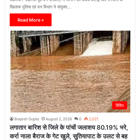
खिलाफ पुलिस एवं वन विभाग ने संयुक्त…
Read More »
विविध
Brajesh Gupta
August 2, 2026
0
2,021
लगातार बारिश से जिले के पांचों जलाशय 80.19% भरे,
कर्रा नाला बैराज के गेट खुले, सुतियापाट के उलट से बह