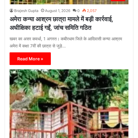
Brajesh Gupta
August 1, 2026
0
2,057
अमेरा कन्या आश्रम छात्रा मामले में बड़ी कार्रवाई,
अधीक्षिका हटाई गईं, जांच समिति गठित
खबर का असर कवर्धा, 1 अगस्त। कबीरधाम जिले के आदिवासी कन्या आश्रम
अमेरा में कक्षा 7वीं की छात्रा से जुड़े…
Read More »