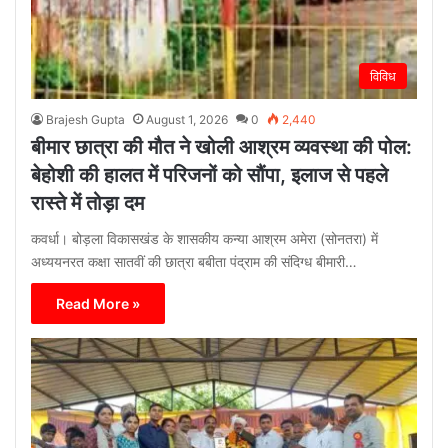
विविध
Brajesh Gupta
August 1, 2026
0
2,440
बीमार छात्रा की मौत ने खोली आश्रम व्यवस्था की पोल:
बेहोशी की हालत में परिजनों को सौंपा, इलाज से पहले
रास्ते में तोड़ा दम
कवर्धा। बोड़ला विकासखंड के शासकीय कन्या आश्रम अमेरा (सोनतरा) में
अध्ययनरत कक्षा सातवीं की छात्रा बबीता पंद्राम की संदिग्ध बीमारी…
Read More »