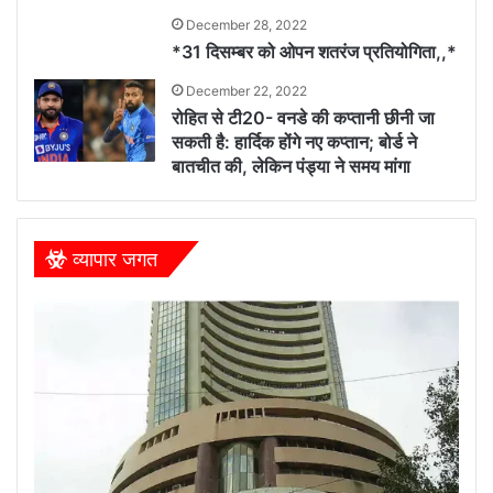
December 28, 2022
*31 दिसम्बर को ओपन शतरंज प्रतियोगिता,,*
December 22, 2022
रोहित से टी20- वनडे की कप्तानी छीनी जा
सकती है: हार्दिक होंगे नए कप्तान; बोर्ड ने
बातचीत की, लेकिन पंड्या ने समय मांगा
व्यापार जगत