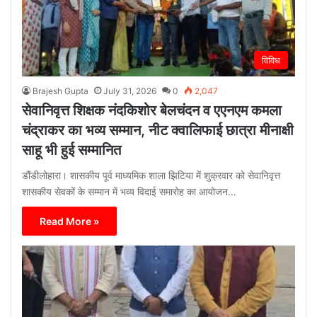
विविध
Brajesh Gupta
July 31, 2026
0
2,047
सेवानिवृत्त शिक्षक नंदकिशोर बेलचंदन व एएनएम कमला
चंद्राकर का भव्य सम्मान, नीट क्वालिफाई छात्रा मीनाक्षी
साहू भी हुई सम्मानित
डौंडीलोहारा। शासकीय पूर्व माध्यमिक शाला झिटिया में शुक्रवार को सेवानिवृत्त
शासकीय सेवकों के सम्मान में भव्य विदाई समारोह का आयोजन…
Read More »