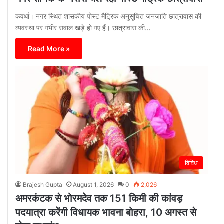
कवर्धा। नगर स्थित शासकीय पोस्ट मैट्रिक अनुसूचित जनजाति छात्रावास की
व्यवस्था पर गंभीर सवाल खड़े हो गए हैं। छात्रावास की…
Read More »
विविध
Brajesh Gupta
August 1, 2026
0
2,026
अमरकंटक से भोरमदेव तक 151 किमी की कांवड़
पदयात्रा करेंगी विधायक भावना बोहरा, 10 अगस्त से