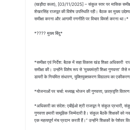
(खड़ौदा कला), [03/11/2025] – संकुल स्तर पर मासिक समीक्ष
शेखरसिंह राजपूत की विशेष उपस्थिति रही। बैठक का मुख्य उद्देश्य
समीक्षा करना और आगामी रणनीति पर विचार विमर्श करना था।*
*???? मुख्य बिंदु*
*समीक्षा एवं निर्देश: बैठक में सहा विकास खंड शिक्षा अधिकारी राज
समीक्षा की। उन्होंने विशेष रूप से ‘मुख्यमंत्री शिक्षा गुणवत्ता’ जै
डायरी के नियमित संधारण, युक्तियुक्तकरण विद्यालय का एकीक
*योजनाओं पर चर्चा: मध्याह्न भोजन की गुणवत्ता, छात्रवृत्ति वितर
*अधिकारी का संदेश: एबीईओ श्री राजपूत ने संकुल प्रभारी, संक
गुणवत्ता हमारी सामूहिक जिम्मेदारी है। संकुल बैठकें शिक्षकों क
एक महत्वपूर्ण मंच प्रदान करती हैं।” उन्होंने शिक्षकों के पेशेव