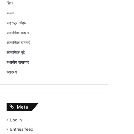
शिक्षा
सडक
सहसपुर लोहारा
सामाजिक कहानी
सामाजिक घटनाएँ
सामाजिक मुद्दे
स्थानीय समाचार
स्वास्थ्य
Meta
Log in
Entries feed