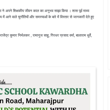
क्ला ने अपने शिक्षकीय जीवन काल का अनुभव साझा किया । शास पूर्व माध्य
में आने वाले चुनौतियों और समस्याओं के बारे में विस्तार से जानकारी देते हुए
ंद्र कुमार निर्मलकर , रामानुज साहू, गिरधर प्रसाद वर्मा, बालाराम धुर्वे,