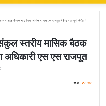
बैठक में सहा विकास खंड शिक्षा अधिकारी एस एस राजपूत ने दिए महत्वपूर्ण निर्देश!*
र: संकुल स्तरीय मासिक बैठक
्षा अधिकारी एस एस राजपूत
*
0
1,995