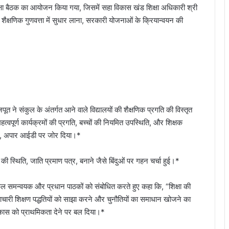
ा बैठक का आयोजन किया गया, जिसमें सहा विकास खंड शिक्षा अधिकारी श्री
 शैक्षणिक गुणवत्ता में सुधार लाना, सरकारी योजनाओं के क्रियान्वयन की
पूत ने संकुल के अंतर्गत आने वाले विद्यालयों की शैक्षणिक प्रगति की विस्तृत
से महत्वपूर्ण कार्यक्रमों की प्रगति, बच्चों की नियमित उपस्थिति, और शिक्षक
रण, अपार आईडी पर जोर दिया।*
ण की स्थिति, जाति प्रमाण पत्र, बनाने जैसे बिंदुओं पर गहन चर्चा हुई।*
ुल समन्वयक और प्रधान पाठकों को संबोधित करते हुए कहा कि, “शिक्षा की
ो नवाचारी शिक्षण पद्धतियों को साझा करने और चुनौतियों का समाधान खोजने का
र विकास को प्राथमिकता देने पर बल दिया।*