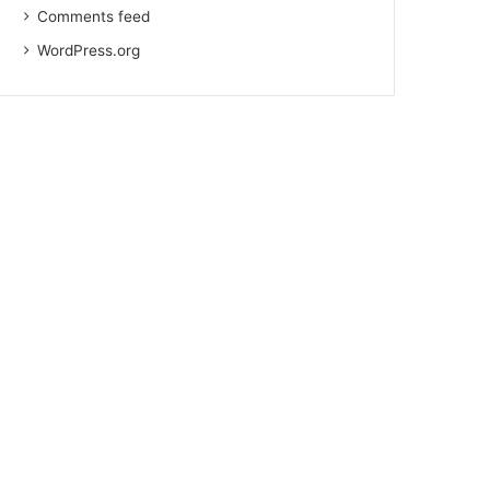
Comments feed
WordPress.org