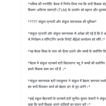
*भविष्य की रणनीति: बैठक में निर्णय लिया गया कि सभी शिक्षक सं
शिक्षण-अधिगम सामग्री (TLM) के उपयोग को बढ़ाना और मूल्यांक
*???? संकुल प्रभारी और संकुल समन्वयक की भूमिका*
*संकुल प्रभारी और संकुल समन्वयक से अपेक्षा की गई है कि वे अपन
से निरीक्षण व मॉनिटरिंग करके रिपोर्ट बीईओ कार्यालय को सौंपें।*
*यह बैठक शिक्षा के स्तर को ऊँचा उठाने और बच्चों के सर्वांगीण व
*बैठक में संकुल प्राचार्य श्री विद्यासागर यदु ने बच्चों की सर्वां
हमारे शिक्षक काम कर रहें हैं ।*
*संकुल समन्वयक श्री रामकुमार ने संकुल में बेहतर समन्वय स्थ
हम सभी मिलकर कार्य को बेहतर ढंग से पूरा करेंगे।*
*हाई स्कूल बैहरसरी के प्राचार्य श्री सुनील कुमार केशरी ने संकुल
कहा कि सभी शिक्षक अपने दायित्वों का पालन करें।*