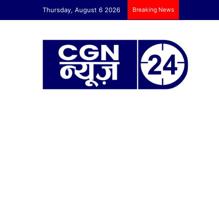
Thursday, August 6 2026
Breaking News