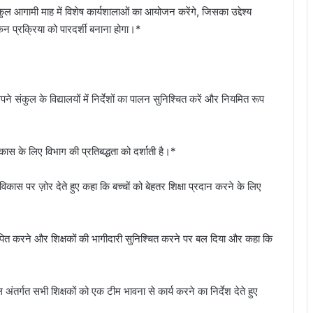
कुल आगामी माह में विशेष कार्यशालाओं का आयोजन करेंगे, जिसका उद्देश्य
न प्रक्रिया को पारदर्शी बनाना होगा।*
े संकुल के विद्यालयों में निर्देशों का पालन सुनिश्चित करें और नियमित रूप
िकास के लिए विभाग की प्रतिबद्धता को दर्शाती है।*
गीण विकास पर ज़ोर देते हुए कहा कि बच्चों को बेहतर शिक्षा प्रदान करने के लिए
ापित करने और शिक्षकों की भागीदारी सुनिश्चित करने पर बल दिया और कहा कि
 अंतर्गत सभी शिक्षकों को एक टीम भावना से कार्य करने का निर्देश देते हुए