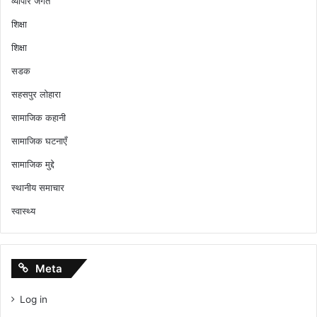
व्यापार जगत
शिक्षा
शिक्षा
सडक
सहसपुर लोहारा
सामाजिक कहानी
सामाजिक घटनाएँ
सामाजिक मुद्दे
स्थानीय समाचार
स्वास्थ्य
Meta
Log in