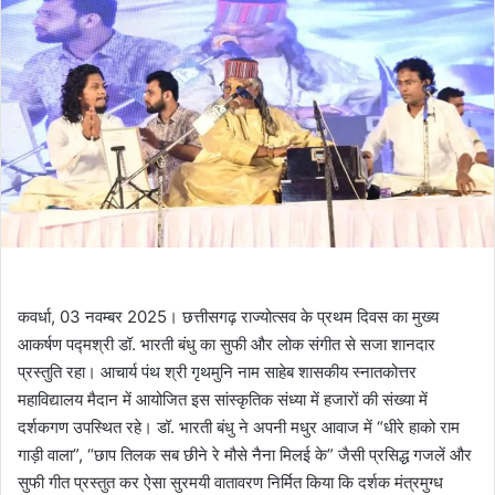
कवर्धा, 03 नवम्बर 2025। छत्तीसगढ़ राज्योत्सव के प्रथम दिवस का मुख्य
आकर्षण पद्मश्री डॉ. भारती बंधु का सुफी और लोक संगीत से सजा शानदार
प्रस्तुति रहा। आचार्य पंथ श्री गृथमुनि नाम साहेब शासकीय स्नातकोत्तर
महाविद्यालय मैदान में आयोजित इस सांस्कृतिक संध्या में हजारों की संख्या में
दर्शकगण उपस्थित रहे। डॉ. भारती बंधु ने अपनी मधुर आवाज में “धीरे हाको राम
गाड़ी वाला”, “छाप तिलक सब छीने रे मौसे नैना मिलई के” जैसी प्रसिद्ध गजलें और
सुफी गीत प्रस्तुत कर ऐसा सुरमयी वातावरण निर्मित किया कि दर्शक मंत्रमुग्ध