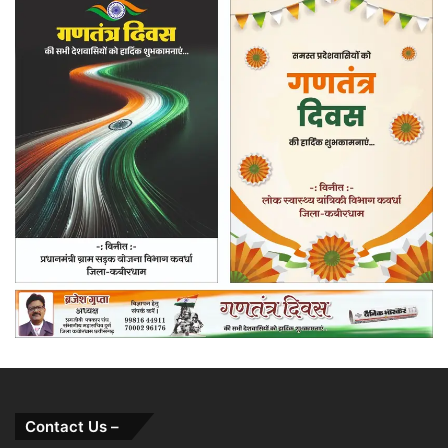
Contact Us –