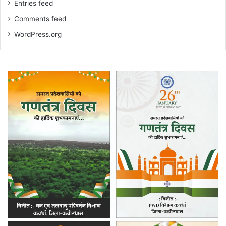
Entries feed
Comments feed
WordPress.org