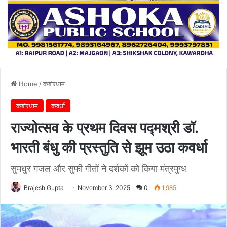
Home
/
कबीरधाम
कबीरधाम
कवर्धा
राज्योत्सव के प्रथम दिवस पद्मश्री डॉ.
भारती बंधु की प्रस्तुति से झूम उठा कवर्धा
सुमधुर गजल और सुफी गीतों ने दर्शकों को किया मंत्रमुग्ध
Brajesh Gupta
November 3, 2025
0
1,985