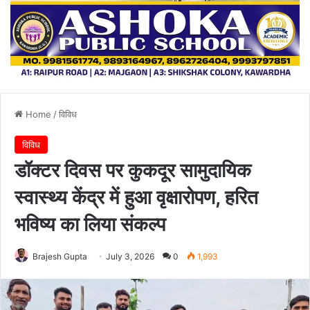
Home
/
विविध
विविध
डॉक्टर दिवस पर कुकदूर सामुदायिक
स्वास्थ्य केंद्र में हुआ वृक्षारोपण, हरित
भविष्य का लिया संकल्प
Brajesh Gupta
July 3, 2026
0
1,993