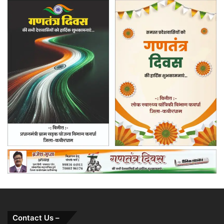
Contact Us –