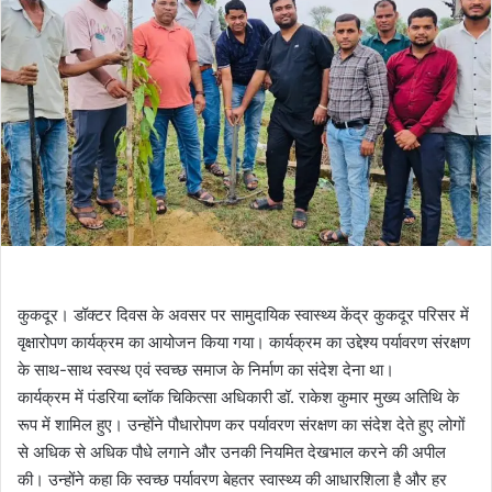
कुकदूर। डॉक्टर दिवस के अवसर पर सामुदायिक स्वास्थ्य केंद्र कुकदूर परिसर में
वृक्षारोपण कार्यक्रम का आयोजन किया गया। कार्यक्रम का उद्देश्य पर्यावरण संरक्षण
के साथ-साथ स्वस्थ एवं स्वच्छ समाज के निर्माण का संदेश देना था।
कार्यक्रम में पंडरिया ब्लॉक चिकित्सा अधिकारी डॉ. राकेश कुमार मुख्य अतिथि के
रूप में शामिल हुए। उन्होंने पौधारोपण कर पर्यावरण संरक्षण का संदेश देते हुए लोगों
से अधिक से अधिक पौधे लगाने और उनकी नियमित देखभाल करने की अपील
की। उन्होंने कहा कि स्वच्छ पर्यावरण बेहतर स्वास्थ्य की आधारशिला है और हर