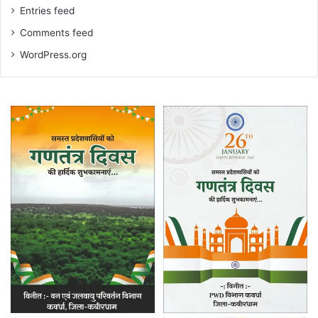
Entries feed
Comments feed
WordPress.org