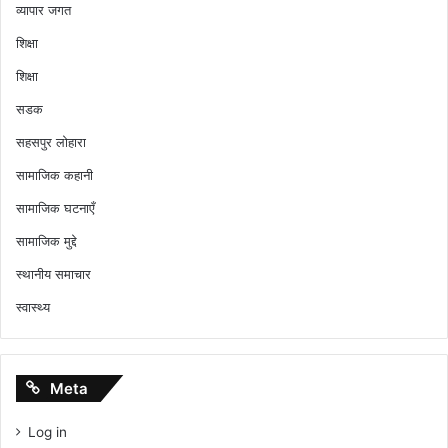
व्यापार जगत
शिक्षा
शिक्षा
सडक
सहसपुर लोहारा
सामाजिक कहानी
सामाजिक घटनाएँ
सामाजिक मुद्दे
स्थानीय समाचार
स्वास्थ्य
Meta
Log in