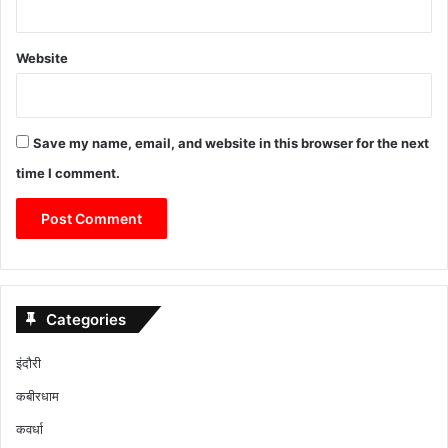
Website
Save my name, email, and website in this browser for the next
time I comment.
Categories
इंदौरी
कबीरधाम
कवर्धा