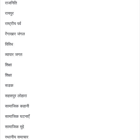
राजनिति
रायपुर
राष्ट्रीय पर्व
रेंगाखार जंगल
विविध
व्यापार जगत
शिक्षा
शिक्षा
सडक
सहसपुर लोहारा
सामाजिक कहानी
सामाजिक घटनाएँ
सामाजिक मुद्दे
स्थानीय समाचार