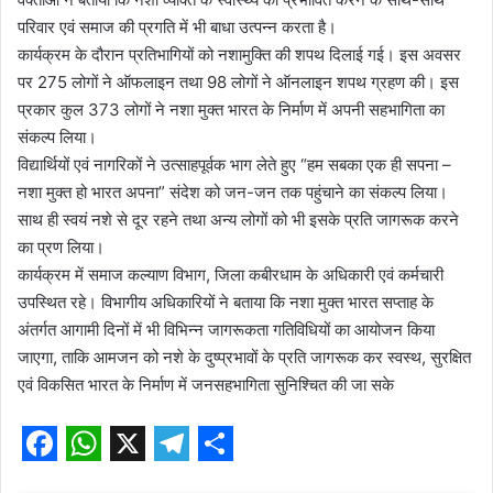
परिवार एवं समाज की प्रगति में भी बाधा उत्पन्न करता है।
कार्यक्रम के दौरान प्रतिभागियों को नशामुक्ति की शपथ दिलाई गई। इस अवसर
पर 275 लोगों ने ऑफलाइन तथा 98 लोगों ने ऑनलाइन शपथ ग्रहण की। इस
प्रकार कुल 373 लोगों ने नशा मुक्त भारत के निर्माण में अपनी सहभागिता का
संकल्प लिया।
विद्यार्थियों एवं नागरिकों ने उत्साहपूर्वक भाग लेते हुए “हम सबका एक ही सपना –
नशा मुक्त हो भारत अपना” संदेश को जन-जन तक पहुंचाने का संकल्प लिया।
साथ ही स्वयं नशे से दूर रहने तथा अन्य लोगों को भी इसके प्रति जागरूक करने
का प्रण लिया।
कार्यक्रम में समाज कल्याण विभाग, जिला कबीरधाम के अधिकारी एवं कर्मचारी
उपस्थित रहे। विभागीय अधिकारियों ने बताया कि नशा मुक्त भारत सप्ताह के
अंतर्गत आगामी दिनों में भी विभिन्न जागरूकता गतिविधियों का आयोजन किया
जाएगा, ताकि आमजन को नशे के दुष्प्रभावों के प्रति जागरूक कर स्वस्थ, सुरक्षित
एवं विकसित भारत के निर्माण में जनसहभागिता सुनिश्चित की जा सके
F
W
X
T
S