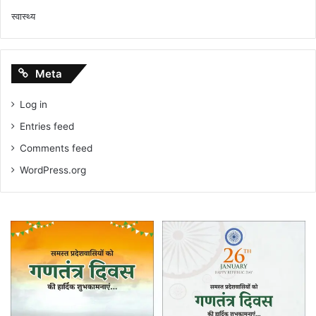
स्वास्थ्य
Meta
Log in
Entries feed
Comments feed
WordPress.org