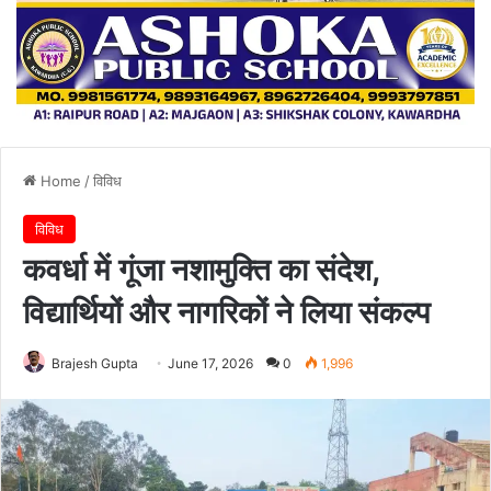
Home
/
विविध
विविध
कवर्धा में गूंजा नशामुक्ति का संदेश,
विद्यार्थियों और नागरिकों ने लिया संकल्प
Brajesh Gupta
June 17, 2026
0
1,996