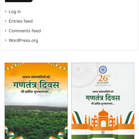
Log in
Entries feed
Comments feed
WordPress.org