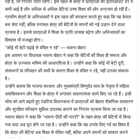
रही हैं, जो निरंतर जारी रहेंगी। इस पहल से क्षेत्र में छात्राओं की ड्रॉपआउट दर में
कमी आई है और अधिक से अधिक बेटियां उच्च शिक्षा की ओर अग्रसर हो रही हैं।
ग्रामीण क्षेत्रों के अभिभावकों ने इस पहल की सराहना करते हुए कहा कि यह केवल
बस सेवा नहीं, बल्कि वनांचल क्षेत्र की बेटियों के सपनों को नई उड़ान देने वाला
प्रयास है। इससे छात्राओं में शिक्षा के प्रति उत्साह बढ़ेगा और अभिभावकों का
विश्वास भी मजबूत होगा।
“कोई भी बेटी पढ़ाई से वंचित न रहे” — भावना बोहरा
इस अवसर पर विधायक भावना बोहरा ने कहा कि बेटियों की शिक्षा ही समाज और
क्षेत्र के उज्ज्वल भविष्य की आधारशिला है। उन्होंने कहा कि कोई भी बेटी दूरी,
संसाधनों या परिवहन की कमी के कारण शिक्षा से वंचित न रहे, यही उनका संकल्प
है।
उन्होंने बताया कि भाजपा सरकार और मुख्यमंत्री विष्णुदेव साय के नेतृत्व में महिला
सशक्तिकरण और शिक्षा के क्षेत्र में लगातार सकारात्मक कार्य किए जा रहे हैं। इसी
सोच को आगे बढ़ाते हुए पंडरिया विधानसभा में छात्राओं को बेहतर शैक्षणिक वातावरण
और सुरक्षित परिवहन सुविधा उपलब्ध कराने का निरंतर प्रयास किया जा रहा है।
भावना बोहरा ने कहा कि “भावना दीदी की गारंटी” के तहत क्षेत्र की बेटियों से किया
गया वादा अब पूरा होने जा रहा है। उन्होंने कहा कि यह उनके लिए गर्व का विषय है
कि क्षेत्र की बेटियां अब शिक्षा से वंचित नहीं, बल्कि अपने सपनों को साकार करने