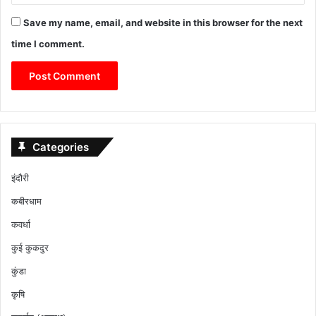
Save my name, email, and website in this browser for the next
time I comment.
Categories
इंदौरी
कबीरधाम
कवर्धा
कुई कुकदुर
कुंडा
कृषि