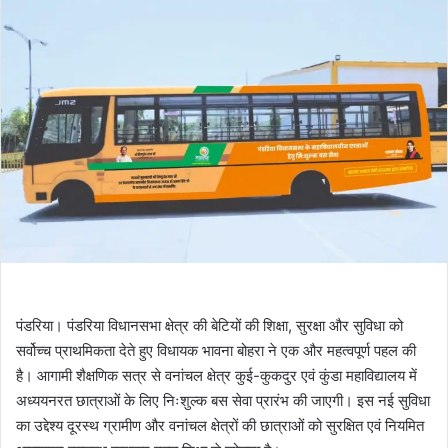
पंडरिया। पंडरिया विधानसभा क्षेत्र की बेटियों की शिक्षा, सुरक्षा और सुविधा को
सर्वोच्च प्राथमिकता देते हुए विधायक भावना बोहरा ने एक और महत्वपूर्ण पहल की
है। आगामी शैक्षणिक सत्र से वनांचल क्षेत्र कुई-कुकदुर एवं कुंडा महाविद्यालय में
अध्ययनरत छात्राओं के लिए निःशुल्क बस सेवा प्रारंभ की जाएगी। इस नई सुविधा
का उद्देश्य दूरस्थ ग्रामीण और वनांचल क्षेत्रों की छात्राओं को सुरक्षित एवं नियमित