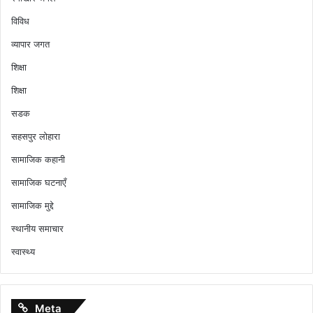
विविध
व्यापार जगत
शिक्षा
शिक्षा
सडक
सहसपुर लोहारा
सामाजिक कहानी
सामाजिक घटनाएँ
सामाजिक मुद्दे
स्थानीय समाचार
स्वास्थ्य
Meta