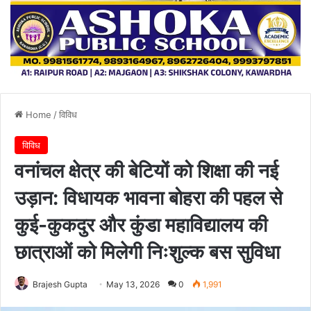
Home
/
विविध
विविध
वनांचल क्षेत्र की बेटियों को शिक्षा की नई
उड़ान: विधायक भावना बोहरा की पहल से
कुई-कुकदुर और कुंडा महाविद्यालय की
छात्राओं को मिलेगी निःशुल्क बस सुविधा
Brajesh Gupta
May 13, 2026
0
1,991