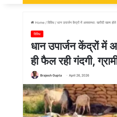
Home
/
विविध
/
धान उपार्जन केंद्रों में अव्यवस्था: खरीदी खत्म होते
विविध
धान उपार्जन केंद्रों में
ही फैल रही गंदगी, ग्रामी
Brajesh Gupta
April 26, 2026