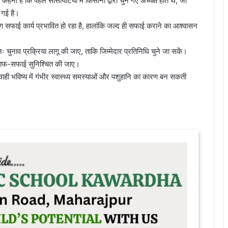
ा है कि पहले सोसायटियों में किसानों द्वारा चुने गए अध्यक्ष होते थे, जो
 गई है।
ण सफाई कार्य प्रभावित हो रहा है, हालांकि जल्द ही सफाई कराने का आश्वासन
ुनः चुनाव प्रक्रिया लागू की जाए, ताकि जिम्मेदार प्रतिनिधि चुने जा सकें।
ित साफ-सफाई सुनिश्चित की जाए।
वाही भविष्य में गंभीर स्वास्थ्य समस्याओं और पशुहानि का कारण बन सकती