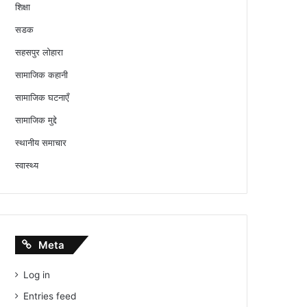
शिक्षा
सडक
सहसपुर लोहारा
सामाजिक कहानी
सामाजिक घटनाएँ
सामाजिक मुद्दे
स्थानीय समाचार
स्वास्थ्य
Meta
Log in
Entries feed