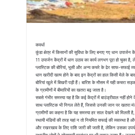
कवर्धा
कुंडा क्षेत्र में किसानों की सुविधा के लिए बनाए गए धान उपार्जन
11 उपार्जन केंद्रों में धान उठाव का कार्य लगभग पूरा हो चुका 
प्लास्टिक की बोरियां, भूसी और अन्य कचरे के ढेर साफ-सफाई व्य
धान खरीदी खत्म होने के बाद इन केंद्रों का हाल किसी मेले के ब
बोरियां खुले में बिखरी पड़ी हैं। बारिश के मौसम में यही कचरा
के ग्रामीणों में बीमारियों का खतरा बढ़ जाता है।
सबसे गंभीर समस्या यह है कि कई केंद्रों में बाउंड्रीवाल नहीं ह
साथ प्लास्टिक भी निगल लेते हैं, जिससे उनकी जान पर खतरा मं
ग्रामीणों का कहना है कि यह समस्या हर साल देखने को मिलती है
स्थायी मंडियों की तरह यहां न तो नियमित सफाई की व्यवस्था है 
और रखरखाव के लिए राशि जारी की जाती है, लेकिन उसका उपय