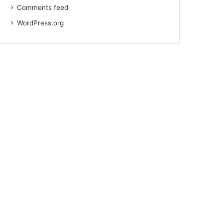
Comments feed
WordPress.org