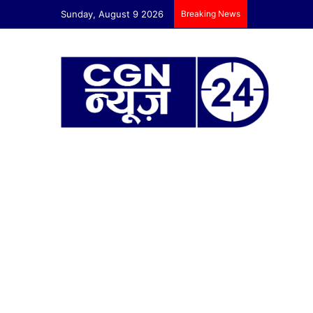
Sunday, August 9 2026
Breaking News