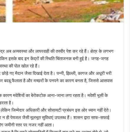
 केंद्र अब अव्यवस्था और लापरवाही की तस्वीर पेश कर रहे हैं। क्षेत्र के लगभग
है, लेकिन इसके बाद इन केंद्रों की स्थिति चिंताजनक बनी हुई है। जगह-जगह
वस्था की पोल खोल रहे हैं।
ाद छोड़े गए मैदान जैसा दिखाई देता है। पन्नी, झिल्ली, कागज और अधूरी भरी
 सड़कर बदबू फैलाता है और मच्छरों के पनपने का कारण बनता है, जिससे आसपास
ोने के कारण मवेशियों का बेरोकटोक आना-जाना लगा रहता है। मवेशी भूसी के
डराता है।
, लेकिन जिम्मेदार अधिकारी और सोसायटी प्रबंधन इस ओर ध्यान नहीं देते।
और न ही पेयजल जैसी मूलभूत सुविधाएं उपलब्ध हैं। शासन द्वारा साफ-सफाई
ोग जमीनी स्तर पर नजर नहीं आता।