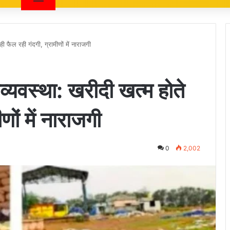
 ही फैल रही गंदगी, ग्रामीणों में नाराजगी
 अव्यवस्था: खरीदी खत्म होते
णों में नाराजगी
0
2,002