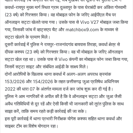
कवर्धा-रायपुर मुख्य मार्ग स्थित ग्राम दुल्लापुर के पास घेराबंदी कर अंकित गोस्वामी
(23 वर्ष) को गिरफ्तार किया। वह मोबाइल फोन के जरिए आईपीएल मैच पर
ऑनलाइन सट्टा खेलते पाया गया। उसके पास से Vivo V27 मोबाइल जब्त किया
गया, जिसकी जांच में व्हाट्सएप चैट और matchbox9.com के माध्यम से
सट्टा खेलने के प्रमाण मिले।
दूसरी कार्रवाई में पुलिस ने रायपुर-राजनांदगांव बायपास तिराहा, कवर्धा क्षेत्र से
दीपक कश्यप (23 वर्ष) को गिरफ्तार किया। वह भी मोबाइल के जरिए ऑनलाइन
सट्टा खेल रहा था। उसके पास से Vivo कंपनी का मोबाइल फोन जब्त किया गया,
जिसमें सट्टा साइट और संबंधित आईडी के साक्ष्य मिले।
दोनों आरोपियों के खिलाफ थाना कवर्धा में अलग-अलग अपराध क्रमांक
153/2026 और 154/2026 के तहत छत्तीसगढ़ जुआ प्रतिषेध अधिनियम
2022 की धारा 07 के अंतर्गत मामला दर्ज कर जांच शुरू कर दी गई है।
पुलिस ने आम नागरिकों से अपील की है कि वे ऑनलाइन सट्टा और जुआ जैसी
अवैध गतिविधियों से दूर रहें और ऐसी किसी भी जानकारी को तुरंत पुलिस के साथ
साझा करें, ताकि समय रहते कड़ी कार्रवाई की जा सके।
इस पूरी कार्रवाई में थाना प्रभारी निरीक्षक योगेश कश्यप सहित थाना कवर्धा और
साइबर टीम का विशेष योगदान रहा।