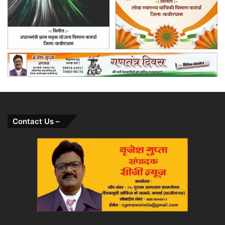
Contact Us –