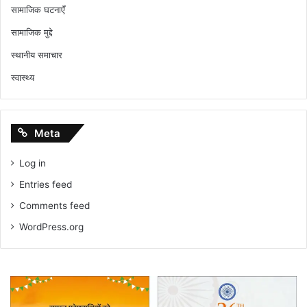
सामाजिक घटनाएँ
सामाजिक मुद्दे
स्थानीय समाचार
स्वास्थ्य
Meta
Log in
Entries feed
Comments feed
WordPress.org