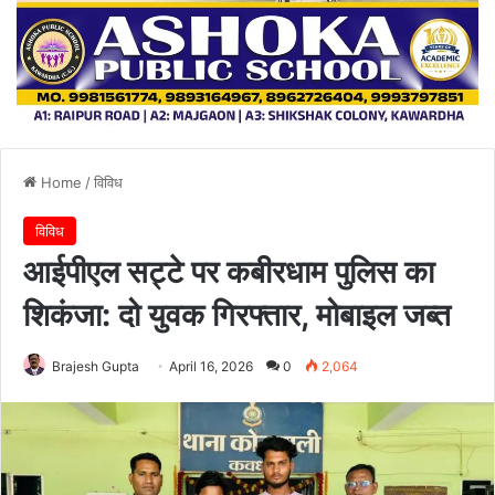
Home
/
विविध
विविध
आईपीएल सट्टे पर कबीरधाम पुलिस का
शिकंजा: दो युवक गिरफ्तार, मोबाइल जब्त
Brajesh Gupta
April 16, 2026
0
2,064