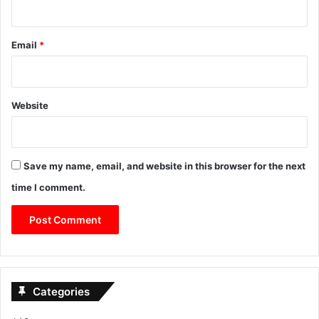
Email
*
Website
Save my name, email, and website in this browser for the next
time I comment.
Categories