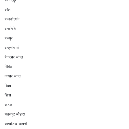
रबेली
राजनांदगांव
राजनिति
रायपुर
राष्ट्रीय पर्व
रेंगाखार जंगल
विविध
व्यापार जगत
शिक्षा
शिक्षा
सडक
सहसपुर लोहारा
सामाजिक कहानी