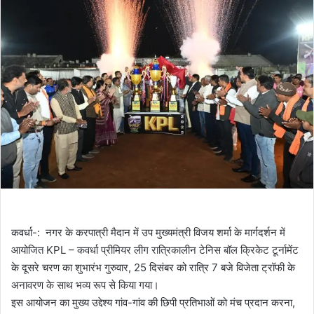
कवर्धा-: नगर के करपात्री मैदान में उप मुख्यमंत्री विजय शर्मा के मार्गदर्शन में
आयोजित KPL – कवर्धा प्रीमियर लीग रात्रिकालीन टेनिस बॉल क्रिकेट टूर्नामेंट
के दूसरे चरण का शुभारंभ गुरुवार, 25 दिसंबर को रात्रि 7 बजे विजेता ट्रॉफी के
अनावरण के साथ भव्य रूप से किया गया।
इस आयोजन का मुख्य उद्देश्य गांव-गांव की छिपी प्रतिभाओं को मंच प्रदान करना,