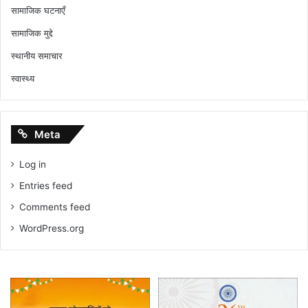
सामाजिक घटनाएँ
सामाजिक मुद्दे
स्थानीय समाचार
स्वास्थ्य
Meta
Log in
Entries feed
Comments feed
WordPress.org