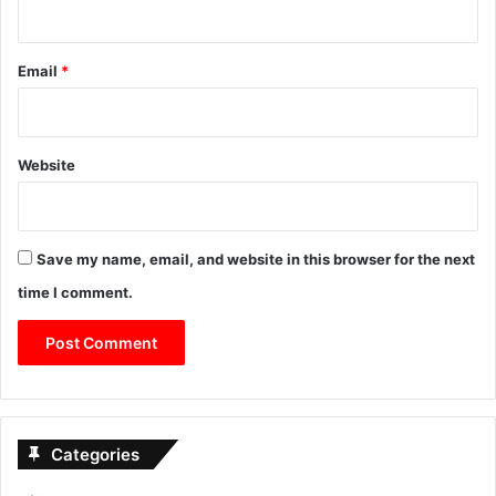
Email
*
Website
Save my name, email, and website in this browser for the next
time I comment.
Categories