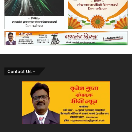
Contact Us –