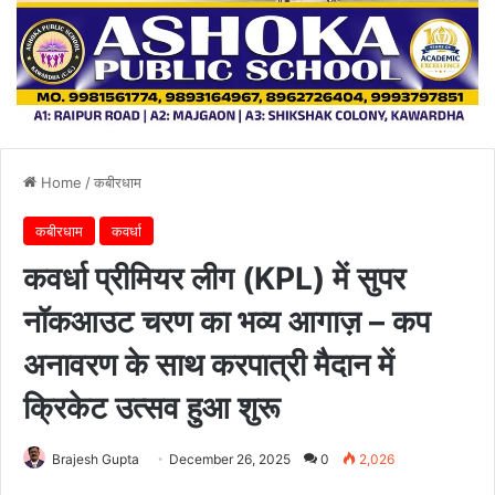
Home
/
कबीरधाम
कबीरधाम
कवर्धा
कवर्धा प्रीमियर लीग (KPL) में सुपर
नॉकआउट चरण का भव्य आगाज़ – कप
अनावरण के साथ करपात्री मैदान में
क्रिकेट उत्सव हुआ शुरू
Brajesh Gupta
December 26, 2025
0
2,026