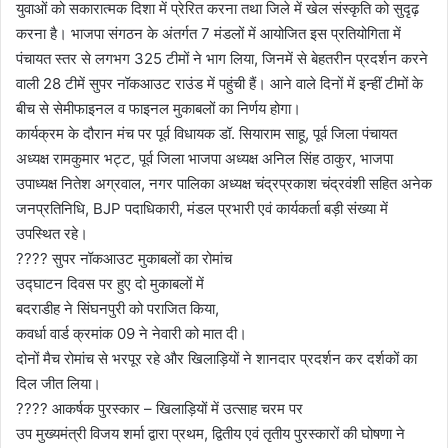
युवाओं को सकारात्मक दिशा में प्रेरित करना तथा जिले में खेल संस्कृति को सुदृढ़
करना है। भाजपा संगठन के अंतर्गत 7 मंडलों में आयोजित इस प्रतियोगिता में
पंचायत स्तर से लगभग 325 टीमों ने भाग लिया, जिनमें से बेहतरीन प्रदर्शन करने
वाली 28 टीमें सुपर नॉकआउट राउंड में पहुंची हैं। आने वाले दिनों में इन्हीं टीमों के
बीच से सेमीफाइनल व फाइनल मुकाबलों का निर्णय होगा।
कार्यक्रम के दौरान मंच पर पूर्व विधायक डॉ. सियाराम साहू, पूर्व जिला पंचायत
अध्यक्ष रामकुमार भट्ट, पूर्व जिला भाजपा अध्यक्ष अनिल सिंह ठाकुर, भाजपा
उपाध्यक्ष नितेश अग्रवाल, नगर पालिका अध्यक्ष चंद्रप्रकाश चंद्रवंशी सहित अनेक
जनप्रतिनिधि, BJP पदाधिकारी, मंडल प्रभारी एवं कार्यकर्ता बड़ी संख्या में
उपस्थित रहे।
???? सुपर नॉकआउट मुकाबलों का रोमांच
उद्घाटन दिवस पर हुए दो मुकाबलों में
बदराडीह ने सिंघनपुरी को पराजित किया,
कवर्धा वार्ड क्रमांक 09 ने नेवारी को मात दी।
दोनों मैच रोमांच से भरपूर रहे और खिलाड़ियों ने शानदार प्रदर्शन कर दर्शकों का
दिल जीत लिया।
???? आकर्षक पुरस्कार – खिलाड़ियों में उत्साह चरम पर
उप मुख्यमंत्री विजय शर्मा द्वारा प्रथम, द्वितीय एवं तृतीय पुरस्कारों की घोषणा ने