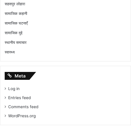
सहसपुर लोहारा
सामाजिक कहानी
सामाजिक घटनाएँ
सामाजिक मुद्दे
स्थानीय समाचार
स्वास्थ्य
Meta
Log in
Entries feed
Comments feed
WordPress.org