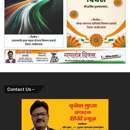
Contact Us –