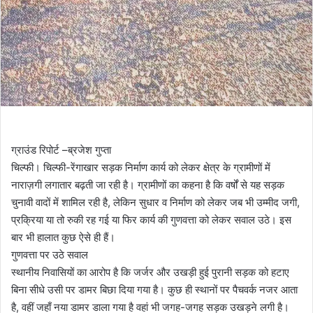
ग्राउंड रिपोर्ट –ब्रजेश गुप्ता
चिल्फी। चिल्फी-रेंगाखार सड़क निर्माण कार्य को लेकर क्षेत्र के ग्रामीणों में
नाराज़गी लगातार बढ़ती जा रही है। ग्रामीणों का कहना है कि वर्षों से यह सड़क
चुनावी वादों में शामिल रही है, लेकिन सुधार व निर्माण को लेकर जब भी उम्मीद जगी,
प्रक्रिया या तो रुकी रह गई या फिर कार्य की गुणवत्ता को लेकर सवाल उठे। इस
बार भी हालात कुछ ऐसे ही हैं।
गुणवत्ता पर उठे सवाल
स्थानीय निवासियों का आरोप है कि जर्जर और उखड़ी हुई पुरानी सड़क को हटाए
बिना सीधे उसी पर डामर बिछा दिया गया है। कुछ ही स्थानों पर पैचवर्क नजर आता
है, वहीं जहाँ नया डामर डाला गया है वहां भी जगह-जगह सड़क उखड़ने लगी है।