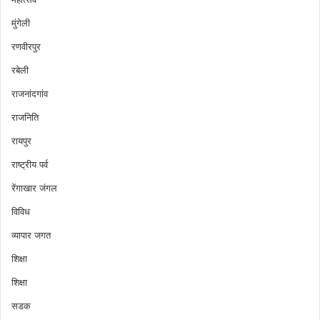
मुंगेली
रणवीरपुर
रबेली
राजनांदगांव
राजनिति
रायपुर
राष्ट्रीय पर्व
रेंगाखार जंगल
विविध
व्यापार जगत
शिक्षा
शिक्षा
सडक