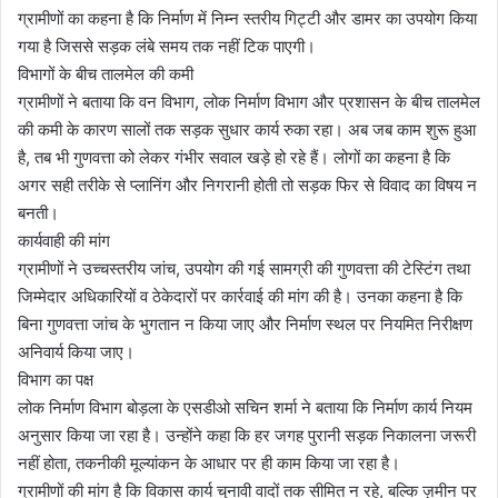
ग्रामीणों का कहना है कि निर्माण में निम्न स्तरीय गिट्टी और डामर का उपयोग किया
गया है जिससे सड़क लंबे समय तक नहीं टिक पाएगी।
विभागों के बीच तालमेल की कमी
ग्रामीणों ने बताया कि वन विभाग, लोक निर्माण विभाग और प्रशासन के बीच तालमेल
की कमी के कारण सालों तक सड़क सुधार कार्य रुका रहा। अब जब काम शुरू हुआ
है, तब भी गुणवत्ता को लेकर गंभीर सवाल खड़े हो रहे हैं। लोगों का कहना है कि
अगर सही तरीके से प्लानिंग और निगरानी होती तो सड़क फिर से विवाद का विषय न
बनती।
कार्यवाही की मांग
ग्रामीणों ने उच्चस्तरीय जांच, उपयोग की गई सामग्री की गुणवत्ता की टेस्टिंग तथा
जिम्मेदार अधिकारियों व ठेकेदारों पर कार्रवाई की मांग की है। उनका कहना है कि
बिना गुणवत्ता जांच के भुगतान न किया जाए और निर्माण स्थल पर नियमित निरीक्षण
अनिवार्य किया जाए।
विभाग का पक्ष
लोक निर्माण विभाग बोड़ला के एसडीओ सचिन शर्मा ने बताया कि निर्माण कार्य नियम
अनुसार किया जा रहा है। उन्होंने कहा कि हर जगह पुरानी सड़क निकालना जरूरी
नहीं होता, तकनीकी मूल्यांकन के आधार पर ही काम किया जा रहा है।
ग्रामीणों की मांग है कि विकास कार्य चुनावी वादों तक सीमित न रहे, बल्कि ज़मीन पर