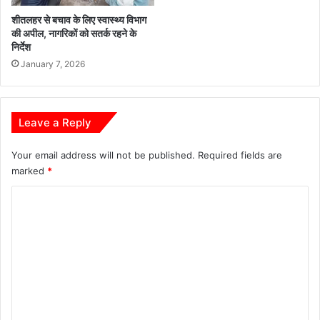
शीतलहर से बचाव के लिए स्वास्थ्य विभाग
की अपील, नागरिकों को सतर्क रहने के
निर्देश
January 7, 2026
Leave a Reply
Your email address will not be published.
Required fields are
marked
*
C
o
m
m
e
n