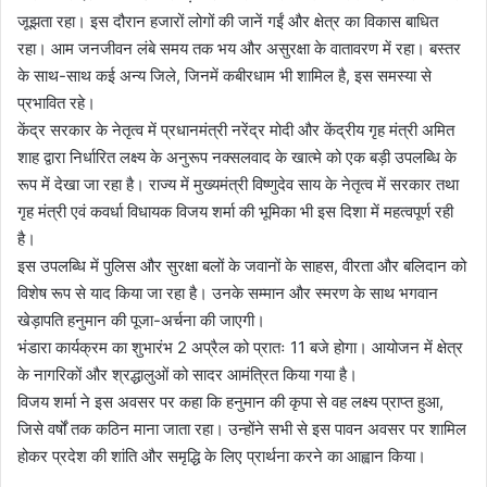
जूझता रहा। इस दौरान हजारों लोगों की जानें गईं और क्षेत्र का विकास बाधित
रहा। आम जनजीवन लंबे समय तक भय और असुरक्षा के वातावरण में रहा। बस्तर
के साथ-साथ कई अन्य जिले, जिनमें कबीरधाम भी शामिल है, इस समस्या से
प्रभावित रहे।
केंद्र सरकार के नेतृत्व में प्रधानमंत्री नरेंद्र मोदी और केंद्रीय गृह मंत्री अमित
शाह द्वारा निर्धारित लक्ष्य के अनुरूप नक्सलवाद के खात्मे को एक बड़ी उपलब्धि के
रूप में देखा जा रहा है। राज्य में मुख्यमंत्री विष्णुदेव साय के नेतृत्व में सरकार तथा
गृह मंत्री एवं कवर्धा विधायक विजय शर्मा की भूमिका भी इस दिशा में महत्वपूर्ण रही
है।
इस उपलब्धि में पुलिस और सुरक्षा बलों के जवानों के साहस, वीरता और बलिदान को
विशेष रूप से याद किया जा रहा है। उनके सम्मान और स्मरण के साथ भगवान
खेड़ापति हनुमान की पूजा-अर्चना की जाएगी।
भंडारा कार्यक्रम का शुभारंभ 2 अप्रैल को प्रातः 11 बजे होगा। आयोजन में क्षेत्र
के नागरिकों और श्रद्धालुओं को सादर आमंत्रित किया गया है।
विजय शर्मा ने इस अवसर पर कहा कि हनुमान की कृपा से वह लक्ष्य प्राप्त हुआ,
जिसे वर्षों तक कठिन माना जाता रहा। उन्होंने सभी से इस पावन अवसर पर शामिल
होकर प्रदेश की शांति और समृद्धि के लिए प्रार्थना करने का आह्वान किया।