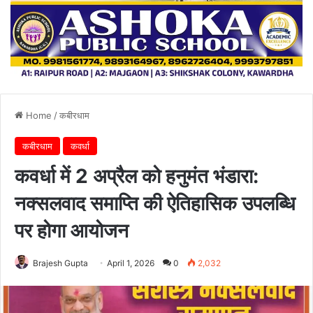
Home
/
कबीरधाम
कबीरधाम
कवर्धा
कवर्धा में 2 अप्रैल को हनुमंत भंडारा:
नक्सलवाद समाप्ति की ऐतिहासिक उपलब्धि
पर होगा आयोजन
Brajesh Gupta
April 1, 2026
0
2,032