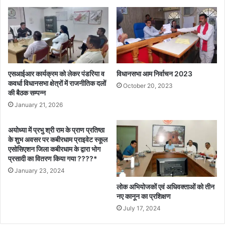
एसआईआर कार्यक्रम को लेकर पंडरिया व
विधानसभा आम निर्वाचन 2023
कवर्धा विधानसभा क्षेत्रों में राजनीतिक दलों
October 20, 2023
की बैठक सम्पन्न
January 21, 2026
अयोध्या में प्रभु श्री राम के प्राण प्रतिष्ठा
के शुभ अवसर पर कबीरधाम प्राइवेट स्कूल
एसोसिएशन जिला कबीरधाम के द्वारा भोग
प्रसादी का वितरण किया गया ????*
January 23, 2024
लोक अभियोजकों एवं अधिवक्ताओं को तीन
नए कानून का प्रशिक्षण
July 17, 2024