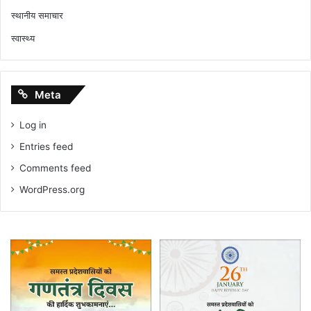
स्थानीय समाचार
स्वास्थ्य
Meta
Log in
Entries feed
Comments feed
WordPress.org