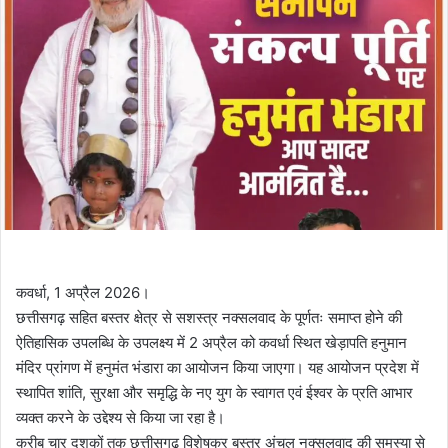
कवर्धा, 1 अप्रैल 2026।
छत्तीसगढ़ सहित बस्तर क्षेत्र से सशस्त्र नक्सलवाद के पूर्णतः समाप्त होने की
ऐतिहासिक उपलब्धि के उपलक्ष्य में 2 अप्रैल को कवर्धा स्थित खेड़ापति हनुमान
मंदिर प्रांगण में हनुमंत भंडारा का आयोजन किया जाएगा। यह आयोजन प्रदेश में
स्थापित शांति, सुरक्षा और समृद्धि के नए युग के स्वागत एवं ईश्वर के प्रति आभार
व्यक्त करने के उद्देश्य से किया जा रहा है।
करीब चार दशकों तक छत्तीसगढ़ विशेषकर बस्तर अंचल नक्सलवाद की समस्या से