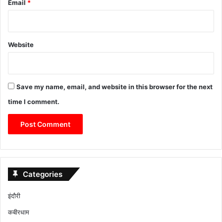
Email
*
Website
Save my name, email, and website in this browser for the next
time I comment.
Categories
इंदौरी
कबीरधाम