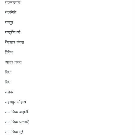
राजनांदगांव
राजनिति
रायपुर
राष्ट्रीय पर्व
रेंगाखार जंगल
विविध
व्यापार जगत
शिक्षा
शिक्षा
सडक
सहसपुर लोहारा
सामाजिक कहानी
सामाजिक घटनाएँ
सामाजिक मुद्दे