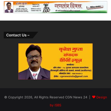
Contact Us –
© Copyright 2026, All Rights Reserved CGN News 24 |
Design
by iSBS