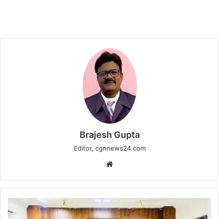
Brajesh Gupta
Editor, cgnnews24.com
Website
पीएम
सूर्यघर