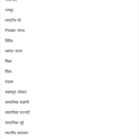
रायपुर
राष्ट्रीय पर्व
रेंगाखार जंगल
विविध
व्यापार जगत
शिक्षा
शिक्षा
सडक
सहसपुर लोहारा
सामाजिक कहानी
सामाजिक घटनाएँ
सामाजिक मुद्दे
स्थानीय समाचार