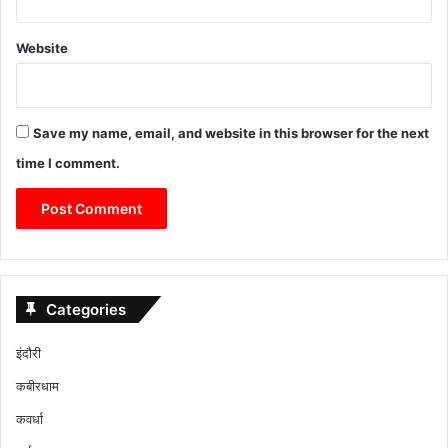
Website
Save my name, email, and website in this browser for the next
time I comment.
Categories
इंदौरी
कबीरधाम
कवर्धा