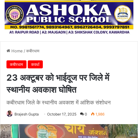
Home
/
कबीरधाम
कबीरधाम
कवर्धा
23 अक्टूबर को भाईदूज पर जिले में
स्थानीय अवकाश घोषित
कबीरधाम जिले के स्थानीय अवकाश में आंशिक संशोधन
Brajesh Gupta
October 17, 2025
0
1,986