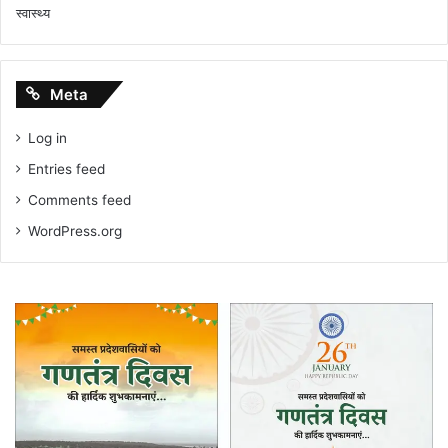
स्वास्थ्य
Meta
Log in
Entries feed
Comments feed
WordPress.org