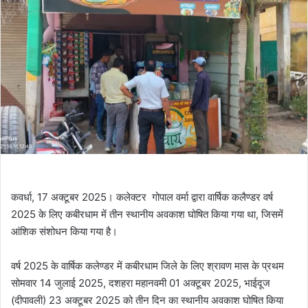
कवर्धा, 17 अक्टूबर 2025। कलेक्टर गोपाल वर्मा द्वारा वार्षिक कलैण्डर वर्ष
2025 के लिए कबीरधाम में तीन स्थानीय अवकाश घोषित किया गया था, जिसमें
आंशिक संशोधन किया गया है।
वर्ष 2025 के वार्षिक कलेण्डर में कबीरधाम जिले के लिए श्रावण मास के प्रथम
सोमवार 14 जुलाई 2025, दशहरा महानवमी 01 अक्टूबर 2025, भाईदूज
(दीपावली) 23 अक्टूबर 2025 को तीन दिन का स्थानीय अवकाश घोषित किया