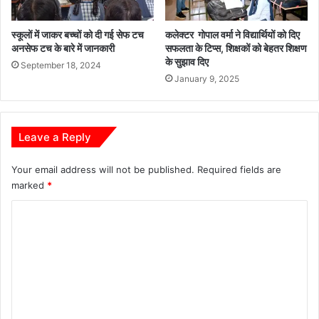
स्कूलों में जाकर बच्चों को दी गई सेफ टच
कलेक्टर गोपाल वर्मा ने विद्यार्थियों को दिए
अनसेफ टच के बारे में जानकारी
सफलता के टिप्स, शिक्षकों को बेहतर शिक्षण
के सुझाव दिए
September 18, 2024
January 9, 2025
Leave a Reply
Your email address will not be published.
Required fields are
marked
*
C
o
m
m
e
n