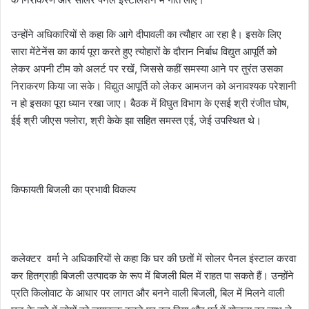
उन्होंने अधिकारियों से कहा कि आगे दीपावली का त्यौहार आ रहा है। इसके लिए
सारा मेंटेनेंस का कार्य पूरा करते हुए त्योहारों के दौरान निर्बाध विद्युत आपूर्ति को
लेकर अपनी टीम को अलर्ट पर रखें, जिससे कहीं समस्या आने पर तुरंत उसका
निराकरण किया जा सके। विद्युत आपूर्ति को लेकर आमजन को अनावश्यक परेशानी
न हो इसका पूरा ध्यान रखा जाए। बैठक में विघुत विभाग के एसई श्री रंजीत घोष,
ईई श्री जीएस फ्लोरा, श्री केके झा सहित समस्त एई, जेई उपस्थित थे।
किफायती बिजली का प्रभावी विकल्प
कलेक्टर वर्मा ने अधिकारियों से कहा कि घर की छतों में सोलर पैनल इंस्टाल करवा
कर हितग्राही बिजली उत्पादक के रूप में बिजली बिल में राहत पा सकते हैं। उन्होंने
प्रति किलोवाट के आधार पर लागत और बनने वाली बिजली, बिल में मिलने वाली