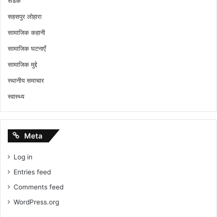
सडक
सहसपुर लोहारा
सामाजिक कहानी
सामाजिक घटनाएँ
सामाजिक मुद्दे
स्थानीय समाचार
स्वास्थ्य
Meta
Log in
Entries feed
Comments feed
WordPress.org