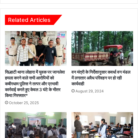
Related Articles
सिल्हाटी थाना लोहारा में युवक पर जानलेवा
वन मंत्री के निर्देशानुसार कवर्धा वन मंडल
हमला करने वाले सभी आरोपियों को
में लगातार अवैध परिवहन पर हो रही
कबीरधाम पुलिस ने तत्पर और प्रभावी
कार्यवाही
कार्रवाई करते हुए केवल 3 घंटे के भीतर
August 29, 2024
किया गिरफ्तार*
October 25, 2025