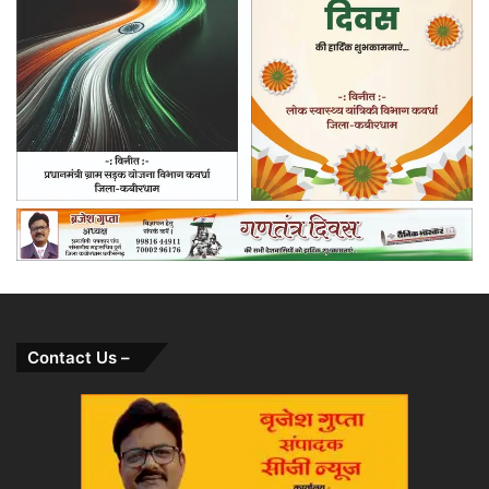
Contact Us –