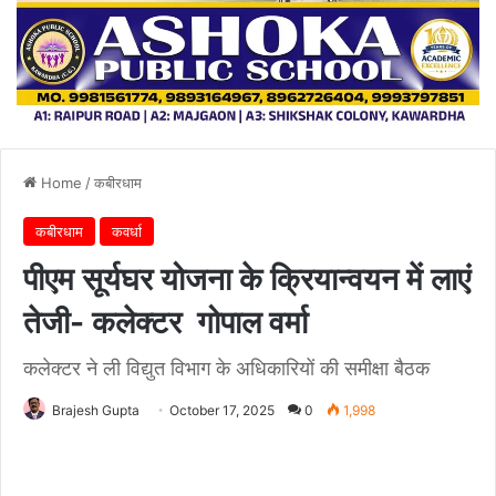
Home
/
कबीरधाम
कबीरधाम
कवर्धा
पीएम सूर्यघर योजना के क्रियान्वयन में लाएं
तेजी- कलेक्टर गोपाल वर्मा
कलेक्टर ने ली विद्युत विभाग के अधिकारियों की समीक्षा बैठक
Brajesh Gupta
October 17, 2025
0
1,998