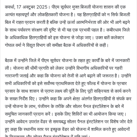
कवर्धा, 17 अक्टूबर 2025। पीएम सूर्यघर मुफ्त बिजली योजना शासन की एक
अत्यंत महत्वपूर्ण और लोकहितकारी योजना है। यह हितग्राहियों को न सिर्फ बिजली
बिल में राहत प्रदान करती है बल्कि उन्हें ऊर्जा आत्मनिर्भरता की ओर भी आगे बढ़ने
के साथ पर्यावरण संरक्षण की दृष्टि से भी यह एक प्रभावी पहल है। कबीरधाम जिले
के अधिकाधिक हितग्राहियों को इस योजना से जोड़ा जाए। उक्त बातें कलेक्टर
गोपाल वर्मा ने विद्युत विभाग की समीक्षा बैठक में अधिकारियों से कही।
बैठक में उन्होंने जिले में पीएम सूर्यघर योजना के तहत हुए कार्यों के बारे में जानकारी
ली। योजना की धीमी प्रगति को लेकर उन्होंने विभागीय अधिकारियों पर गहरी
नाराजगी जताई और कहा कि योजना को तेजी से आगे बढ़ाने की जरूरत है। उन्होंने
सभी अधिकारियों को इसे सर्वोच्च प्राथमिकता देते हुए फील्ड में योजना के प्रचार
प्रसार के साथ शासन से प्राप्त लक्ष्य की पूर्ति के लिए पूरी सक्रियता से कार्य करने
के सख्त निर्देश दिए। उन्होंने कहा कि अपने क्षेत्र अंतर्गत हितग्राहियों से संपर्क कर
उन्हें योजना के लाभ, पंजीयन के तरीके और सोलर पैनल इंस्टॉलेशन के बारे में
समुचित जानकारी प्रदान करें। इसके लिए शिविरों का भी आयोजन किया जाए।
उन्होंने आवेदन उपरांत वेंडर से समयबद्ध सोलर पैनल इंस्टॉलेशन पर विशेष जोर देते
हुए कहा कि स्थानीय स्तर पर इच्छुक वेंडर को योजना में शामिल करते हुए आवेदनों
के निराकरण और सोलर पैनल इंस्टॉलेशन में गति लाएं।