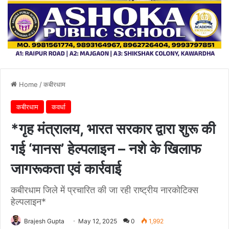
Home
/
कबीरधाम
कबीरधाम
कवर्धा
*गृह मंत्रालय, भारत सरकार द्वारा शुरू की
गई ‘मानस’ हेल्पलाइन – नशे के खिलाफ
जागरूकता एवं कार्रवाई
कबीरधाम जिले में प्रचारित की जा रही राष्ट्रीय नारकोटिक्स
हेल्पलाइन*
Brajesh Gupta
May 12, 2025
0
1,992