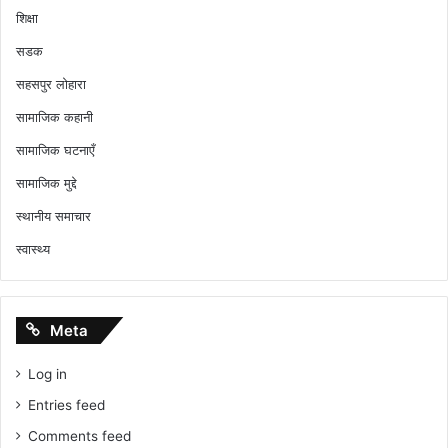
शिक्षा
सडक
सहसपुर लोहारा
सामाजिक कहानी
सामाजिक घटनाएँ
सामाजिक मुद्दे
स्थानीय समाचार
स्वास्थ्य
Meta
Log in
Entries feed
Comments feed