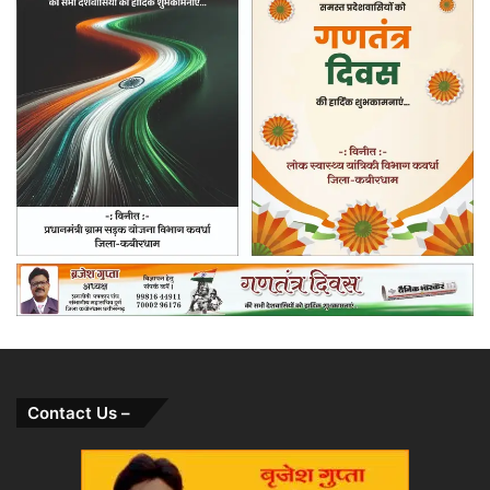
Contact Us –