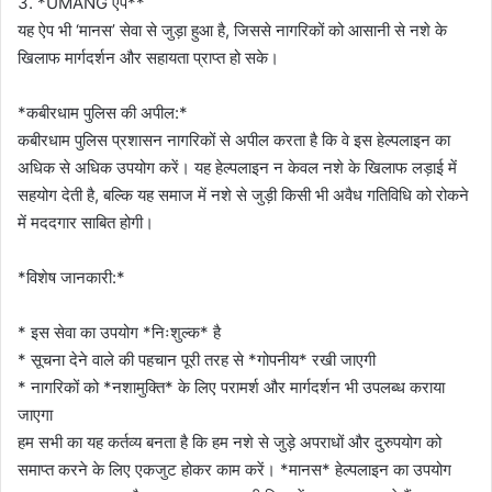
3. *UMANG ऐप**
यह ऐप भी ‘मानस’ सेवा से जुड़ा हुआ है, जिससे नागरिकों को आसानी से नशे के
खिलाफ मार्गदर्शन और सहायता प्राप्त हो सके।
*कबीरधाम पुलिस की अपील:*
कबीरधाम पुलिस प्रशासन नागरिकों से अपील करता है कि वे इस हेल्पलाइन का
अधिक से अधिक उपयोग करें। यह हेल्पलाइन न केवल नशे के खिलाफ लड़ाई में
सहयोग देती है, बल्कि यह समाज में नशे से जुड़ी किसी भी अवैध गतिविधि को रोकने
में मददगार साबित होगी।
*विशेष जानकारी:*
* इस सेवा का उपयोग *निःशुल्क* है
* सूचना देने वाले की पहचान पूरी तरह से *गोपनीय* रखी जाएगी
* नागरिकों को *नशामुक्ति* के लिए परामर्श और मार्गदर्शन भी उपलब्ध कराया
जाएगा
हम सभी का यह कर्तव्य बनता है कि हम नशे से जुड़े अपराधों और दुरुपयोग को
समाप्त करने के लिए एकजुट होकर काम करें। *मानस* हेल्पलाइन का उपयोग