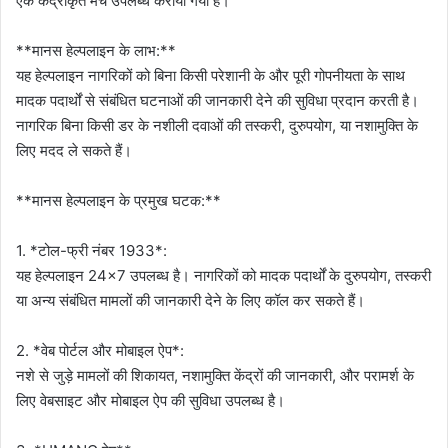
एक केंद्रीकृत मंच उपलब्ध कराया गया है।
**मानस हेल्पलाइन के लाभ:**
यह हेल्पलाइन नागरिकों को बिना किसी परेशानी के और पूरी गोपनीयता के साथ
मादक पदार्थों से संबंधित घटनाओं की जानकारी देने की सुविधा प्रदान करती है।
नागरिक बिना किसी डर के नशीली दवाओं की तस्करी, दुरुपयोग, या नशामुक्ति के
लिए मदद ले सकते हैं।
**मानस हेल्पलाइन के प्रमुख घटक:**
1. *टोल-फ्री नंबर 1933*:
यह हेल्पलाइन 24×7 उपलब्ध है। नागरिकों को मादक पदार्थों के दुरुपयोग, तस्करी
या अन्य संबंधित मामलों की जानकारी देने के लिए कॉल कर सकते हैं।
2. *वेब पोर्टल और मोबाइल ऐप*:
नशे से जुड़े मामलों की शिकायत, नशामुक्ति केंद्रों की जानकारी, और परामर्श के
लिए वेबसाइट और मोबाइल ऐप की सुविधा उपलब्ध है।