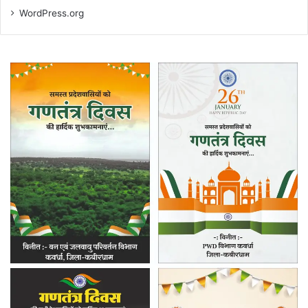
WordPress.org