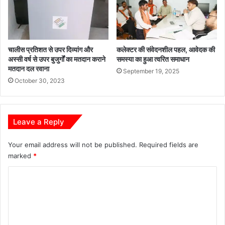
चालीस प्रतिशत से उपर दिव्यांग और
कलेक्टर की संवेदनशील पहल, आवेदक की
अस्सी वर्ष से उपर बुजुर्गों का मतदान कराने
समस्या का हुआ त्वरित समाधान
मतदान दल रवाना
September 19, 2025
October 30, 2023
Leave a Reply
Your email address will not be published.
Required fields are
marked
*
C
o
m
m