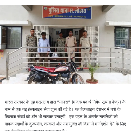
भारत सरकार के गृह मंत्रालय द्वारा *मानस* (मादक पदार्थ निषेध सूचना केंद्र) के
नाम से एक नई हेल्पलाइन सेवा शुरू की गई है। यह हेल्पलाइन देशभर में नशे के
खिलाफ संघर्ष को और भी सशक्त बनाएगी। इस पहल के अंतर्गत नागरिकों को
मादक पदार्थों के दुरुपयोग, तस्करी और नशामुक्ति की दिशा में मार्गदर्शन देने के लिए