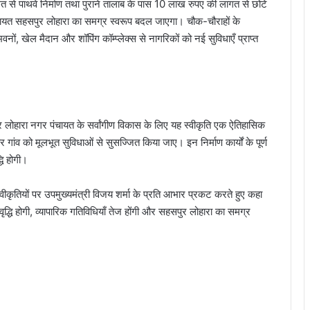
से पाथवे निर्माण तथा पुराने तालाब के पास 10 लाख रुपए की लागत से छोटे
ंचायत सहसपुर लोहारा का समग्र स्वरूप बदल जाएगा। चौक-चौराहों के
ं, खेल मैदान और शॉपिंग कॉम्प्लेक्स से नागरिकों को नई सुविधाएँ प्राप्त
ुर लोहारा नगर पंचायत के सर्वांगीण विकास के लिए यह स्वीकृति एक ऐतिहासिक
गांव को मूलभूत सुविधाओं से सुसज्जित किया जाए। इन निर्माण कार्यों के पूर्ण
धि होगी।
ीकृतियों पर उपमुख्यमंत्री विजय शर्मा के प्रति आभार प्रकट करते हुए कहा
ं वृद्धि होगी, व्यापारिक गतिविधियाँ तेज होंगी और सहसपुर लोहारा का समग्र