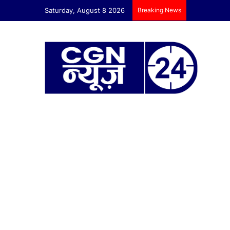
Saturday, August 8 2026
Breaking News