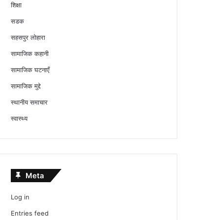
शिक्षा
सडक
सहसपुर लोहारा
सामाजिक कहानी
सामाजिक घटनाएँ
सामाजिक मुद्दे
स्थानीय समाचार
स्वास्थ्य
Meta
Log in
Entries feed