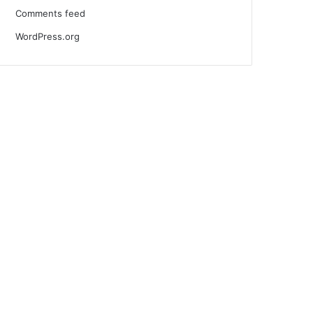
Comments feed
WordPress.org