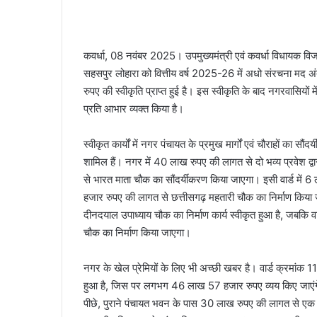
कवर्धा, 08 नवंबर 2025। उपमुख्यमंत्री एवं कवर्धा विधायक व
सहसपुर लोहारा को वित्तीय वर्ष 2025-26 में अधो संरचना मद अंत
रुपए की स्वीकृति प्राप्त हुई है। इस स्वीकृति के बाद नगरवासियों मे
प्रति आभार व्यक्त किया है।
स्वीकृत कार्यों में नगर पंचायत के प्रमुख मार्गों एवं चौराहों का स
शामिल हैं। नगर में 40 लाख रुपए की लागत से दो भव्य प्रवेश द्वा
से भारत माता चौक का सौंदर्यीकरण किया जाएगा। इसी वार्ड म
हजार रुपए की लागत से छत्तीसगढ़ महतारी चौक का निर्माण किया
दीनदयाल उपाध्याय चौक का निर्माण कार्य स्वीकृत हुआ है, जबकि 
चौक का निर्माण किया जाएगा।
नगर के खेल प्रेमियों के लिए भी अच्छी खबर है। वार्ड क्रमांक 11
हुआ है, जिस पर लगभग 46 लाख 57 हजार रुपए व्यय किए जाएंगे
पीछे, पुराने पंचायत भवन के पास 30 लाख रुपए की लागत से एक शॉ