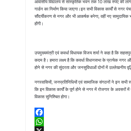
आवासीय विद्यालय से सांस्कृतिक भवन तक 10 लाख रुपए की लागत 
गार्डन का निर्माण किया जाएगा।इन सभी विकास कार्यों से नगर प
सौंदर्यीकरण से नगर और भी आकर्षक बनेगा, वहीं नए सामुदायिक भवनो
होंगी।
उपमुख्यमंत्री एवं कवर्धा विधायक विजय शर्मा ने कहा है कि सहसप
कदम है। हमारा लक्ष्य है कि कवर्धा विधानसभा के प्रत्येक नगर और 
होने से नगर की सुंदरता और जनसुविधाओं दोनों में उल्लेखनीय वृद्
नगरवासियों, जनप्रतिनिधियों एवं सामाजिक संगठनों ने इन सभी स्व
कि इन विकास कार्यों के पूर्ण होने से नगर में रोजगार के अवसरों मे
विकास सुनिश्चित होगा।
F
a
W