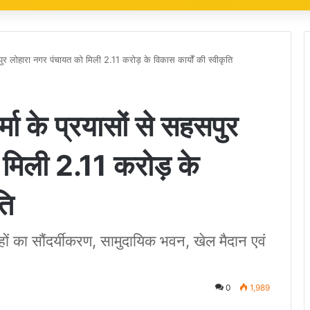
सपुर लोहारा नगर पंचायत को मिली 2.11 करोड़ के विकास कार्यों की स्वीकृति
मा के प्रयासों से सहसपुर
 मिली 2.11 करोड़ के
ति
ौराहों का सौंदर्यीकरण, सामुदायिक भवन, खेल मैदान एवं
0
1,989