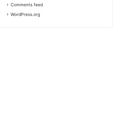
Comments feed
WordPress.org