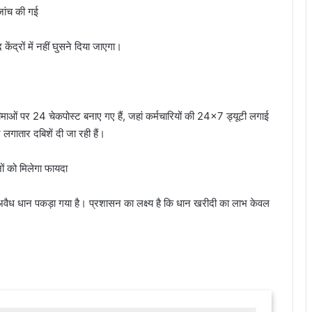
ांच की गई
द्रों में नहीं घुसने दिया जाएगा।
सीमाओं पर 24 चेकपोस्ट बनाए गए हैं, जहां कर्मचारियों की 24×7 ड्यूटी लगाई
 लगातार दबिशें दी जा रही हैं।
 को मिलेगा फायदा
ध धान पकड़ा गया है। प्रशासन का लक्ष्य है कि धान खरीदी का लाभ केवल