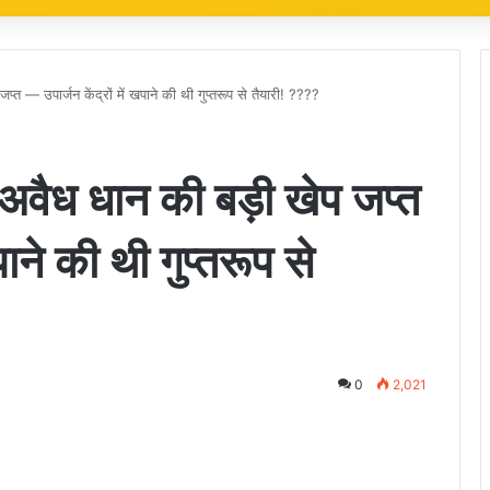
प्त — उपार्जन केंद्रों में खपाने की थी गुप्तरूप से तैयारी! ????
 अवैध धान की बड़ी खेप जप्त
पाने की थी गुप्तरूप से
0
2,021