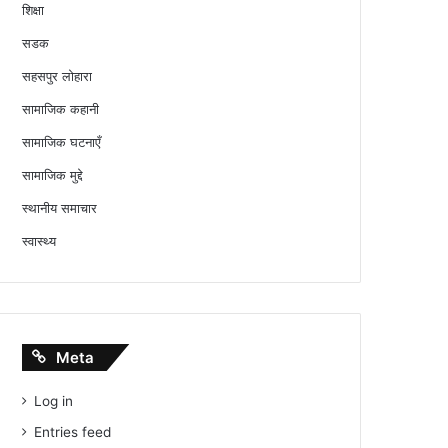
शिक्षा
सडक
सहसपुर लोहारा
सामाजिक कहानी
सामाजिक घटनाएँ
सामाजिक मुद्दे
स्थानीय समाचार
स्वास्थ्य
Meta
Log in
Entries feed