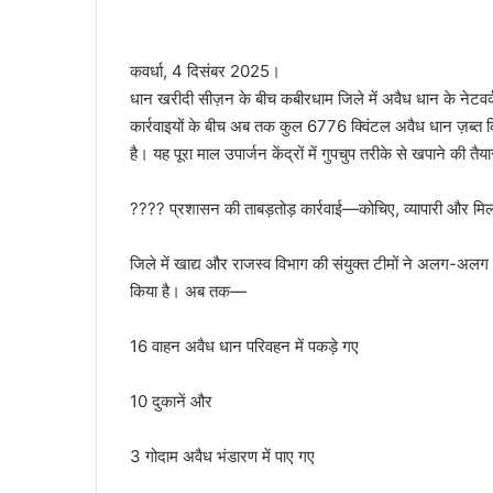
कवर्धा, 4 दिसंबर 2025।
धान खरीदी सीज़न के बीच कबीरधाम जिले में अवैध धान के नेटव
कार्रवाइयों के बीच अब तक कुल 6776 क्विंटल अवैध धान ज़ब्त
है। यह पूरा माल उपार्जन केंद्रों में गुपचुप तरीके से खपाने की तैया
???? प्रशासन की ताबड़तोड़ कार्रवाई—कोचिए, व्यापारी और मिलर्
जिले में खाद्य और राजस्व विभाग की संयुक्त टीमों ने अलग-अलग
किया है। अब तक—
16 वाहन अवैध धान परिवहन में पकड़े गए
10 दुकानें और
3 गोदाम अवैध भंडारण में पाए गए