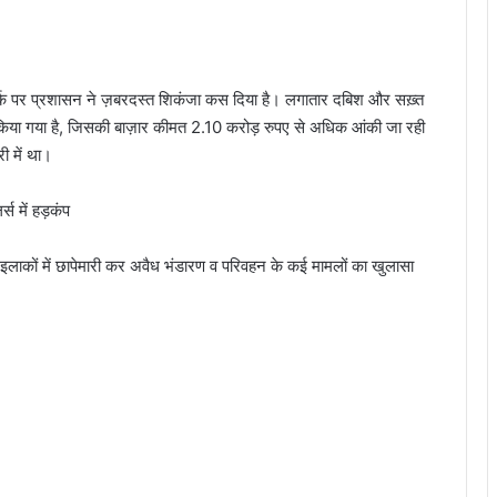
र्क पर प्रशासन ने ज़बरदस्त शिकंजा कस दिया है। लगातार दबिश और सख़्त
 किया गया है, जिसकी बाज़ार कीमत 2.10 करोड़ रुपए से अधिक आंकी जा रही
री में था।
स में हड़कंप
 इलाकों में छापेमारी कर अवैध भंडारण व परिवहन के कई मामलों का खुलासा