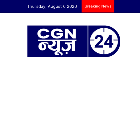
Thursday, August 6 2026
Breaking News