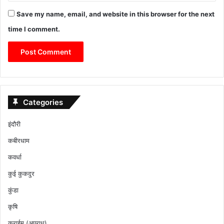
Save my name, email, and website in this browser for the next
time I comment.
Categories
इंदौरी
कबीरधाम
कवर्धा
कुई कुकदुर
कुंडा
कृषि
क्राईम (अपराध)