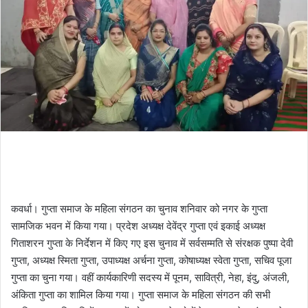
कवर्धा। गुप्ता समाज के महिला संगठन का चुनाव शनिवार को नगर के गुप्ता
सामजिक भवन में किया गया। प्रदेश अध्यक्ष देवेंद्र गुप्ता एवं इकाई अध्यक्ष
गिताशरन गुप्ता के निर्देशन में किए गए इस चुनाव में सर्वसम्मति से संरक्षक पुष्पा देवी
गुप्ता, अध्यक्ष स्मिता गुप्ता, उपाध्यक्ष अर्चना गुप्ता, कोषाध्यक्ष स्वेता गुप्ता, सचिव पूजा
गुप्ता का चुना गया। वहीं कार्यकारिणी सदस्य में पूनम, सावित्री, नेहा, इंदु, अंजली,
अंकिता गुप्ता का शामिल किया गया। गुप्ता समाज के महिला संगठन की सभी