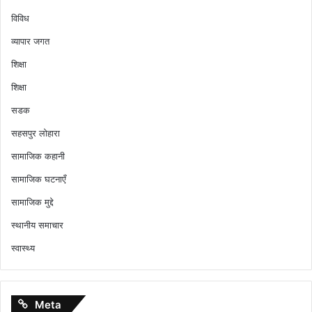
विविध
व्यापार जगत
शिक्षा
शिक्षा
सडक
सहसपुर लोहारा
सामाजिक कहानी
सामाजिक घटनाएँ
सामाजिक मुद्दे
स्थानीय समाचार
स्वास्थ्य
Meta