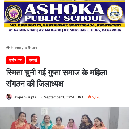
Home
/
कबीरधाम
कबीरधाम
कवर्धा
स्मिता चुनी गई गुप्ता समाज के महिला
संगठन की जिलाध्यक्ष
Brajesh Gupta
September 1, 2024
0
2,170