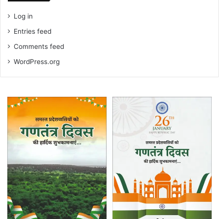
Log in
Entries feed
Comments feed
WordPress.org