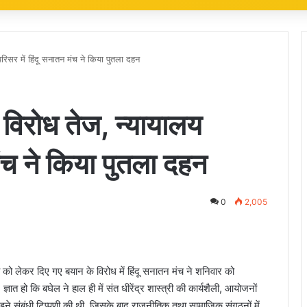
रिसर में हिंदू सनातन मंच ने किया पुतला दहन
 विरोध तेज, न्यायालय
मंच ने किया पुतला दहन
0
2,005
्त्री को लेकर दिए गए बयान के विरोध में हिंदू सनातन मंच ने शनिवार को
ात हो कि बघेल ने हाल ही में संत धीरेंद्र शास्त्री की कार्यशैली, आयोजनों
ड़ने संबंधी टिप्पणी की थी, जिसके बाद राजनीतिक तथा सामाजिक संगठनों में