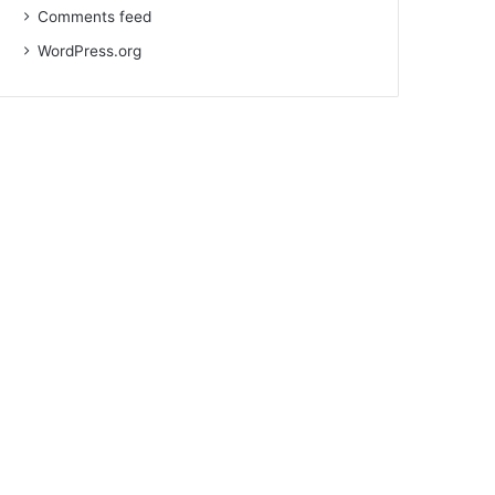
Comments feed
WordPress.org