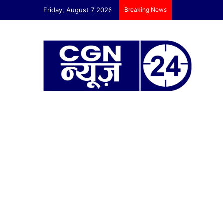
Friday, August 7 2026
Breaking News