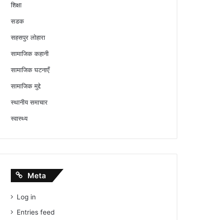
शिक्षा
सडक
सहसपुर लोहारा
सामाजिक कहानी
सामाजिक घटनाएँ
सामाजिक मुद्दे
स्थानीय समाचार
स्वास्थ्य
Meta
Log in
Entries feed