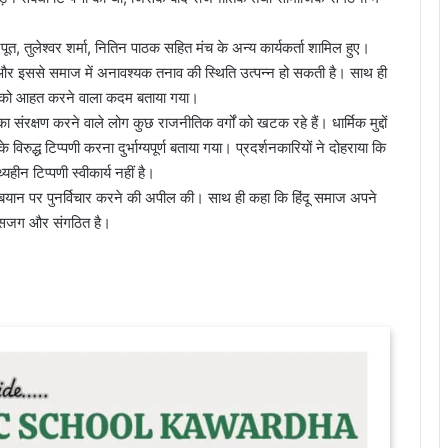
पूत, तुलेश्वर शर्मा, नितिन पाठक सहित मंच के अन्य कार्यकर्ता शामिल हुए।
 है और इससे समाज में अनावश्यक तनाव की स्थिति उत्पन्न हो सकती है। साथ ही
ओं को आहत करने वाला कदम बताया गया।
संरक्षण करने वाले लोग कुछ राजनीतिक वर्गों को खटक रहे हैं। धार्मिक मुद्दों
िरुद्ध टिप्पणी करना दुर्भाग्यपूर्ण बताया गया। प्रदर्शनकारियों ने दोहराया कि
्यहीन टिप्पणी स्वीकार्य नहीं है।
पने बयान पर पुनर्विचार करने की अपील की। साथ ही कहा कि हिंदू समाज अपने
ेशा सजग और संगठित है।