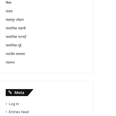
शिक्षा
सडक
सहसपुर लोहारा
सामाजिक कहानी
सामाजिक घटनाएँ
सामाजिक मुद्दे
स्थानीय समाचार
स्वास्थ्य
Meta
Log in
Entries feed