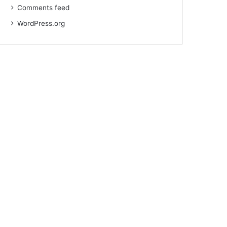
Comments feed
WordPress.org