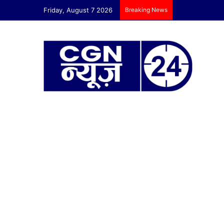
Friday, August 7 2026
Breaking News