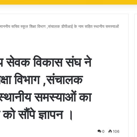
ननीय सचिव स्कूल शिक्षा विभाग ,संचालक डीपीआई के नाम सहित स्थानीय समस्याओं
 सेवक विकास संघ ने
क्षा विभाग ,संचालक
स्थानीय समस्याओं का
को सौंपे ज्ञापन ।
0
106