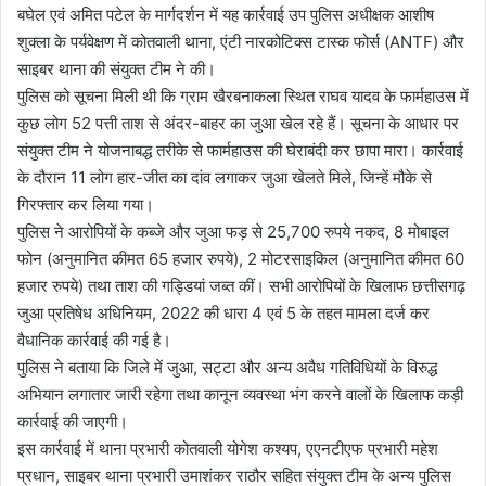
बघेल एवं अमित पटेल के मार्गदर्शन में यह कार्रवाई उप पुलिस अधीक्षक आशीष
शुक्ला के पर्यवेक्षण में कोतवाली थाना, एंटी नारकोटिक्स टास्क फोर्स (ANTF) और
साइबर थाना की संयुक्त टीम ने की।
पुलिस को सूचना मिली थी कि ग्राम खैरबनाकला स्थित राघव यादव के फार्महाउस में
कुछ लोग 52 पत्ती ताश से अंदर-बाहर का जुआ खेल रहे हैं। सूचना के आधार पर
संयुक्त टीम ने योजनाबद्ध तरीके से फार्महाउस की घेराबंदी कर छापा मारा। कार्रवाई
के दौरान 11 लोग हार-जीत का दांव लगाकर जुआ खेलते मिले, जिन्हें मौके से
गिरफ्तार कर लिया गया।
पुलिस ने आरोपियों के कब्जे और जुआ फड़ से 25,700 रुपये नकद, 8 मोबाइल
फोन (अनुमानित कीमत 65 हजार रुपये), 2 मोटरसाइकिल (अनुमानित कीमत 60
हजार रुपये) तथा ताश की गड्डियां जब्त कीं। सभी आरोपियों के खिलाफ छत्तीसगढ़
जुआ प्रतिषेध अधिनियम, 2022 की धारा 4 एवं 5 के तहत मामला दर्ज कर
वैधानिक कार्रवाई की गई है।
पुलिस ने बताया कि जिले में जुआ, सट्टा और अन्य अवैध गतिविधियों के विरुद्ध
अभियान लगातार जारी रहेगा तथा कानून व्यवस्था भंग करने वालों के खिलाफ कड़ी
कार्रवाई की जाएगी।
इस कार्रवाई में थाना प्रभारी कोतवाली योगेश कश्यप, एएनटीएफ प्रभारी महेश
प्रधान, साइबर थाना प्रभारी उमाशंकर राठौर सहित संयुक्त टीम के अन्य पुलिस