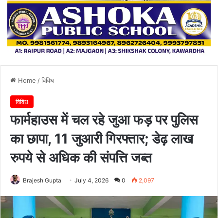
Home
/
विविध
विविध
फार्महाउस में चल रहे जुआ फड़ पर पुलिस
का छापा, 11 जुआरी गिरफ्तार; डेढ़ लाख
रुपये से अधिक की संपत्ति जब्त
Brajesh Gupta
July 4, 2026
0
2,097