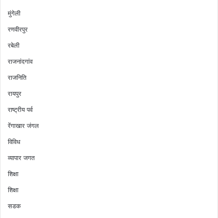
मुंगेली
रणवीरपुर
रबेली
राजनांदगांव
राजनिति
रायपुर
राष्ट्रीय पर्व
रेंगाखार जंगल
विविध
व्यापार जगत
शिक्षा
शिक्षा
सडक