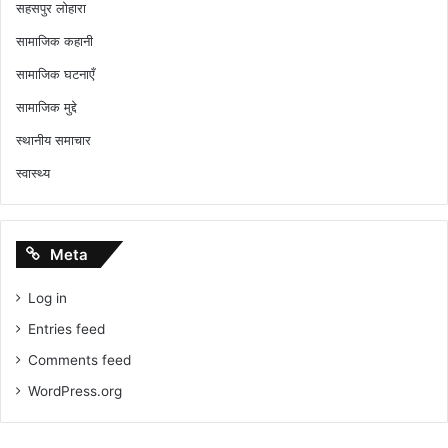
सहसपुर लोहारा
सामाजिक कहानी
सामाजिक घटनाएँ
सामाजिक मुद्दे
स्थानीय समाचार
स्वास्थ्य
Meta
Log in
Entries feed
Comments feed
WordPress.org