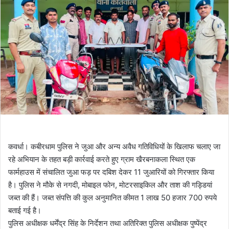
कवर्धा। कबीरधाम पुलिस ने जुआ और अन्य अवैध गतिविधियों के खिलाफ चलाए जा
रहे अभियान के तहत बड़ी कार्रवाई करते हुए ग्राम खैरबनाकला स्थित एक
फार्महाउस में संचालित जुआ फड़ पर दबिश देकर 11 जुआरियों को गिरफ्तार किया
है। पुलिस ने मौके से नगदी, मोबाइल फोन, मोटरसाइकिल और ताश की गड्डियां
जब्त की हैं। जब्त संपत्ति की कुल अनुमानित कीमत 1 लाख 50 हजार 700 रुपये
बताई गई है।
पुलिस अधीक्षक धर्मेंद्र सिंह के निर्देशन तथा अतिरिक्त पुलिस अधीक्षक पुष्पेंद्र