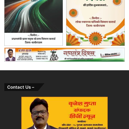
Contact Us –