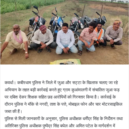
कवर्धा। कबीरधाम पुलिस ने जिले में जुआ और सट्टा के खिलाफ चलाए जा रहे
अभियान के तहत बड़ी कार्रवाई करते हुए ग्राम कुआंमालगी में संचालित जुआ फड़
पर दबिश देकर शिक्षक सहित छह आरोपियों को गिरफ्तार किया है। कार्रवाई के
दौरान पुलिस ने मौके से नगदी, ताश के पत्ते, मोबाइल फोन और चार मोटरसाइकिल
जब्त की हैं।
पुलिस से मिली जानकारी के अनुसार, पुलिस अधीक्षक धर्मेंद्र सिंह के निर्देशन तथा
अतिरिक्त पुलिस अधीक्षक पुष्पेंद्र सिंह बघेल और अमित पटेल के मार्गदर्शन में