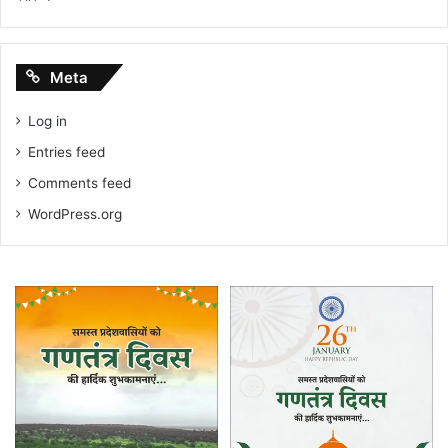
Meta
Log in
Entries feed
Comments feed
WordPress.org