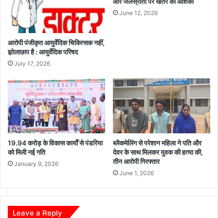
और जलस्रोतों पर खतरे की आशंका
June 12, 2026
आरोपी पंजीकृत आयुर्वेदिक चिकित्सक नहीं,
झोलाछाप है : आयुर्वेदिक परिषद
July 17, 2026
19.94 करोड़ के विकास कार्यों से पंडरिया
ब्लैकमेलिंग से परेशान महिला ने पति और
को मिली नई गति
देवर के साथ मिलकर युवक की हत्या की,
तीन आरोपी गिरफ्तार
January 9, 2026
June 1, 2026
Leave a Reply