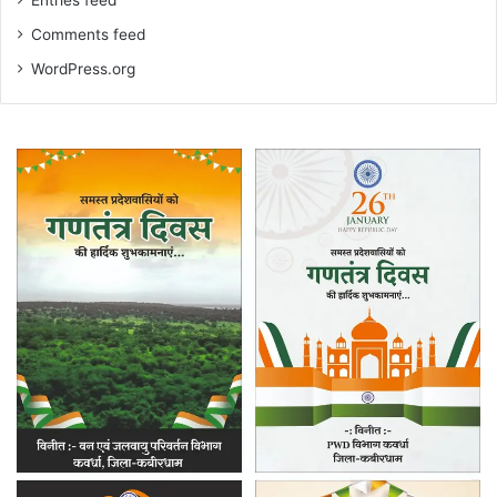
Comments feed
WordPress.org