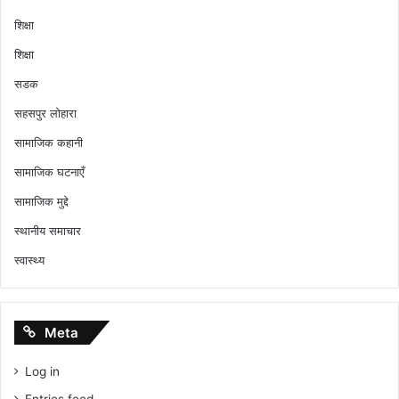
शिक्षा
शिक्षा
सडक
सहसपुर लोहारा
सामाजिक कहानी
सामाजिक घटनाएँ
सामाजिक मुद्दे
स्थानीय समाचार
स्वास्थ्य
Meta
Log in
Entries feed