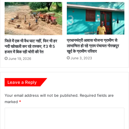
प्रधानमंत्री आवास योजना ग्रामीण से
जिले में एक भी वैध घाट नहीं, फिर भी हर
लाभान्वित हो रहे ग्राम पंचायत गोरखपुर
नदी खोखली कर रहे तस्कर; ₹3 से 5
खुर्द के ग्रामीण परिवार
हजार में बिक रही चोरी की रेत
June 3, 2023
June 19, 2026
Leave a Reply
Your email address will not be published.
Required fields are
marked
*
C
o