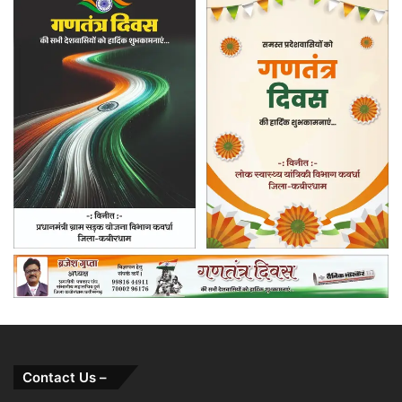
Contact Us –