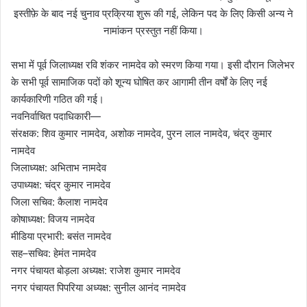
इस्तीफ़े के बाद नई चुनाव प्रक्रिया शुरू की गई, लेकिन पद के लिए किसी अन्य ने
नामांकन प्रस्तुत नहीं किया।
सभा में पूर्व जिलाध्यक्ष रवि शंकर नामदेव को स्मरण किया गया। इसी दौरान जिलेभर
के सभी पूर्व सामाजिक पदों को शून्य घोषित कर आगामी तीन वर्षों के लिए नई
कार्यकारिणी गठित की गई।
नवनिर्वाचित पदाधिकारी—
संरक्षक: शिव कुमार नामदेव, अशोक नामदेव, पुरन लाल नामदेव, चंद्र कुमार
नामदेव
जिलाध्यक्ष: अभिताभ नामदेव
उपाध्यक्ष: चंद्र कुमार नामदेव
जिला सचिव: कैलाश नामदेव
कोषाध्यक्ष: विजय नामदेव
मीडिया प्रभारी: बसंत नामदेव
सह–सचिव: हेमंत नामदेव
नगर पंचायत बोड़ला अध्यक्ष: राजेश कुमार नामदेव
नगर पंचायत पिपरिया अध्यक्ष: सुनील आनंद नामदेव