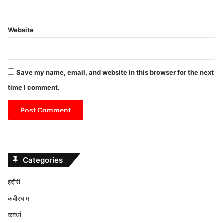
Website
Save my name, email, and website in this browser for the next
time I comment.
Categories
इंदौरी
कबीरधाम
कवर्धा