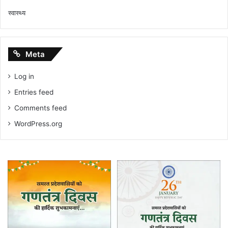
स्वास्थ्य
Meta
Log in
Entries feed
Comments feed
WordPress.org