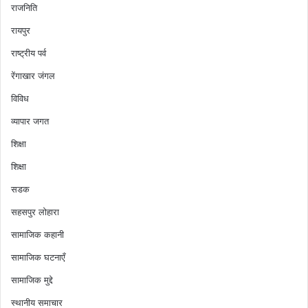
राजनिति
रायपुर
राष्ट्रीय पर्व
रेंगाखार जंगल
विविध
व्यापार जगत
शिक्षा
शिक्षा
सडक
सहसपुर लोहारा
सामाजिक कहानी
सामाजिक घटनाएँ
सामाजिक मुद्दे
स्थानीय समाचार