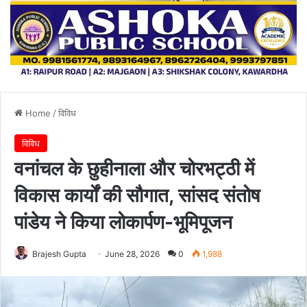
Home
/
विविध
विविध
वनांचल के छुहीनाला और चोरभट्ठी में
विकास कार्यों की सौगात, सांसद संतोष
पांडेय ने किया लोकार्पण-भूमिपूजन
Brajesh Gupta
June 28, 2026
0
1,988