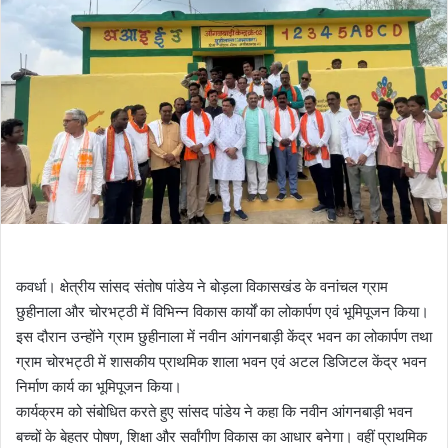
कवर्धा। क्षेत्रीय सांसद संतोष पांडेय ने बोड़ला विकासखंड के वनांचल ग्राम
छुहीनाला और चोरभट्ठी में विभिन्न विकास कार्यों का लोकार्पण एवं भूमिपूजन किया।
इस दौरान उन्होंने ग्राम छुहीनाला में नवीन आंगनबाड़ी केंद्र भवन का लोकार्पण तथा
ग्राम चोरभट्ठी में शासकीय प्राथमिक शाला भवन एवं अटल डिजिटल केंद्र भवन
निर्माण कार्य का भूमिपूजन किया।
कार्यक्रम को संबोधित करते हुए सांसद पांडेय ने कहा कि नवीन आंगनबाड़ी भवन
बच्चों के बेहतर पोषण, शिक्षा और सर्वांगीण विकास का आधार बनेगा। वहीं प्राथमिक