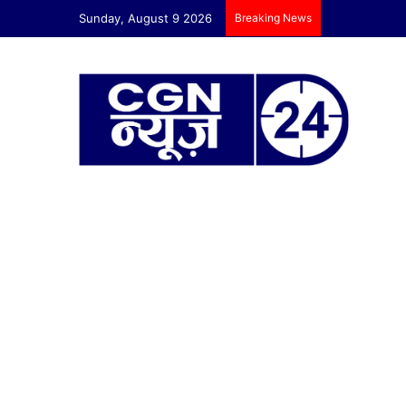
Sunday, August 9 2026
Breaking News