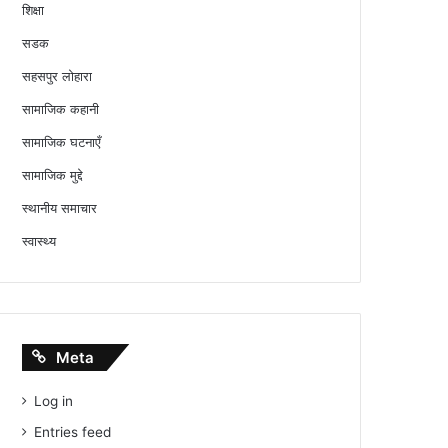
शिक्षा
सडक
सहसपुर लोहारा
सामाजिक कहानी
सामाजिक घटनाएँ
सामाजिक मुद्दे
स्थानीय समाचार
स्वास्थ्य
Meta
Log in
Entries feed