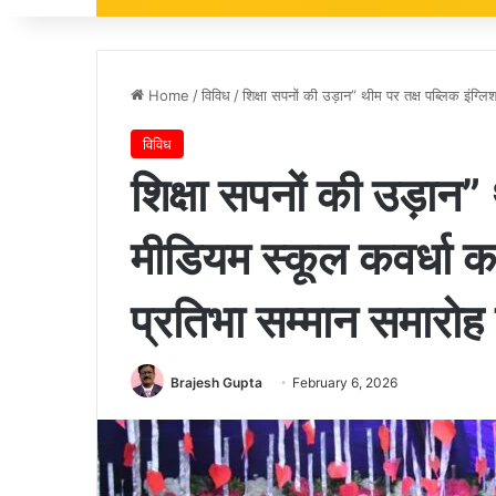
Home
/
विविध
/
शिक्षा सपनों की उड़ान” थीम पर तक्ष पब्लिक इंग्लि
विविध
शिक्षा सपनों की उड़ान” 
मीडियम स्कूल कवर्धा का 
प्रतिभा सम्मान समारोह 
Brajesh Gupta
February 6, 2026