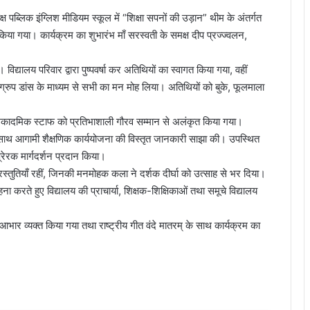
लिक इंग्लिश मीडियम स्कूल में “शिक्षा सपनों की उड़ान” थीम के अंतर्गत
िया गया। कार्यक्रम का शुभारंभ माँ सरस्वती के समक्ष दीप प्रज्ज्वलन,
िद्यालय परिवार द्वारा पुष्पवर्षा कर अतिथियों का स्वागत किया गया, वहीं
ा ग्रुप डांस के माध्यम से सभी का मन मोह लिया। अतिथियों को बुके, फूलमाला
 अकादमिक स्टाफ को प्रतिभाशाली गौरव सम्मान से अलंकृत किया गया।
के साथ आगामी शैक्षणिक कार्ययोजना की विस्तृत जानकारी साझा की। उपस्थित
प्रेरक मार्गदर्शन प्रदान किया।
्रस्तुतियाँ रहीं, जिनकी मनमोहक कला ने दर्शक दीर्घा को उत्साह से भर दिया।
ना करते हुए विद्यालय की प्राचार्या, शिक्षक-शिक्षिकाओं तथा समूचे विद्यालय
 आभार व्यक्त किया गया तथा राष्ट्रीय गीत वंदे मातरम् के साथ कार्यक्रम का