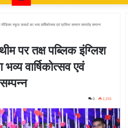
श मीडियम स्कूल कवर्धा का भव्य वार्षिकोत्सव एवं प्रतिभा सम्मान समारोह सम्पन्न
थीम पर तक्ष पब्लिक इंग्लिश
भव्य वार्षिकोत्सव एवं
सम्पन्न
0
2,255