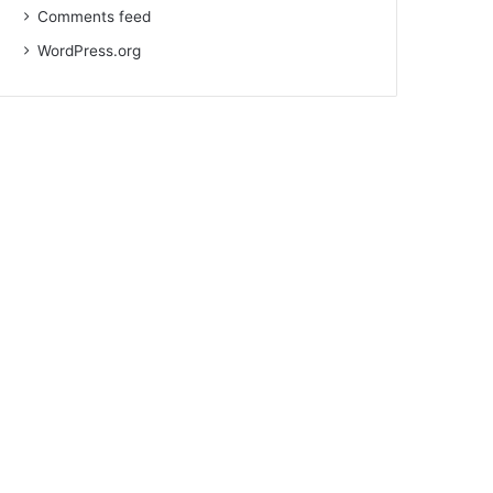
Comments feed
WordPress.org