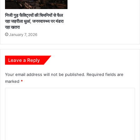
निजी गुड़ फैक्ट्रियों की चिमनियों से फैल
रहा जहरीला धुआं, जनस्वास्थ्य पर मंडरा
रहा खतरा
January 7, 2026
Leave a Reply
Your email address will not be published.
Required fields are
marked
*
C
o
m
m
e
n