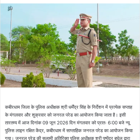
कबीरधाम जिला के पुलिस अधीक्षक श्री धर्मेंद्र सिंह के निर्देशन में प्रत्येक सप्ताह
के मंगलवार और शुक्रवार को जनरल परेड का आयोजन किया जाता है। इसी
तारतम्य में आज दिनांक 09 जून 2026 दिन मंगलवार को प्रातः 6:00 बजे न्यू
पुलिस लाइन रक्षित केंद्र, कबीरधाम में साप्ताहिक जनरल परेड का आयोजन किया
गया। जनरल परेड की सलामी अतिरिक्त पुलिस अधीक्षक श्री पुष्पेंद्र बघेल द्वारा