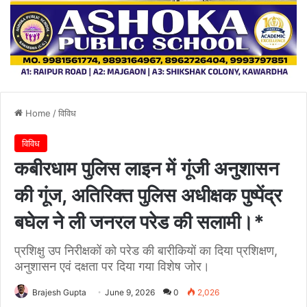
Home
/
विविध
विविध
कबीरधाम पुलिस लाइन में गूंजी अनुशासन
की गूंज, अतिरिक्त पुलिस अधीक्षक पुष्पेंद्र
बघेल ने ली जनरल परेड की सलामी।*
प्रशिक्षु उप निरीक्षकों को परेड की बारीकियों का दिया प्रशिक्षण,
अनुशासन एवं दक्षता पर दिया गया विशेष जोर।
Brajesh Gupta
June 9, 2026
0
2,026