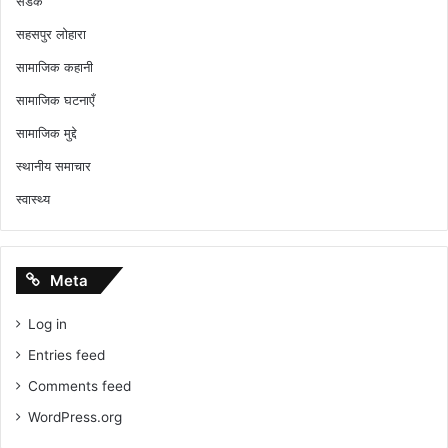
सडक
सहसपुर लोहारा
सामाजिक कहानी
सामाजिक घटनाएँ
सामाजिक मुद्दे
स्थानीय समाचार
स्वास्थ्य
Meta
Log in
Entries feed
Comments feed
WordPress.org