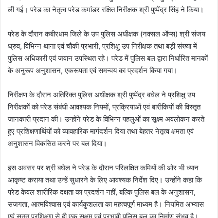
ली गई। परेड का नेतृत्व परेड कमांडर रक्षित निरीक्षक श्री पुष्पेंद्र सिंह ने किया।
परेड के दौरान कबीरधाम जिले के उप पुलिस अधीक्षक (नक्सल ऑप्स) श्री संजय
ध्रुव, विभिन्न थाना एवं चौकी प्रभारी, प्रशिक्षु उप निरीक्षक तथा बड़ी संख्या में
पुलिस अधिकारी एवं जवान उपस्थित रहे। परेड में पुलिस बल द्वारा निर्धारित मानकों
के अनुरूप अनुशासन, एकरूपता एवं समन्वय का प्रदर्शन किया गया।
निरीक्षण के दौरान अतिरिक्त पुलिस अधीक्षक श्री पुष्पेंद्र बघेल ने प्रशिक्षु उप
निरीक्षकों को परेड संबंधी आवश्यक नियमों, प्रक्रियाओं एवं बारीकियों की विस्तृत
जानकारी प्रदान की। उन्होंने परेड के विभिन्न पहलुओं का सूक्ष्म अवलोकन करते
हुए प्रशिक्षणार्थियों को व्यावहारिक मार्गदर्शन दिया तथा बेहतर नेतृत्व क्षमता एवं
अनुशासन विकसित करने पर बल दिया।
इस अवसर पर श्री बघेल ने परेड के दौरान परिलक्षित कमियों की ओर भी ध्यान
आकृष्ट कराया तथा उन्हें सुधारने के लिए आवश्यक निर्देश दिए। उन्होंने कहा कि
परेड केवल शारीरिक दक्षता का प्रदर्शन नहीं, बल्कि पुलिस बल के अनुशासन,
सजगता, आत्मविश्वास एवं कार्यकुशलता का महत्वपूर्ण माध्यम है। नियमित अभ्यास
एवं सतत प्रशिक्षण से ही एक सक्षम एवं प्रभावी पुलिस बल का निर्माण संभव है।