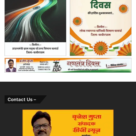
Contact Us –