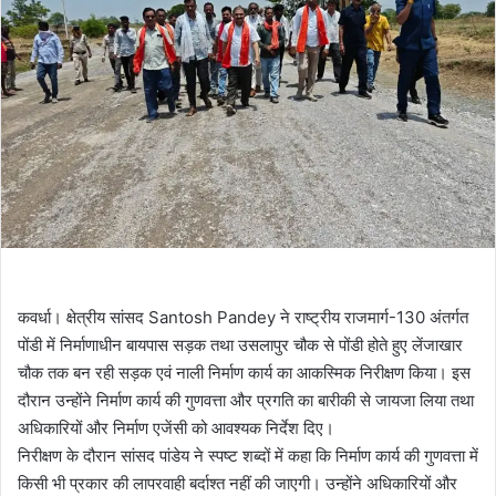
कवर्धा। क्षेत्रीय सांसद Santosh Pandey ने राष्ट्रीय राजमार्ग-130 अंतर्गत
पोंडी में निर्माणाधीन बायपास सड़क तथा उसलापुर चौक से पोंडी होते हुए लेंजाखार
चौक तक बन रही सड़क एवं नाली निर्माण कार्य का आकस्मिक निरीक्षण किया। इस
दौरान उन्होंने निर्माण कार्य की गुणवत्ता और प्रगति का बारीकी से जायजा लिया तथा
अधिकारियों और निर्माण एजेंसी को आवश्यक निर्देश दिए।
निरीक्षण के दौरान सांसद पांडेय ने स्पष्ट शब्दों में कहा कि निर्माण कार्य की गुणवत्ता में
किसी भी प्रकार की लापरवाही बर्दाश्त नहीं की जाएगी। उन्होंने अधिकारियों और