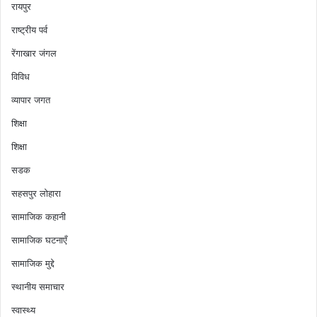
रायपुर
राष्ट्रीय पर्व
रेंगाखार जंगल
विविध
व्यापार जगत
शिक्षा
शिक्षा
सडक
सहसपुर लोहारा
सामाजिक कहानी
सामाजिक घटनाएँ
सामाजिक मुद्दे
स्थानीय समाचार
स्वास्थ्य