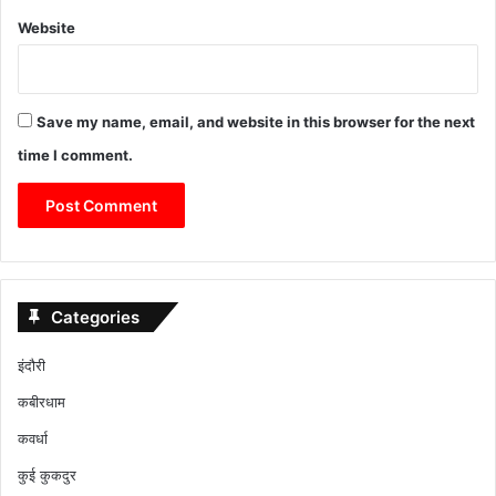
Website
Save my name, email, and website in this browser for the next
time I comment.
Categories
इंदौरी
कबीरधाम
कवर्धा
कुई कुकदुर