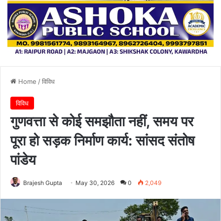
Home
/
विविध
विविध
गुणवत्ता से कोई समझौता नहीं, समय पर
पूरा हो सड़क निर्माण कार्य: सांसद संतोष
पांडेय
Brajesh Gupta
May 30, 2026
0
2,049