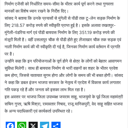
निर्माण एजेंसी को निर्धारित समय-सीमा के भीतर कार्य पूर्ण करने तथा गुणवत्ता
मानकों का विशेष ध्यान रखने के निर्देश दिए।
सांसद ने बताया कि उनके प्रयासों से मुंगेली से पोंडी तक टू-लेन सड़क निर्माण के
लिए 218.57 करोड़ रुपये की स्वीकृति प्राप्त हुई है। इसके अलावा तखतपुर-
मुंगेली-पंडरिया मार्ग एवं पोंडी बायपास निर्माण के लिए 351.19 करोड़ रुपये की
मंजूरी मिली है। वहीं उसलापुर चौक से पोंडी होते हुए लेंजाखार चौक तक सड़क एवं
नाली निर्माण कार्य की भी स्वीकृति दी गई है, जिनका निर्माण कार्य वर्तमान में प्रगति
पर है।
उन्होंने कहा कि इन परियोजनाओं के पूर्ण होने से क्षेत्र के लोगों को बेहतर आवागमन
सुविधा मिलेगी। साथ ही बायपास निर्माण से भारी वाहनों का शहर के भीतर प्रवेश
कम होगा, जिससे यातायात सुगम होगा और लोगों के समय की भी बचत होगी। सांसद
ने कहा कि डबल इंजन भाजपा सरकार के नेतृत्व में प्रदेश में विकास कार्य लगातार
गति पकड़ रहे हैं और जनता को इसका लाभ मिल रहा है।
इस अवसर पर भाजपा जिला उपाध्यक्ष जयराम साहू, भाजयुमो के पूर्व जिला महामंत्री
सचिन गुप्ता, ऋषि मिश्रा, रामावतार निषाद, राजू मानिकपुरी, वेद साहू सहित भाजपा
के अन्य पदाधिकारी एवं कार्यकर्ता उपस्थित रहे।