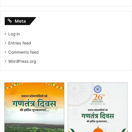
Meta
Log in
Entries feed
Comments feed
WordPress.org