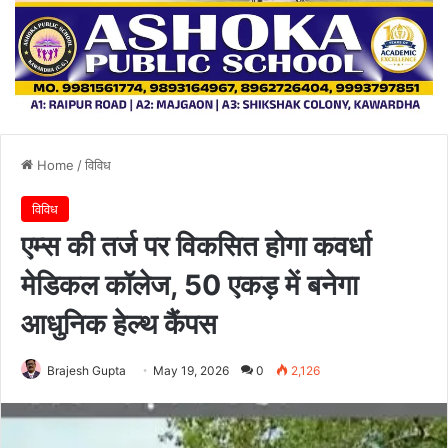
Home
/
विविध
विविध
एम्स की तर्ज पर विकसित होगा कवर्धा
मेडिकल कॉलेज, 50 एकड़ में बनेगा
आधुनिक हेल्थ कैंपस
Brajesh Gupta
May 19, 2026
0
2,126