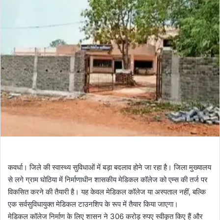
कवर्धा। जिले की स्वास्थ्य सुविधाओं में बड़ा बदलाव होने जा रहा है। जिला मुख्यालय
से लगे ग्राम घोठिया में निर्माणाधीन शासकीय मेडिकल कॉलेज को एम्स की तर्ज पर
विकसित करने की तैयारी है। यह केवल मेडिकल कॉलेज या अस्पताल नहीं, बल्कि
एक सर्वसुविधायुक्त मेडिकल टाउनशिप के रूप में तैयार किया जाएगा।
मेडिकल कॉलेज निर्माण के लिए शासन ने 306 करोड़ रुपए स्वीकृत किए हैं और