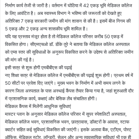
निर्माण कार्य तेजी से जारी है। वर्तमान में घोठिया में 42 एकड़ भूमि मेडिकल कॉलेज
के लिए आवंटित है। अब स्वास्थ्य विभाग ने भविष्य की जरूरतों को देखते हुए
अतिरिक्त 7 एकड़ सरकारी जमीन की मांग शासन से की है। इसमें बीज निगम की
5 एकड़ और 2 एकड़ अन्य शासकीय भूमि शामिल है।
यदि यह प्रस्ताव मंजूर होता है तो मेडिकल कॉलेज परिसर करीब 50 एकड़ में
विकसित होगा। सीएमएचओ डॉ. डीके तुरे ने बताया कि मेडिकल कॉलेज अस्पताल
को एम्स स्तर की सुविधाओं के अनुरूप विकसित करने के उद्देश्य से अतिरिक्त जमीन
की मांग की गई है।
इसी सत्र से शुरू होगी एमबीबीएस की पढ़ाई
नए शिक्षा सत्र से मेडिकल कॉलेज में एमबीबीएस की पढ़ाई शुरू होगी। प्रथम वर्ष में
50 सीटों पर प्रवेश दिए जाएंगे। मुख्य भवन के निर्माण में अभी समय लगने के
कारण जिला अस्पताल के पास अस्थाई कैंपस तैयार किया गया है, जहां शुरुआती दौर
में प्रशासनिक कार्य, कक्षाएं और बेसिक लैब संचालित होंगी।
मेडिकल कैंपस में मिलेंगी आधुनिक सुविधाएं
मास्टर प्लान के अनुसार मेडिकल कॉलेज परिसर में सुपर स्पेशलिटी अस्पताल,
मेडिकल कॉलेज भवन, प्रशासनिक भवन, छात्रावास, डॉक्टरों के आवास, स्टाफ
क्वार्टर सहित कई सुविधाएं विकसित की जाएंगी। इसके अलावा बैंक, एटीएम, पोस्ट
ऑफिस, मेडिकल स्टोर, लॉन्ड्री, सेलून और अन्य व्यावसायिक सुविधाएं भी एक ही