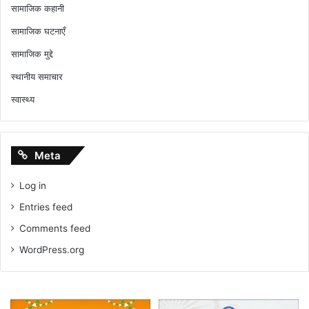
सामाजिक कहानी
सामाजिक घटनाएँ
सामाजिक मुद्दे
स्थानीय समाचार
स्वास्थ्य
Meta
Log in
Entries feed
Comments feed
WordPress.org