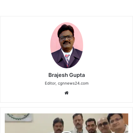
Brajesh Gupta
Editor, cgnnews24.com
Website
कवर्धा
में
20