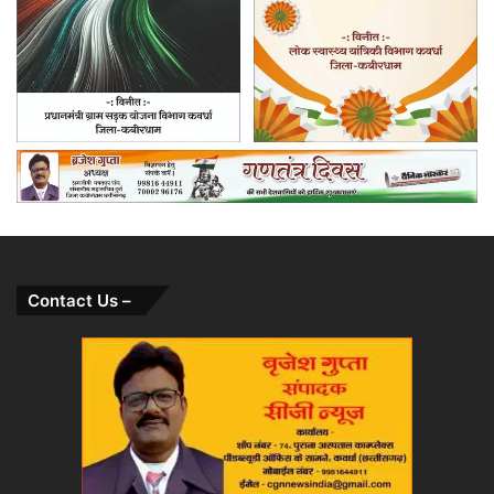
Contact Us –