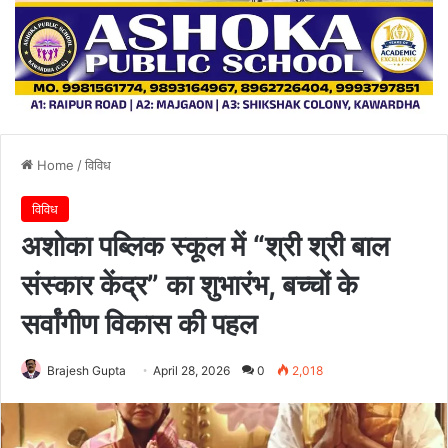
Home
/
विविध
विविध
अशोका पब्लिक स्कूल में “श्री श्री बाल
संस्कार केंद्र” का शुभारंभ, बच्चों के
सर्वांगीण विकास की पहल
Brajesh Gupta
April 28, 2026
0
2,018