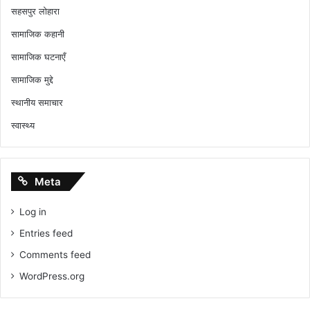
सहसपुर लोहारा
सामाजिक कहानी
सामाजिक घटनाएँ
सामाजिक मुद्दे
स्थानीय समाचार
स्वास्थ्य
Meta
Log in
Entries feed
Comments feed
WordPress.org