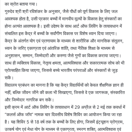
का स्रोत बताया गया।
गुरुदेव श्री श्री रविशंकर के अनुसार, जैसे पौधों को पूर्ण विकास के लिए जल
आवश्यक होता है, उसी प्रकार बच्चों में मानवीय मूल्यों के विकास हेतु संस्कारों का
होना अत्यंत आवश्यक है। इसी उद्देश्य के साथ आर्ट ऑफ लिविंग के तत्वावधान में
संचालित इस केंद्र में बच्चों के सर्वांगीण विकास पर विशेष ध्यान दिया जाएगा।
केंद्र के अंतर्गत योग एवं प्राणायाम के माध्यम से शारीरिक और मानसिक संतुलन,
ध्यान के जरिए एकाग्रता एवं आंतरिक शांति, तथा नैतिक शिक्षा के माध्यम से
अनुशासन, सम्मान, जिम्मेदारी और करुणा जैसे गुणों का विकास कराया जाएगा।
साथ ही व्यक्तित्व विकास, नेतृत्व क्षमता, आत्मविश्वास और सकारात्मक सोच को भी
प्रोत्साहित किया जाएगा, जिससे बच्चे भारतीय परंपराओं और संस्कारों से जुड़
सकें।
विद्यालय प्रबंधन का मानना है कि यह केंद्र विद्यार्थियों को केवल शैक्षणिक ज्ञान ही
नहीं, बल्कि जीवन जीने की कला भी सिखाएगा, जिससे वे एक जागरूक, संस्कारित
और जिम्मेदार नागरिक बन सकें।
इसी क्रम में आर्ट ऑफ लिविंग के तत्वावधान में 29 अप्रैल से 2 मई तक कवर्धा में
“कलर्स ऑफ जॉय” नामक चार दिवसीय विशेष शिविर का आयोजन किया जा रहा
है। यह शिविर 5 से 18 वर्ष तक के बच्चों के लिए होगा, जिसमें इंट्यूशन प्रोग्राम,
उत्कर्ष योग एवं मेधा योग के माध्यम से एकाग्रता, स्मरण शक्ति, आत्मविश्वास एवं