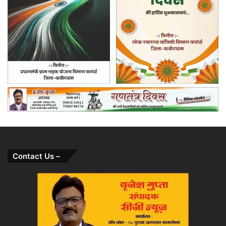
Contact Us –