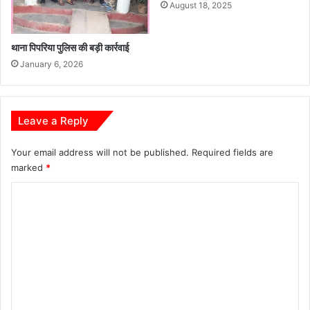
August 18, 2025
थाना पिपरिया पुलिस की बड़ी कार्रवाई
January 6, 2026
Leave a Reply
Your email address will not be published.
Required fields are
marked
*
C
o
m
m
e
n