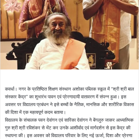
कवर्धा। नगर के प्रतिष्ठित शिक्षण संस्थान अशोका पब्लिक स्कूल में “श्री श्री बाल
संस्कार केंद्र” का शुभारंभ पावन एवं प्रेरणादायी वातावरण में संपन्न हुआ। इस
अवसर पर विद्यालय प्रबंधन ने इसे बच्चों के नैतिक, मानसिक और शारीरिक विकास
की दिशा में एक महत्वपूर्ण कदम बताया।
विद्यालय के संचालक पवन देवांगन एवं सारिका देवांगन ने बेंगलुरु जाकर आध्यात्मिक
गुरु श्री श्री रविशंकर से भेंट कर उनके आशीर्वाद एवं मार्गदर्शन से इस केंद्र की
स्थापना की। इस अवसर को विद्यालय परिवार के लिए नई ऊर्जा, दिशा और प्रेरणा