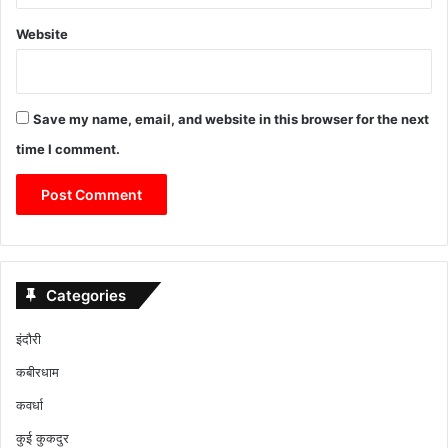
Website
Save my name, email, and website in this browser for the next
time I comment.
Categories
इंदौरी
कबीरधाम
कवर्धा
कुई कुकदुर