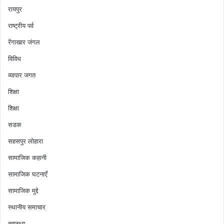
रायपुर
राष्ट्रीय पर्व
रेंगाखार जंगल
विविध
व्यापार जगत
शिक्षा
शिक्षा
सडक
सहसपुर लोहारा
सामाजिक कहानी
सामाजिक घटनाएँ
सामाजिक मुद्दे
स्थानीय समाचार
स्वास्थ्य