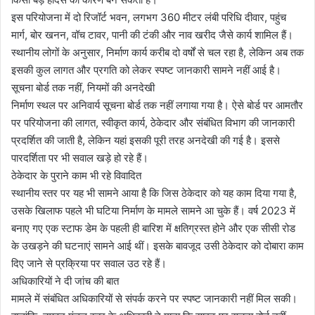
इस परियोजना में दो रिजॉर्ट भवन, लगभग 360 मीटर लंबी परिधि दीवार, पहुंच
मार्ग, बोर खनन, वॉच टावर, पानी की टंकी और नाव खरीद जैसे कार्य शामिल हैं।
स्थानीय लोगों के अनुसार, निर्माण कार्य करीब दो वर्षों से चल रहा है, लेकिन अब तक
इसकी कुल लागत और प्रगति को लेकर स्पष्ट जानकारी सामने नहीं आई है।
सूचना बोर्ड तक नहीं, नियमों की अनदेखी
निर्माण स्थल पर अनिवार्य सूचना बोर्ड तक नहीं लगाया गया है। ऐसे बोर्ड पर आमतौर
पर परियोजना की लागत, स्वीकृत कार्य, ठेकेदार और संबंधित विभाग की जानकारी
प्रदर्शित की जाती है, लेकिन यहां इसकी पूरी तरह अनदेखी की गई है। इससे
पारदर्शिता पर भी सवाल खड़े हो रहे हैं।
ठेकेदार के पुराने काम भी रहे विवादित
स्थानीय स्तर पर यह भी सामने आया है कि जिस ठेकेदार को यह काम दिया गया है,
उसके खिलाफ पहले भी घटिया निर्माण के मामले सामने आ चुके हैं। वर्ष 2023 में
बनाए गए एक स्टाफ डेम के पहली ही बारिश में क्षतिग्रस्त होने और एक सीसी रोड
के उखड़ने की घटनाएं सामने आई थीं। इसके बावजूद उसी ठेकेदार को दोबारा काम
दिए जाने से प्रक्रिया पर सवाल उठ रहे हैं।
अधिकारियों ने दी जांच की बात
मामले में संबंधित अधिकारियों से संपर्क करने पर स्पष्ट जानकारी नहीं मिल सकी।