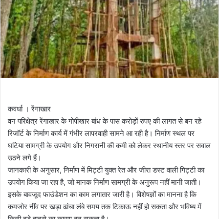
कवर्धा । रेंगाखार
वन परिक्षेत्र रेंगाखार के गोपीखार बांध के पास करोड़ों रुपए की लागत से बन रहे
रिजॉर्ट के निर्माण कार्य में गंभीर लापरवाही सामने आ रही है। निर्माण स्थल पर
घटिया सामग्री के उपयोग और निगरानी की कमी को लेकर स्थानीय स्तर पर सवाल
उठने लगे हैं।
जानकारी के अनुसार, निर्माण में मिट्टी युक्त रेत और जीरा डस्ट वाली गिट्टी का
उपयोग किया जा रहा है, जो मानक निर्माण सामग्री के अनुरूप नहीं मानी जाती।
इसके बावजूद फाउंडेशन का काम लगातार जारी है। विशेषज्ञों का मानना है कि
कमजोर नींव पर खड़ा ढांचा लंबे समय तक टिकाऊ नहीं हो सकता और भविष्य में
किसी बड़े हादसे का कारण बन सकता है।