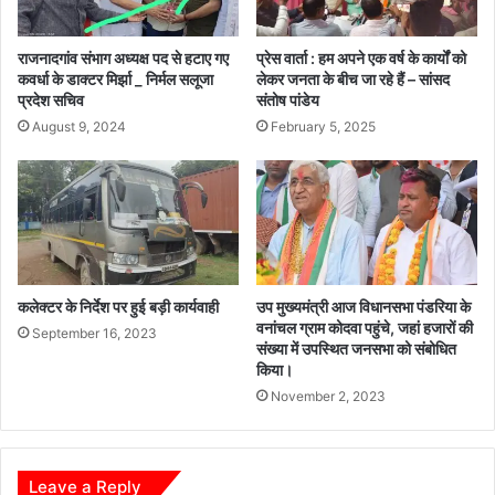
राजनादगांव संभाग अध्यक्ष पद से हटाए गए
प्रेस वार्ता : हम अपने एक वर्ष के कार्यों को
कवर्धा के डाक्टर मिर्झा _ निर्मल सलूजा
लेकर जनता के बीच जा रहे हैं – सांसद
प्रदेश सचिव
संतोष पांडेय
August 9, 2024
February 5, 2025
कलेक्टर के निर्देश पर हुई बड़ी कार्यवाही
उप मुख्यमंत्री आज विधानसभा पंडरिया के
वनांचल ग्राम कोदवा पहुंचे, जहां हजारों की
September 16, 2023
संख्या में उपस्थित जनसभा को संबोधित
किया।
November 2, 2023
Leave a Reply