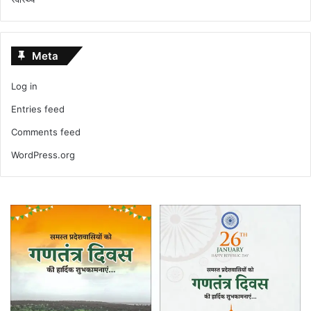
Meta
Log in
Entries feed
Comments feed
WordPress.org