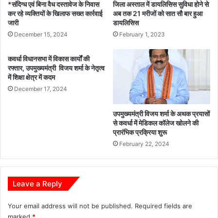
*संदिग्ध एवं बिना वैध दस्तावेज के निवास
जिला अस्ताल में डायलिसिस सुविधा होने से
कर रहे व्यक्तियों के खिलाफ सख्त कार्रवाई
अब तक 21 मरीजों को सात सौ बार हुआ
जारी
डायलिसिस
December 15, 2024
February 1, 2023
कवर्धा विधानसभा में विकास कार्यों की
रफ्तार, उपमुख्यमंत्री विजय शर्मा के नेतृत्व
में शिक्षा क्षेत्र में कदम
December 17, 2024
उपमुख्यमंत्री विजय शर्मा के अथक प्रयासों
से कवर्धा में मेडिकल कॉलेज खोलने की
प्रारंभिक प्रक्रिया शुरू
February 22, 2024
Leave a Reply
Your email address will not be published.
Required fields are
marked
*