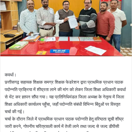
कवर्धा।
छत्तीसगढ़ सहायक शिक्षक समग्र शिक्षक फेडरेशन द्वारा प्राथमिक प्रधान पाठक
पदोन्नति प्रक्रिया में शीघ्रता लाने की मांग को लेकर जिला शिक्षा अधिकारी कवर्धा
से भेंट कर ज्ञापन सौंपा गया। यह प्रतिनिधिमंडल जिला अध्यक्ष के नेतृत्व में जिला
शिक्षा अधिकारी कार्यालय पहुँचा, जहाँ पदोन्नति संबंधी विभिन्न बिंदुओं पर विस्तृत
चर्चा की गई।
चर्चा के दौरान जिले में प्राथमिक प्रधान पाठक पदोन्नति हेतु वरिष्ठता सूची शीघ्र
जारी करने, गोपनीय चरित्रावली कार्य में तेजी लाने तथा जल्द से जल्द डीपीसी