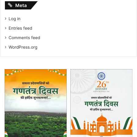
Meta
Log in
Entries feed
Comments feed
WordPress.org