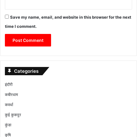
Save my name, email, and website in this browser for the next
time I comment.
Categories
इंदौरी
कबीरधाम
कवर्धा
कुई कुकदुर
कुंडा
कृषि