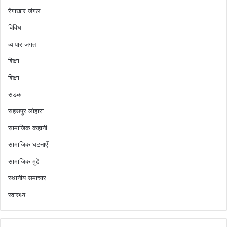
रेंगाखार जंगल
विविध
व्यापार जगत
शिक्षा
शिक्षा
सडक
सहसपुर लोहारा
सामाजिक कहानी
सामाजिक घटनाएँ
सामाजिक मुद्दे
स्थानीय समाचार
स्वास्थ्य