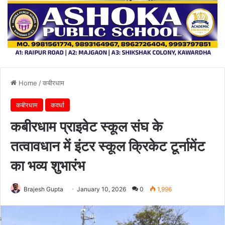
Home
/
कबीरधाम
कबीरधाम
कवर्धा
कबीरधाम प्राइवेट स्कूल संघ के
तत्वावधान में इंटर स्कूल क्रिकेट टूर्नामेंट
का भव्य शुभारंभ
Brajesh Gupta
January 10, 2026
0
1,996