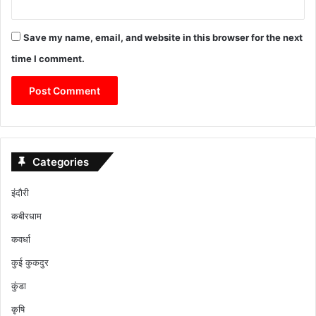
Save my name, email, and website in this browser for the next
time I comment.
Categories
इंदौरी
कबीरधाम
कवर्धा
कुई कुकदुर
कुंडा
कृषि