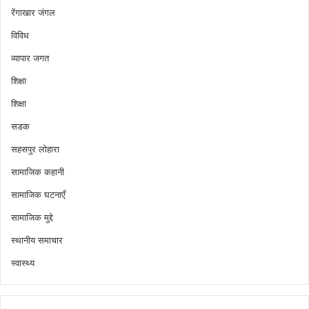
रेंगाखार जंगल
विविध
व्यापार जगत
शिक्षा
शिक्षा
सडक
सहसपुर लोहारा
सामाजिक कहानी
सामाजिक घटनाएँ
सामाजिक मुद्दे
स्थानीय समाचार
स्वास्थ्य