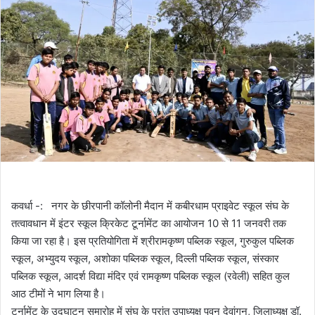
कवर्धा -: नगर के छीरपानी कॉलोनी मैदान में कबीरधाम प्राइवेट स्कूल संघ के
तत्वावधान में इंटर स्कूल क्रिकेट टूर्नामेंट का आयोजन 10 से 11 जनवरी तक
किया जा रहा है। इस प्रतियोगिता में श्रीरामकृष्ण पब्लिक स्कूल, गुरुकुल पब्लिक
स्कूल, अभ्युदय स्कूल, अशोका पब्लिक स्कूल, दिल्ली पब्लिक स्कूल, संस्कार
पब्लिक स्कूल, आदर्श विद्या मंदिर एवं रामकृष्ण पब्लिक स्कूल (रवेली) सहित कुल
आठ टीमों ने भाग लिया है।
टूर्नामेंट के उद्घाटन समारोह में संघ के प्रांत उपाध्यक्ष पवन देवांगन, जिलाध्यक्ष डॉ.