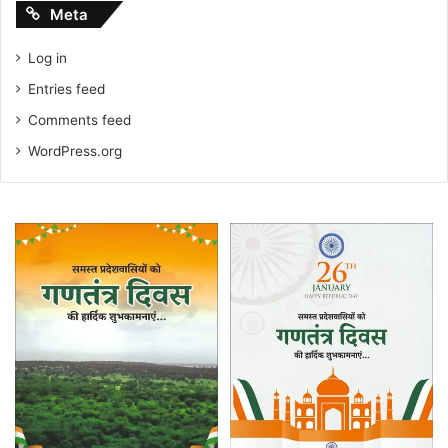
Meta
Log in
Entries feed
Comments feed
WordPress.org