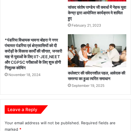
सांसद संतोष पाण्डेय जी कवर्धा में नेहरू युवा
केन्द्र द्वारा आयोजित कार्यक्रम मे शामिल
हुए
February 21, 2023
*पंडरिया विधायक भावना बोहरा ने नगर
पंचायत पंडरिया एवं क्षेत्रवासियों को दी
करोड़ों के विकास कार्यों की सौगात, जनवरी
माह से युवाओं के लिए IIT-JEE,NEET
और CGPSC परीक्षाओं के लिए शुरू होगी
निशुल्क कोचिंग
कलेक्टर की संवेदनशील पहल, आवेदक की
November 18, 2024
समस्या का हुआ त्वरित समाधान
September 19, 2025
Leave a Reply
Your email address will not be published.
Required fields are
marked
*