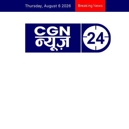
Thursday, August 6 2026
Breaking News