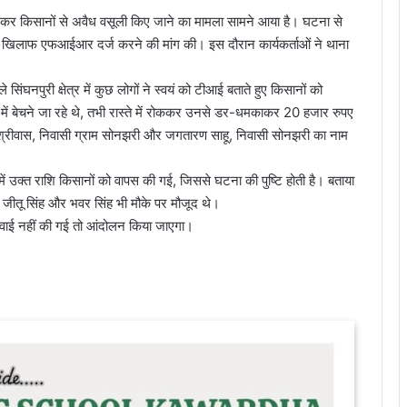
ई) बनकर किसानों से अवैध वसूली किए जाने का मामला सामने आया है। घटना से
ों के खिलाफ एफआईआर दर्ज करने की मांग की। इस दौरान कार्यकर्ताओं ने थाना
ंघनपुरी क्षेत्र में कुछ लोगों ने स्वयं को टीआई बताते हुए किसानों को
बेचने जा रहे थे, तभी रास्ते में रोककर उनसे डर-धमकाकर 20 हजार रुपए
ह श्रीवास, निवासी ग्राम सोनझरी और जगतारण साहू, निवासी सोनझरी का नाम
ति में उक्त राशि किसानों को वापस की गई, जिससे घटना की पुष्टि होती है। बताया
ी जीतू सिंह और भवर सिंह भी मौके पर मौजूद थे।
र्रवाई नहीं की गई तो आंदोलन किया जाएगा।