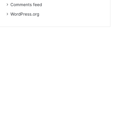
Comments feed
WordPress.org