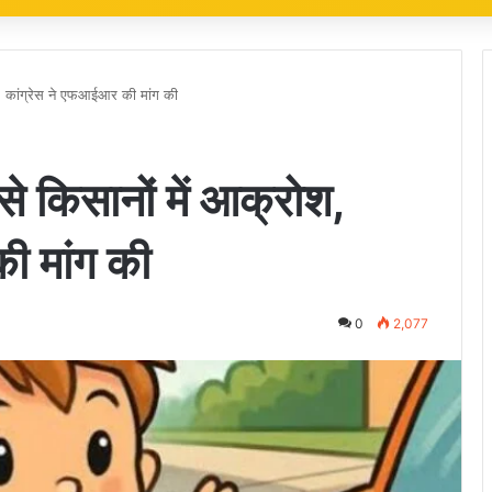
, कांग्रेस ने एफआईआर की मांग की
 किसानों में आक्रोश,
ी मांग की
0
2,077