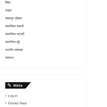
शिक्षा
सडक
सहसपुर लोहारा
सामाजिक कहानी
सामाजिक घटनाएँ
सामाजिक मुद्दे
स्थानीय समाचार
स्वास्थ्य
Meta
Log in
Entries feed