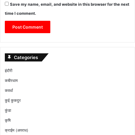
Save my name, email, and website in this browser for the next
time I comment.
Categories
इंदौरी
कबीरधाम
कवर्धा
कुई कुकदुर
कुंडा
कृषि
क्राईम (अपराध)