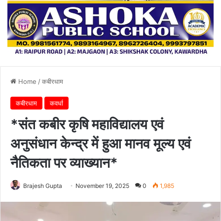
Home
/
कबीरधाम
कबीरधाम
कवर्धा
*संत कबीर कृषि महाविद्यालय एवं
अनुसंधान केन्द्र में हुआ मानव मूल्य एवं
नैतिकता पर व्याख्यान*
Brajesh Gupta
November 19, 2025
0
1,985