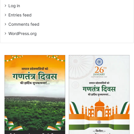
Log in
Entries feed
Comments feed
WordPress.org