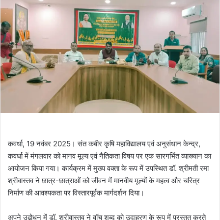
कवर्धा, 19 नवंबर 2025। संत कबीर कृषि महाविद्यालय एवं अनुसंधान केन्द्र,
कवर्धा में मंगलवार को मानव मूल्य एवं नैतिकता विषय पर एक सारगर्भित व्याख्यान का
आयोजन किया गया। कार्यक्रम में मुख्य वक्ता के रूप में उपस्थित डॉ. श्रीमती रमा
श्रीवास्तव ने छात्र-छात्राओं को जीवन में मानवीय मूल्यों के महत्व और चरित्र
निर्माण की आवश्यकता पर विस्तारपूर्वक मार्गदर्शन दिया।
अपने उद्बोधन में डॉ. श्रीवास्तव ने वॉच शब्द को उदाहरण के रूप में प्रस्तुत करते