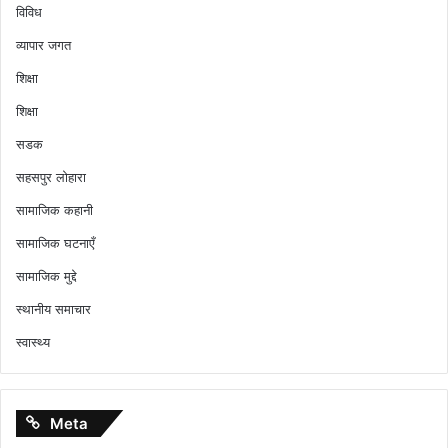
विविध
व्यापार जगत
शिक्षा
शिक्षा
सडक
सहसपुर लोहारा
सामाजिक कहानी
सामाजिक घटनाएँ
सामाजिक मुद्दे
स्थानीय समाचार
स्वास्थ्य
Meta