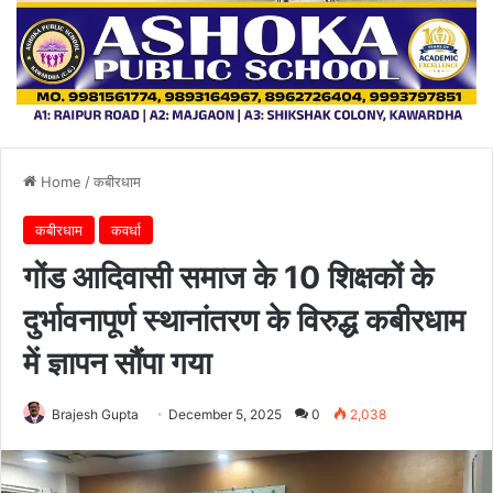
Home
/
कबीरधाम
कबीरधाम
कवर्धा
गोंड आदिवासी समाज के 10 शिक्षकों के
दुर्भावनापूर्ण स्थानांतरण के विरुद्ध कबीरधाम
में ज्ञापन सौंपा गया
Brajesh Gupta
December 5, 2025
0
2,038