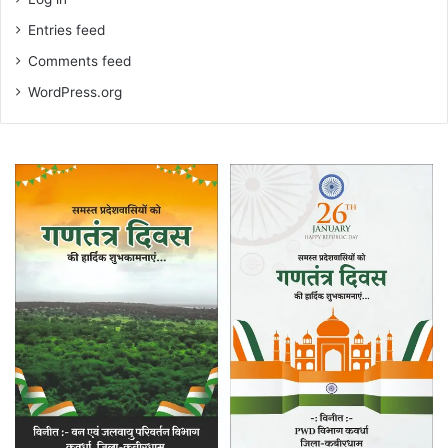
Entries feed
Comments feed
WordPress.org