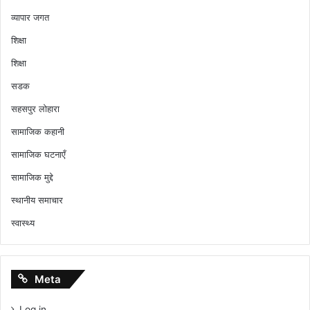
व्यापार जगत
शिक्षा
शिक्षा
सडक
सहसपुर लोहारा
सामाजिक कहानी
सामाजिक घटनाएँ
सामाजिक मुद्दे
स्थानीय समाचार
स्वास्थ्य
Meta
Log in