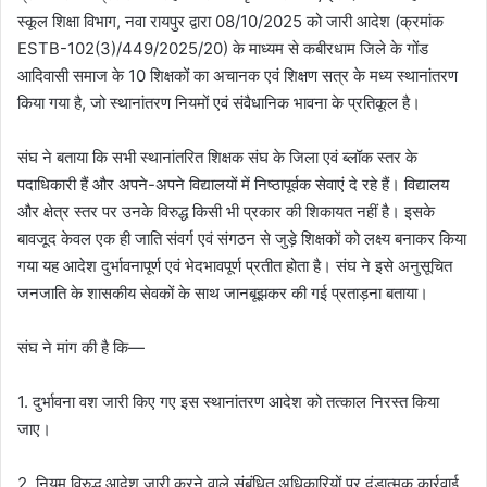
स्कूल शिक्षा विभाग, नवा रायपुर द्वारा 08/10/2025 को जारी आदेश (क्रमांक
ESTB-102(3)/449/2025/20) के माध्यम से कबीरधाम जिले के गोंड
आदिवासी समाज के 10 शिक्षकों का अचानक एवं शिक्षण सत्र के मध्य स्थानांतरण
किया गया है, जो स्थानांतरण नियमों एवं संवैधानिक भावना के प्रतिकूल है।
संघ ने बताया कि सभी स्थानांतरित शिक्षक संघ के जिला एवं ब्लॉक स्तर के
पदाधिकारी हैं और अपने-अपने विद्यालयों में निष्ठापूर्वक सेवाएं दे रहे हैं। विद्यालय
और क्षेत्र स्तर पर उनके विरुद्ध किसी भी प्रकार की शिकायत नहीं है। इसके
बावजूद केवल एक ही जाति संवर्ग एवं संगठन से जुड़े शिक्षकों को लक्ष्य बनाकर किया
गया यह आदेश दुर्भावनापूर्ण एवं भेदभावपूर्ण प्रतीत होता है। संघ ने इसे अनुसूचित
जनजाति के शासकीय सेवकों के साथ जानबूझकर की गई प्रताड़ना बताया।
संघ ने मांग की है कि—
1. दुर्भावना वश जारी किए गए इस स्थानांतरण आदेश को तत्काल निरस्त किया
जाए।
2. नियम विरुद्ध आदेश जारी करने वाले संबंधित अधिकारियों पर दंडात्मक कार्रवाई