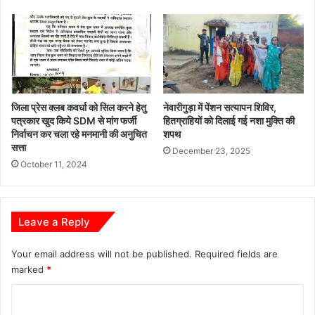
जिला प्रेस क्लब कवर्धा को सिल करने हेतु
नेवारीगुड़ा में पेंशन सत्यापन शिविर,
पत्रकार खुद किये SDM से मांग फर्जी
हितग्राहियों को दिलाई गई नशा मुक्ति की
निर्वाचन कर चला रहे मनमानी की अनुचित
शपथ
सत्ता
December 23, 2025
October 11, 2024
Leave a Reply
Your email address will not be published.
Required fields are
marked
*
C