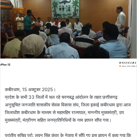
कबीरधाम, 15 अक्टूबर 2025।
प्रदेश के सभी 33 जिलों में चल रहे चरणबद्ध आंदोलन के तहत छत्तीसगढ़
अनुसूचित जनजाति शासकीय सेवक विकास संघ, जिला इकाई कबीरधाम द्वारा आज
जिलाधीश कबीरधाम के माध्यम से महामहिम राज्यपाल, माननीय मुख्यमंत्री, उप
मुख्यमंत्री, मंत्रीगण सहित जनप्रतिनिधियों के नाम ज्ञापन सौंपा गया।
प्रांतीय सचिव प्रो. लवन सिंह कंवर के नेतृत्व में सौंपे गए इस ज्ञापन में कहा गया कि