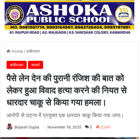
Home
/
कबीरधाम
कबीरधाम
कवर्धा
पैसे लेन देन की पुरानी रंजिश की बात को
लेकर हुआ विवाद हत्या करने की नियत से
धारदार चाकू से किया गया हमला।
आरोपी से घटना में प्रयुक्त एक धारदार चाकू किया गया जप्त।
Brajesh Gupta
November 18, 2025
0
2,047