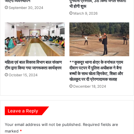
जाएगा व्यवस्थापन
पुनर्वास प्रस्ताव, 36 किमी जंगल सफारी
भी होगी शुरू
September 30, 2024
March 9, 2026
महिला एवं बाल विकास विभाग बाल संरक्षण
**कूकदूर थाना क्षेत्र के वनांचल ग्राम
टीम द्वारा किया गया जागरूकता कार्यक्रम
दीवान पटपर में पुलिस अधीक्षक ने बैगा
बच्चों के साथ खेला क्रिकेट, शिक्षा और
October 15, 2024
खेलकूद पर दी प्रेरणादायक सलाह
December 18, 2024
Leave a Reply
Your email address will not be published.
Required fields are
marked
*