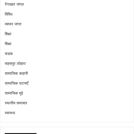
रेंगाखार जंगल
विविध
व्यापार जगत
शिक्षा
शिक्षा
सडक
सहसपुर लोहारा
सामाजिक कहानी
सामाजिक घटनाएँ
सामाजिक मुद्दे
स्थानीय समाचार
स्वास्थ्य