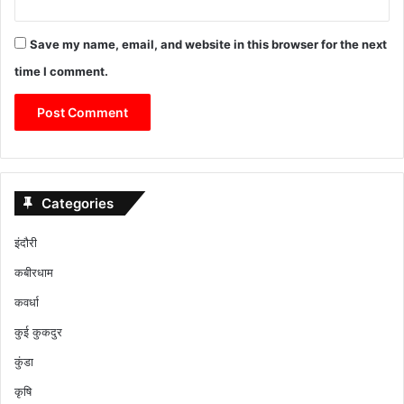
Save my name, email, and website in this browser for the next
time I comment.
Categories
इंदौरी
कबीरधाम
कवर्धा
कुई कुकदुर
कुंडा
कृषि