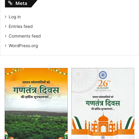
Meta
Log in
Entries feed
Comments feed
WordPress.org