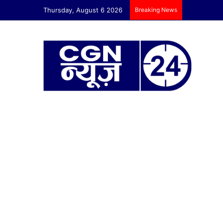
Thursday, August 6 2026
Breaking News