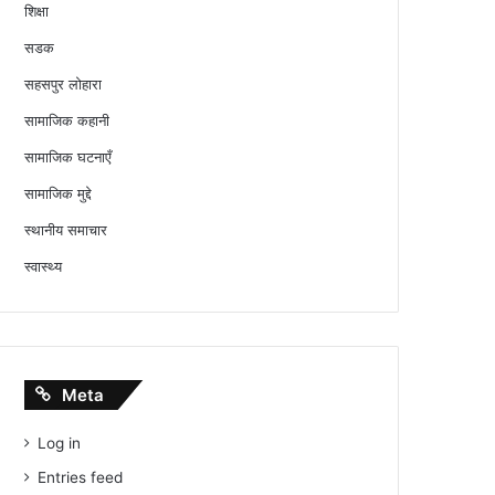
शिक्षा
सडक
सहसपुर लोहारा
सामाजिक कहानी
सामाजिक घटनाएँ
सामाजिक मुद्दे
स्थानीय समाचार
स्वास्थ्य
Meta
Log in
Entries feed