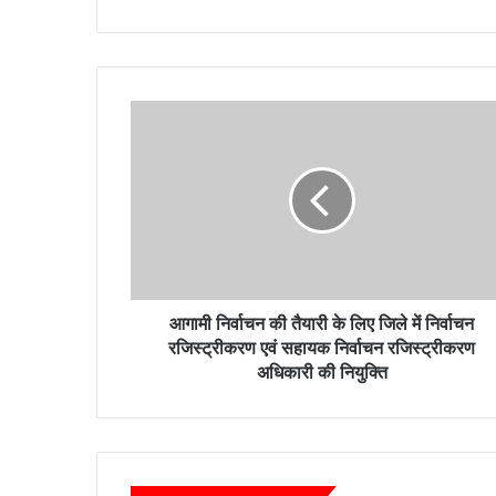
आगामी
निर्वाचन
की
तैयारी
के
लिए
जिले
में
निर्वाचन
रजिस्ट्रीकरण
आगामी निर्वाचन की तैयारी के लिए जिले में निर्वाचन
एवं
रजिस्ट्रीकरण एवं सहायक निर्वाचन रजिस्ट्रीकरण
सहायक
अधिकारी की नियुक्ति
निर्वाचन
रजिस्ट्रीकरण
अधिकारी
की
नियुक्ति