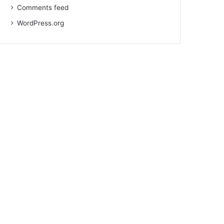
Comments feed
WordPress.org