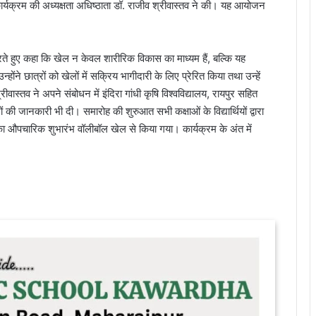
ार्यक्रम की अध्यक्षता अधिष्ठाता डॉ. राजीव श्रीवास्तव ने की। यह आयोजन
करते हुए कहा कि खेल न केवल शारीरिक विकास का माध्यम हैं, बल्कि यह
े छात्रों को खेलों में सक्रिय भागीदारी के लिए प्रेरित किया तथा उन्हें
स्तव ने अपने संबोधन में इंदिरा गांधी कृषि विश्वविद्यालय, रायपुर सहित
 की जानकारी भी दी। समारोह की शुरुआत सभी कक्षाओं के विद्यार्थियों द्वारा
 का औपचारिक शुभारंभ वॉलीबॉल खेल से किया गया। कार्यक्रम के अंत में