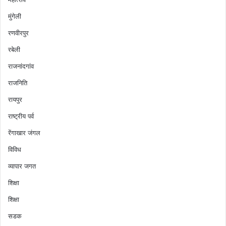
मुंगेली
रणवीरपुर
रबेली
राजनांदगांव
राजनिति
रायपुर
राष्ट्रीय पर्व
रेंगाखार जंगल
विविध
व्यापार जगत
शिक्षा
शिक्षा
सडक