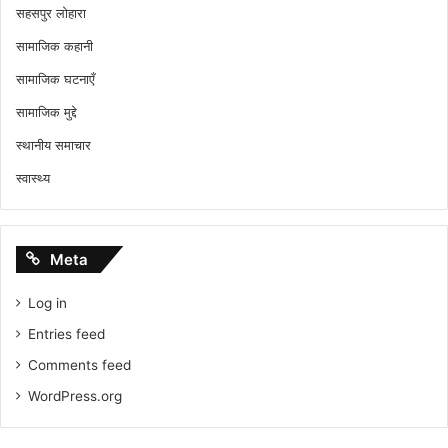
सहसपुर लोहारा
सामाजिक कहानी
सामाजिक घटनाएँ
सामाजिक मुद्दे
स्थानीय समाचार
स्वास्थ्य
Meta
Log in
Entries feed
Comments feed
WordPress.org