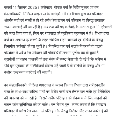
कवर्धा 11 सितंबर 2025। कलेक्टर गोपाल वर्मा के निर्देशानुसार एवं वन
मंडलाधिकारी निखिल अग्रवाल के मार्गदर्शन में वन विभाग द्वारा वन परिक्षेत्र
अंतर्गत नदी एवं नालों से हो रहे अवैध रेत खनन एवं परिवहन के विरुद्ध लगातार
सघन कार्रवाई की जा रही है। अब तक की गई कार्रवाई के अंतर्गत कुल 11 ट्रैक्टरों
को जप्त किया गया है, जिन पर राजसात की प्रक्रिया प्रचलन में है। विभाग द्वारा
दर्ज वन अपराध प्रकरणों के तहत संबंधित वाहन चालकों एवं दोषियों के विरुद्ध
विभागीय कार्रवाई की जा चुकी है। नियमित गश्त एवं सतर्क निगरानी के चलते
परिक्षेत्र में अवैध रेत परिवहन की गतिविधियाँ लगभग पूर्णतः बंद हो चुकी हैं।
ग्रामीणों एवं वाहन चालकों को इस संबंध में स्पष्ट चेतावनी दी गई है कि भविष्य में
यदि इस प्रकार की गतिविधियाँ दोबारा पाई जाती हैं तो दोषियों के विरुद्ध और भी
कठोर दण्डात्मक कार्रवाई की जाएगी।
वन मंडलाधिकारी निखिल अग्रवाल ने बताया कि वन विभाग द्वारा रात्रिकालीन
गश्त के साथ-साथ संदिग्ध मार्गों पर विशेष गश्ती दल तैनात कर नाके एवं बैरिकेटिंग
की व्यवस्था की जा रही है, जिससे अवैध परिवहन की रोकथाम के लिए वाहनों की
सघन जांच सुनिश्चित की जा सके। वन विभाग पुनः स्पष्ट करता है कि रेंगाखार
परिक्षेत्र में अवैध रेत खनन एवं परिवहन के विरुद्ध निरंतर और सघन कार्रवाई की