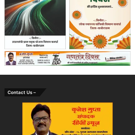
Contact Us –