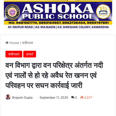
Home
/
कबीरधाम
कबीरधाम
कवर्धा
वन विभाग द्वारा वन परिक्षेत्र अंतर्गत नदी
एवं नालों से हो रहे अवैध रेत खनन एवं
परिवहन पर सघन कार्रवाई जारी
Brajesh Gupta
September 11, 2025
0
2,017