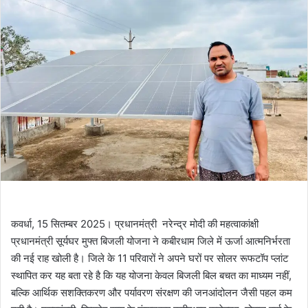
कवर्धा, 15 सितम्बर 2025। प्रधानमंत्री नरेन्द्र मोदी की महत्वाकांक्षी
प्रधानमंत्री सूर्यघर मुफ्त बिजली योजना ने कबीरधाम जिले में ऊर्जा आत्मनिर्भरता
की नई राह खोली है। जिले के 11 परिवारों ने अपने घरों पर सोलर रूफटॉप प्लांट
स्थापित कर यह बता रहे है कि यह योजना केवल बिजली बिल बचत का माध्यम नहीं,
बल्कि आर्थिक सशक्तिकरण और पर्यावरण संरक्षण की जनआंदोलन जैसी पहल कम