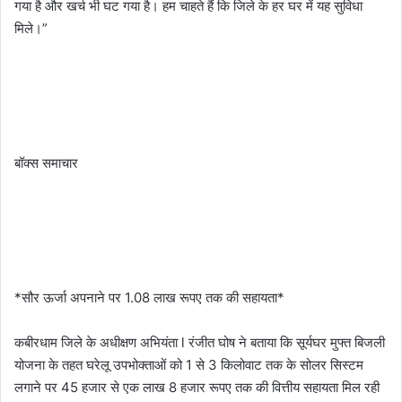
गया है और खर्च भी घट गया है। हम चाहते हैं कि जिले के हर घर में यह सुविधा
मिले।”
बॉक्स समाचार
*सौर ऊर्जा अपनाने पर 1.08 लाख रूपए तक की सहायता*
कबीरधाम जिले के अधीक्षण अभियंता l रंजीत घोष ने बताया कि सूर्यघर मुफ्त बिजली
योजना के तहत घरेलू उपभोक्ताओं को 1 से 3 किलोवाट तक के सोलर सिस्टम
लगाने पर 45 हजार से एक लाख 8 हजार रूपए तक की वित्तीय सहायता मिल रही