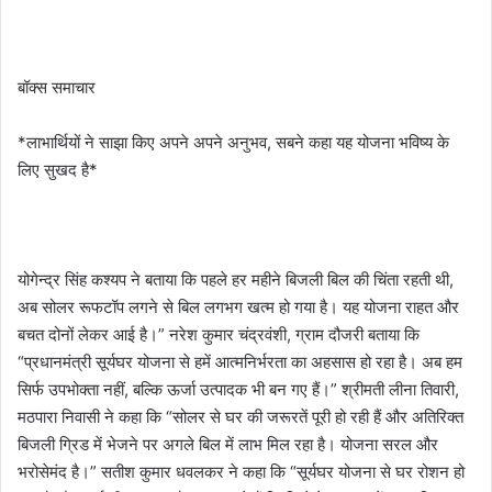
बॉक्स समाचार
*लाभार्थियों ने साझा किए अपने अपने अनुभव, सबने कहा यह योजना भविष्य के
लिए सुखद है*
योगेन्द्र सिंह कश्यप ने बताया कि पहले हर महीने बिजली बिल की चिंता रहती थी,
अब सोलर रूफटॉप लगने से बिल लगभग खत्म हो गया है। यह योजना राहत और
बचत दोनों लेकर आई है।” नरेश कुमार चंद्रवंशी, ग्राम दौजरी बताया कि
“प्रधानमंत्री सूर्यघर योजना से हमें आत्मनिर्भरता का अहसास हो रहा है। अब हम
सिर्फ उपभोक्ता नहीं, बल्कि ऊर्जा उत्पादक भी बन गए हैं।” श्रीमती लीना तिवारी,
मठपारा निवासी ने कहा कि “सोलर से घर की जरूरतें पूरी हो रही हैं और अतिरिक्त
बिजली ग्रिड में भेजने पर अगले बिल में लाभ मिल रहा है। योजना सरल और
भरोसेमंद है।” सतीश कुमार धवलकर ने कहा कि “सूर्यघर योजना से घर रोशन हो