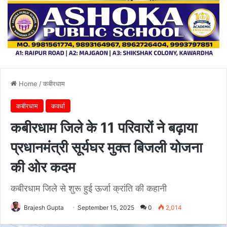
Home
/
कबीरधाम
कबीरधाम
कवर्धा
कबीरधाम जिले के 11 परिवारों ने बढ़ाया
प्रधानमंत्री सूर्यघर मुक्त बिजली योजना
की ओर कदम
कबीरधाम जिले से शुरू हुई ऊर्जा क्रांति की कहानी
Brajesh Gupta
September 15, 2025
0
2,014