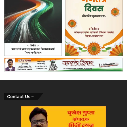
Contact Us –