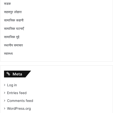
सडक
सहसपुर लोहारा
सामाजिक कहानी
सामाजिक घटनाएँ
सामाजिक मुद्दे
स्थानीय समाचार
स्वास्थ्य
Meta
Log in
Entries feed
Comments feed
WordPress.org