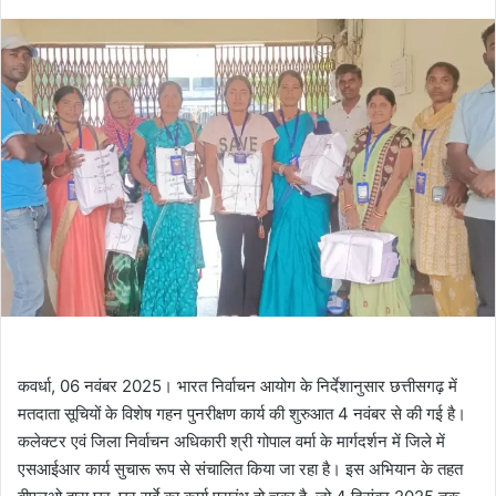
कवर्धा, 06 नवंबर 2025। भारत निर्वाचन आयोग के निर्देशानुसार छत्तीसगढ़ में
मतदाता सूचियों के विशेष गहन पुनरीक्षण कार्य की शुरुआत 4 नवंबर से की गई है।
कलेक्टर एवं जिला निर्वाचन अधिकारी श्री गोपाल वर्मा के मार्गदर्शन में जिले में
एसआईआर कार्य सुचारू रूप से संचालित किया जा रहा है। इस अभियान के तहत