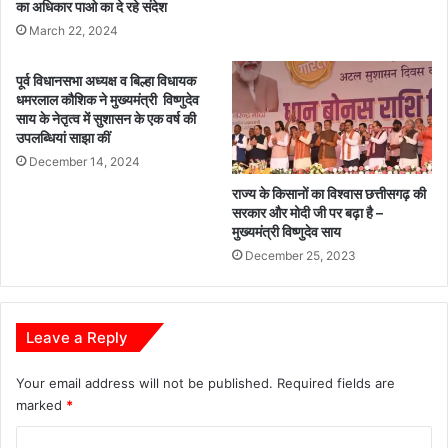
का अधिकार पाओ का दे रहे संदेश
March 22, 2024
पूर्व विधानसभा अध्यक्ष व बिल्हा विधायक
धमरलाल कौशिक ने मुख्यमंत्री विष्णुदेव
साय के नेतृत्व में सुशासन के एक वर्ष की
उपलब्धियां साझा कीं
December 14, 2024
राज्य के किसानों का विश्वास छत्तीसगढ़ की
सरकार और मोदी जी पर बढ़ा है –
मुख्यमंत्री विष्णुदेव साय
December 25, 2023
Leave a Reply
Your email address will not be published.
Required fields are
marked
*
C