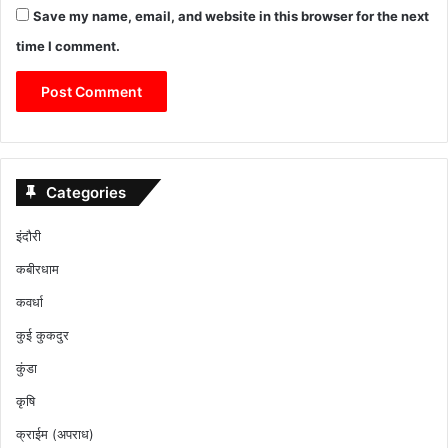
Save my name, email, and website in this browser for the next
time I comment.
Categories
इंदौरी
कबीरधाम
कवर्धा
कुई कुकदुर
कुंडा
कृषि
क्राईम (अपराध)