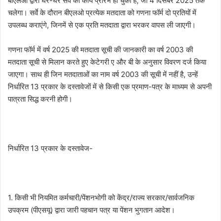
बीएलओ द्वारा घर-घर सर्वे का कार्य प्रारंभ हो चुका है, जो 4 दिसंबर 2025 तक
चलेगा। सर्वे के दौरान बीएलओ प्रत्येक मतदाता को गणना फॉर्म दो प्रतियों में
उपलब्ध कराएंगे, जिनमें से एक प्रति मतदाता द्वारा भरकर वापस ली जाएगी।
गणना फॉर्म में वर्ष 2025 की मतदाता सूची की जानकारी का वर्ष 2003 की
मतदाता सूची से मिलान करते हुए केटेगरी ए और बी के अनुसार विवरण दर्ज किया
जाएगा। साथ ही जिन मतदाताओं का नाम वर्ष 2003 की सूची में नहीं है, उन्हें
निर्धारित 13 प्रकार के दस्तावेजों में से किसी एक प्रमाण-पत्र के माध्यम से अपनी
पात्रता सिद्ध करनी होगी।
निर्धारित 13 प्रकार के दस्तावेज-
1. किसी भी नियमित कर्मचारी/पेंशनभोगी को केंद्र/राज्य सरकार/सार्वजनिक
उपक्रम (पीएसयू) द्वारा जारी पहचान पत्र या पेंशन भुगतान आदेश।