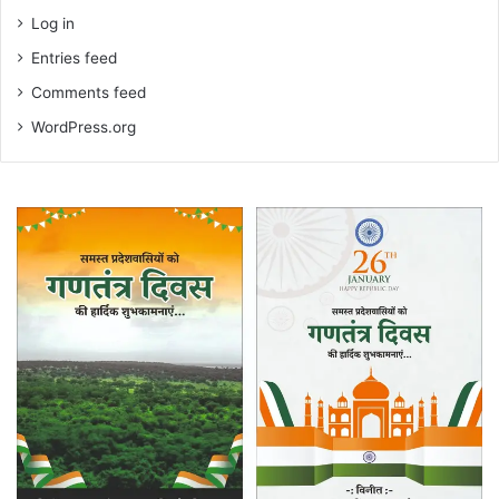
Log in
Entries feed
Comments feed
WordPress.org