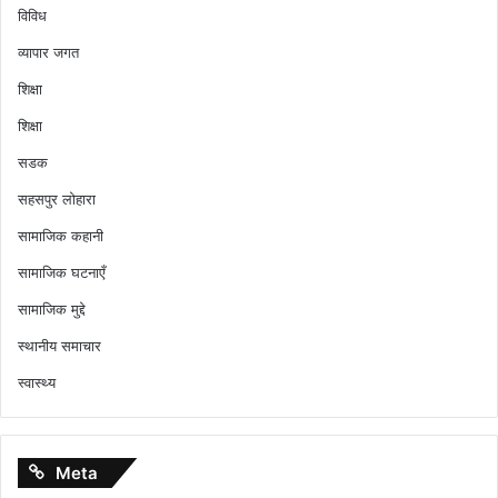
विविध
व्यापार जगत
शिक्षा
शिक्षा
सडक
सहसपुर लोहारा
सामाजिक कहानी
सामाजिक घटनाएँ
सामाजिक मुद्दे
स्थानीय समाचार
स्वास्थ्य
Meta