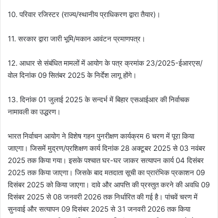
10. परिवार रजिस्टर (राज्य/स्थानीय प्राधिकरण द्वारा तैयार)।
11. सरकार द्वारा जारी भूमि/मकान आवंटन प्रमाणपत्र।
12. आधार से संबंधित मामलों में आयोग के पत्र क्रमांक 23/2025-ईआरएस/
वोल दिनांक 09 सितंबर 2025 के निर्देश लागू होंगे।
13. दिनांक 01 जुलाई 2025 के सन्दर्भ में बिहार एसआईआर की निर्वाचक
नामावली का उद्धरण।
भारत निर्वाचन आयोग ने विशेष गहन पुनरीक्षण कार्यक्रम 6 चरण में पूरा किया
जाएगा। जिसमें मुद्रण/प्रशिक्षण कार्य दिनांक 28 अक्टूबर 2025 से 03 नवंबर
2025 तक किया गया। इसके पश्चात घर-घर जाकर सत्यापन कार्य 04 दिसंबर
2025 तक किया जाएगा। जिसके बाद मतदाता सूची का प्रारंभिक प्रकाशन 09
दिसंबर 2025 को किया जाएगा। दावे और आपत्ति की प्रस्तुत करने की अवधि 09
दिसंबर 2025 से 08 जनवरी 2026 तक निर्धारित की गई है। पांचवें चरण में
सुनवाई और सत्यापन 09 दिसंबर 2025 से 31 जनवरी 2026 तक किया