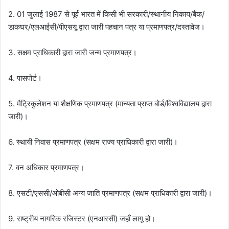
2. 01 जुलाई 1987 से पूर्व भारत में किसी भी सरकारी/स्थानीय निकाय/बैंक/
डाकघर/एलआईसी/पीएसयू द्वारा जारी पहचान पत्र या प्रमाणपत्र/दस्तावेज।
3. सक्षम प्राधिकारी द्वारा जारी जन्म प्रमाणपत्र।
4. पासपोर्ट।
5. मैट्रिकुलेशन या शैक्षणिक प्रमाणपत्र (मान्यता प्राप्त बोर्ड/विश्वविद्यालय द्वारा
जारी)।
6. स्थायी निवास प्रमाणपत्र (सक्षम राज्य प्राधिकारी द्वारा जारी)।
7. वन अधिकार प्रमाणपत्र।
8. एसटी/एससी/ओबीसी अन्य जाति प्रमाणपत्र (सक्षम प्राधिकारी द्वारा जारी)।
9. राष्ट्रीय नागरिक रजिस्टर (एनआरसी) जहाँ लागू हो।