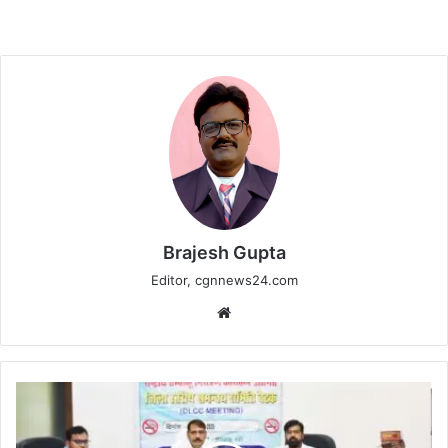
Brajesh Gupta
Editor, cgnnews24.com
Website
निर्वाचक
नामावली
विशेष