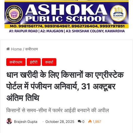
Home
/
कबीरधाम
कबीरधाम
इंदौरी
कवर्धा
धान खरीदी के लिए किसानों का एग्रीस्टेक
पोर्टल में पंजीयन अनिवार्य, 31 अक्टूबर
अंतिम तिथि
किसानों से समय-सीमा में फार्मर आईडी बनवाने की अपील
Brajesh Gupta
October 28, 2025
0
1,997