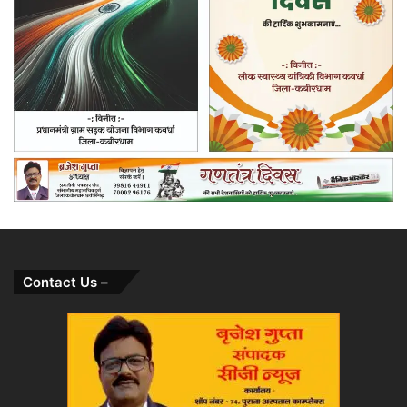
Contact Us –