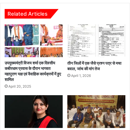
पदक
Related Articles
उपमुख्यमंत्री विजय शर्मा एक दिवसीय
तीन जिलों में एक जैसे प्रश्न पत्र से मचा
कबीरधाम प्रवास के दौरान भागवत
बवाल, जांच की मांग तेज
महापुराण यज्ञ एवं वैवाहिक कार्यक्रमों में हुए
April 1, 2026
शामिल
April 20, 2025