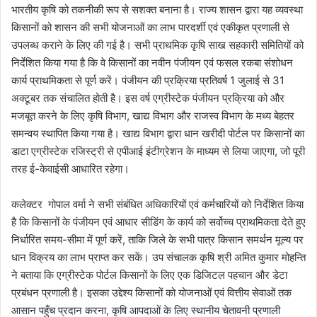
भारतीय कृषि को तकनीकी रूप से सशक्त बनाना है। राज्य शासन द्वारा यह व्यवस्था
किसानों को शासन की सभी योजनाओं का लाभ पारदर्शी एवं एकीकृत प्रणाली से
उपलब्ध कराने के लिए की गई है। सभी प्राथमिक कृषि साख सहकारी समितियों को
निर्देशित किया गया है कि वे किसानों का नवीन पंजीयन एवं फसल रकबा संशोधन
कार्य प्राथमिकता से पूर्ण करें। पंजीयन की प्रक्रिया प्रतिवर्ष 1 जुलाई से 31
अक्टूबर तक संचालित होती है। इस वर्ष एग्रीस्टेक पंजीयन प्रक्रिया को और
मजबूत करने के लिए कृषि विभाग, खाद्य विभाग और राजस्व विभाग के मध्य बेहतर
समन्वय स्थापित किया गया है। खाद्य विभाग द्वारा धान खरीदी पोर्टल पर किसानों का
डाटा एग्रीस्टेक रजिस्ट्री से एपीआई इंटीग्रेशन के माध्यम से लिया जाएगा, जो पूरी
तरह ई-केवाईसी आधारित रहेगा।
कलेक्टर गोपाल वर्मा ने सभी संबंधित अधिकारियों एवं कर्मचारियों को निर्देशित किया
है कि किसानों के पंजीयन एवं आधार सीडिंग के कार्य को सर्वोच्च प्राथमिकता देते हुए
निर्धारित समय-सीमा में पूर्ण करें, ताकि जिले के सभी पात्र किसान समर्थन मूल्य पर
धान विक्रय का लाभ प्राप्त कर सकें। उप संचालक कृषि श्री अमित कुमार मोहन्ति
ने बताया कि एग्रीस्टेक पोर्टल किसानों के लिए एक डिजिटल पहचान और डेटा
प्रबंधन प्रणाली है। इसका उद्देश्य किसानों को योजनाओं एवं वित्तीय सेवाओं तक
आसान पहुँच प्रदान करना, कृषि आपदाओं के लिए स्थानीय चेतावनी प्रणाली