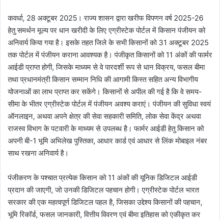
कवर्धा, 28 अक्टूबर 2025। राज्य शासन द्वारा खरीफ विपणन वर्ष 2025-26
हेतु समर्थन मूल्य पर धान खरीदी के लिए एग्रीस्टेक पोर्टल में किसान पंजीयन को
अनिवार्य किया गया है। इसके तहत जिले के सभी किसानों को 31 अक्टूबर 2025
तक पोर्टल में पंजीयन कराना आवश्यक है। पंजीकृत किसानों को 11 अंकों की फार्मर
आईडी प्राप्त होगी, जिसके माध्यम से वे पारदर्शी रूप से धान विक्रय, फसल बीमा
तथा प्रधानमंत्री किसान सम्मान निधि की आगामी किस्त सहित अन्य विभागीय
योजनाओं का लाभ प्राप्त कर सकेंगे। किसानों से अपील की गई है कि वे समय-
सीमा के भीतर एग्रीस्टेक पोर्टल में पंजीयन अवश्य कराएं। पंजीयन की सुविधा स्वयं
ऑनलाइन, अथवा अपने क्षेत्र की सेवा सहकारी समिति, लोक सेवा केंद्र अथवा
राजस्व विभाग के पटवारी के माध्यम से उपलब्ध है। फार्मर आईडी हेतु किसान को
अपनी बी-1 भूमि अभिलेख पुस्तिका, आधार कार्ड एवं आधार से लिंक मोबाइल नंबर
साथ रखना अनिवार्य है।
पंजीकरण के पश्चात प्रत्येक किसान को 11 अंकों की यूनिक डिजिटल आईडी
प्रदान की जाएगी, जो उनकी डिजिटल पहचान होगी। एग्रीस्टेक पोर्टल भारत
सरकार की एक महत्वपूर्ण डिजिटल पहल है, जिसका उद्देश्य किसानों की पहचान,
भूमि रिकॉर्ड, फसल जानकारी, वित्तीय विवरण एवं बीमा इतिहास को एकीकृत कर