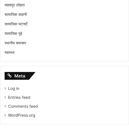
सहसपुर लोहारा
सामाजिक कहानी
सामाजिक घटनाएँ
सामाजिक मुद्दे
स्थानीय समाचार
स्वास्थ्य
Meta
Log in
Entries feed
Comments feed
WordPress.org