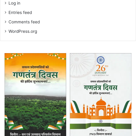
Log in
Entries feed
Comments feed
WordPress.org