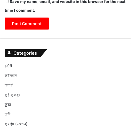
Save my name, email, and website in this browser for the next
time I comment.
Categories
इंदौरी
कबीरधाम
कवर्धा
कुई कुकदुर
कुंडा
कृषि
क्राईम (अपराध)