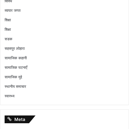
विविध
व्यापार जगत
शिक्षा
शिक्षा
सडक
सहसपुर लोहारा
सामाजिक कहानी
सामाजिक घटनाएँ
सामाजिक मुद्दे
स्थानीय समाचार
स्वास्थ्य
Meta