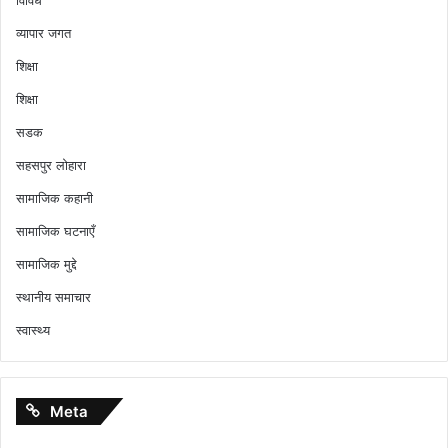
व्यापार जगत
शिक्षा
शिक्षा
सडक
सहसपुर लोहारा
सामाजिक कहानी
सामाजिक घटनाएँ
सामाजिक मुद्दे
स्थानीय समाचार
स्वास्थ्य
Meta