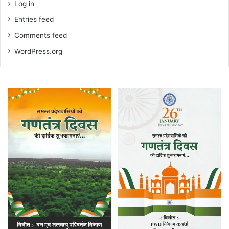
Log in
Entries feed
Comments feed
WordPress.org