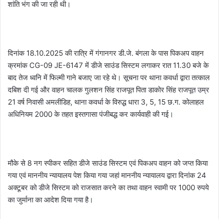
शांति भंग की जा रही थी।
दिनांक 18.10.2025 की रात्रि में गंगानगर डी.जे. बंगला के पास पिकअप वाहन
क्रमांक CG-09 JE-6147 में डीजे साउंड सिस्टम लगाकर रात 11.30 बजे के
बाद तेज ध्वनि में फिल्मी गाने बजाए जा रहे थे। सूचना पर थाना कवर्धा द्वारा तत्काल
दबिश दी गई और वाहन चालक गुलशन सिंह राजपूत पिता डाकोर सिंह राजपूत उम्र
21 वर्ष निवासी अमलीडिह, थाना कवर्धा के विरुद्ध धारा 3, 5, 15 छ.ग. कोलाहल
अधिनियम 2000 के तहत इस्तगासा पंजीबद्ध कर कार्यवाही की गई।
मौके से 8 नग स्पीकर सहित डीजे साउंड सिस्टम एवं पिकअप वाहन को जप्त किया
गया एवं माननीय न्यायालय पेश किया गया जहां माननीय न्यायालय द्वारा दिनांक 24
अक्टूबर को डीजे सिस्टम को राजसात करने का तथा वाहन स्वामी पर 1000 रुपये
का जुर्माना का आदेश दिया गया है।