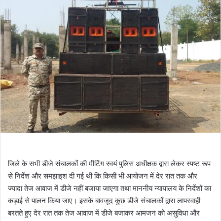
जिले के सभी डीजे संचालकों की मीटिंग स्वयं पुलिस अधीक्षक द्वारा लेकर स्पष्ट रूप
से निर्देश और समझाइश दी गई थी कि किसी भी आयोजन में देर रात तक और
ज्यादा तेज आवाज में डीजे नहीं बजाया जाएगा तथा माननीय न्यायालय के निर्देशों का
कड़ाई से पालन किया जाए। इसके बावजूद कुछ डीजे संचालकों द्वारा लापरवाही
बरतते हुए देर रात तक तेज आवाज में डीजे बजाकर आमजन को असुविधा और