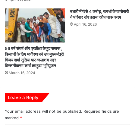
उधारी में फंसे 4 करोड़, कवर्धा के कारोबारी
ने परिवार संग उठाया खौफनाक कदम
April 16, 2026
56 वर्ष संघर्ष और प्रतीक्षा के हुए समाप्त ,
किसानों के लिए भागीरथ बने उप मुख्यमंत्री
विजय शर्मा सुतिया पाठ जलाशय नहर
विस्तारीकरण कार्य का हुआ भूमिपूजन
March 16, 2024
Leave a Reply
Your email address will not be published.
Required fields are
marked
*
C