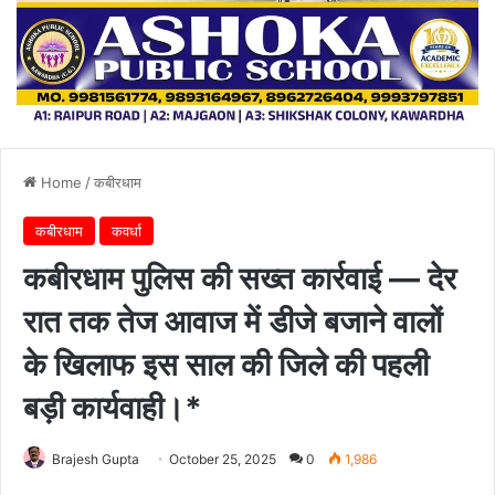
Home
/
कबीरधाम
कबीरधाम
कवर्धा
कबीरधाम पुलिस की सख्त कार्रवाई — देर
रात तक तेज आवाज में डीजे बजाने वालों
के खिलाफ इस साल की जिले की पहली
बड़ी कार्यवाही।*
Brajesh Gupta
October 25, 2025
0
1,986