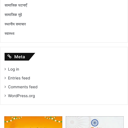
सामाजिक घटनाएँ
सामाजिक मुद्दे
स्थानीय समाचार
स्वास्थ्य
Meta
Log in
Entries feed
Comments feed
WordPress.org