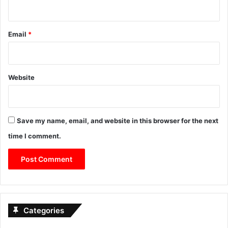
Email
*
Website
Save my name, email, and website in this browser for the next
time I comment.
Categories