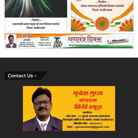
Contact Us –