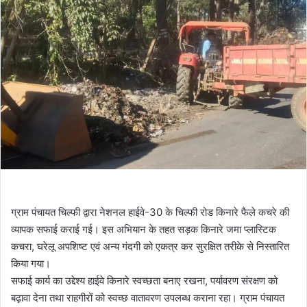
ग्राम पंचायत चिल्फी द्वारा नेशनल हाईवे-30 के चिल्फी रोड किनारे फैले कचरे की
व्यापक सफाई कराई गई। इस अभियान के तहत सड़क किनारे जमा प्लास्टिक
कचरा, घरेलू अपशिष्ट एवं अन्य गंदगी को एकत्र कर सुरक्षित तरीके से निस्तारित
किया गया।
सफाई कार्य का उद्देश्य हाईवे किनारे स्वच्छता बनाए रखना, पर्यावरण संरक्षण को
बढ़ावा देना तथा राहगीरों को स्वच्छ वातावरण उपलब्ध कराना रहा। ग्राम पंचायत