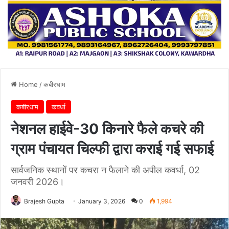
Home
/
कबीरधाम
कबीरधाम
कवर्धा
नेशनल हाईवे-30 किनारे फैले कचरे की
ग्राम पंचायत चिल्फी द्वारा कराई गई सफाई
सार्वजनिक स्थानों पर कचरा न फैलाने की अपील कवर्धा, 02
जनवरी 2026।
Brajesh Gupta
January 3, 2026
0
1,994