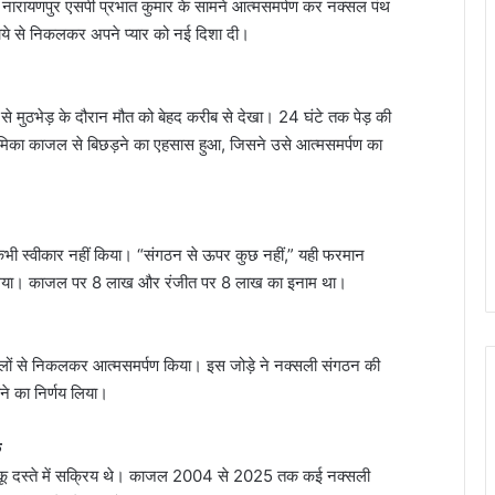
 नारायणपुर एसपी प्रभात कुमार के सामने आत्मसमर्पण कर नक्सल पंथ
साये से निकलकर अपने प्यार को नई दिशा दी।
े मुठभेड़ के दौरान मौत को बेहद करीब से देखा। 24 घंटे तक पेड़ की
्रेमिका काजल से बिछड़ने का एहसास हुआ, जिसने उसे आत्मसमर्पण का
ी स्वीकार नहीं किया। “संगठन से ऊपर कुछ नहीं,” यही फरमान
या गया। काजल पर 8 लाख और रंजीत पर 8 लाख का इनाम था।
लों से निकलकर आत्मसमर्पण किया। इस जोड़े ने नक्सली संगठन की
े का निर्णय लिया।
क
कू दस्ते में सक्रिय थे। काजल 2004 से 2025 तक कई नक्सली