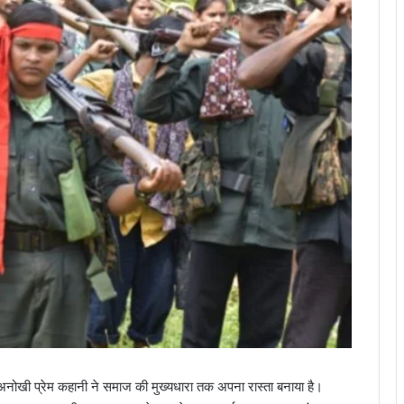
 अनोखी प्रेम कहानी ने समाज की मुख्यधारा तक अपना रास्ता बनाया है।