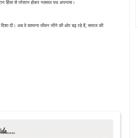
ौरान हिंसा से परेशान होकर नक्सल पथ अपनाया।
 दिशा दी। अब वे सामान्य जीवन जीने की ओर बढ़ रहे हैं, समाज की