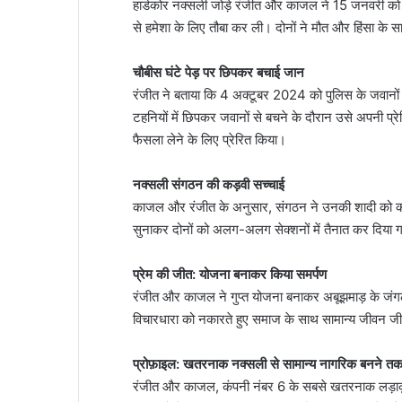
हार्डकोर नक्सली जोड़े रंजीत और काजल ने 15 जनवरी को
से हमेशा के लिए तौबा कर ली। दोनों ने मौत और हिंसा के 
चौबीस घंटे पेड़ पर छिपकर बचाई जान
रंजीत ने बताया कि 4 अक्टूबर 2024 को पुलिस के जवानों स
टहनियों में छिपकर जवानों से बचने के दौरान उसे अपनी प
फैसला लेने के लिए प्रेरित किया।
नक्सली संगठन की कड़वी सच्चाई
काजल और रंजीत के अनुसार, संगठन ने उनकी शादी को कभ
सुनाकर दोनों को अलग-अलग सेक्शनों में तैनात कर दि
प्रेम की जीत: योजना बनाकर किया समर्पण
रंजीत और काजल ने गुप्त योजना बनाकर अबूझमाड़ के जंग
विचारधारा को नकारते हुए समाज के साथ सामान्य जीवन जीन
प्रोफ़ाइल: खतरनाक नक्सली से सामान्य नागरिक बनने त
रंजीत और काजल, कंपनी नंबर 6 के सबसे खतरनाक लड़ा