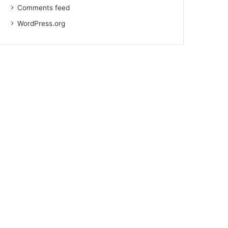
Comments feed
WordPress.org