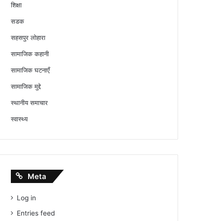
शिक्षा
सडक
सहसपुर लोहारा
सामाजिक कहानी
सामाजिक घटनाएँ
सामाजिक मुद्दे
स्थानीय समाचार
स्वास्थ्य
Meta
Log in
Entries feed