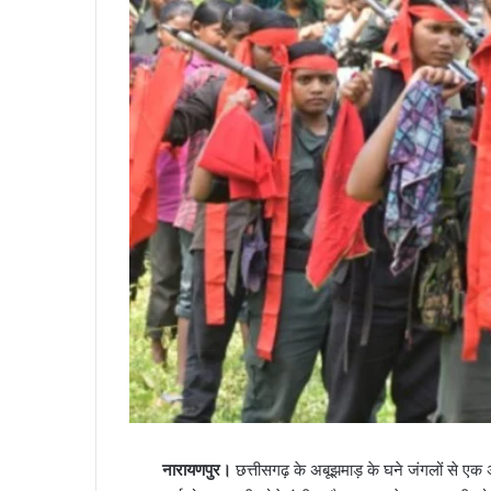
नारायणपुर।
छत्तीसगढ़ के अबूझमाड़ के घने जंगलों से एक