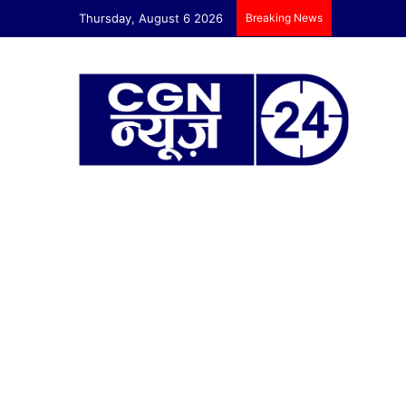
Thursday, August 6 2026
Breaking News