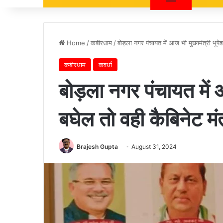
Home
/
कबीरधाम
/
बोड़ला नगर पंचायत में आज भी मुख्यमंत्री भू
कबीरधाम
कवर्धा
बोड़ला नगर पंचायत में 
बघेल तो वही कैबिनेट 
Brajesh Gupta
August 31, 2024