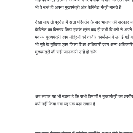
भी वे उन्हें ही अपना मुख्यमंत्री और कैबिनेट मंत्री मानते है
देखा जाए तो प्रदेश में सत्ता परिवर्तन के बाद भाजपा की सरकार 
कैबिनेट का विस्तार किया इसके तुरंत बाद ही सभी विभागों ने अपने का
पदस्थ मुख्यमंत्री एवम मंत्रियों की तस्वीर कार्यालय में लगाई गईं यह
भी सूबे के मुखिया एवम जिला शिक्षा अधिकारी एवम अन्य अधिकारिय
मुख्यमंत्री की सही जानकारी उन्हें हो सके
अब सवाल यह भी उठता है कि सभी विभागों में मुख्यमंत्री का तस्वीर 
क्यों नहीं किया गया यह एक बड़ा सवाल है