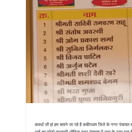
कवर्धा जी हां हम बताने जा रहे है कबीरधाम जिले के नगर पंचायत बो
भाई का फोटो सरकारी ऑफिस नगर पंचायत में लगा के रखा गया है