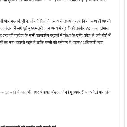
बनी और मुख्यमंत्री के तौर पे विष्णु देव साय ने शपथ ग्रहण किया साथ ही अपनी
र्यालय में लगे पूर्व मुख्यमंत्री एवम अन्य मंत्रियों को तस्वीर हटा कर वर्तमान
 तक की प्रदेश के सभी शासकीय स्कूलों में शिक्षा के दृष्टि कोड़ से लगे बोर्ड में
ों का नाम बदलते रहते है ताकि बच्चो को वर्तमान में पदस्थ अधिकारी तथा
बदल जाने के बाद भी नगर पंचायत बोड़ला में पूर्व मुख्यमंत्री का फोटो परिवर्तन