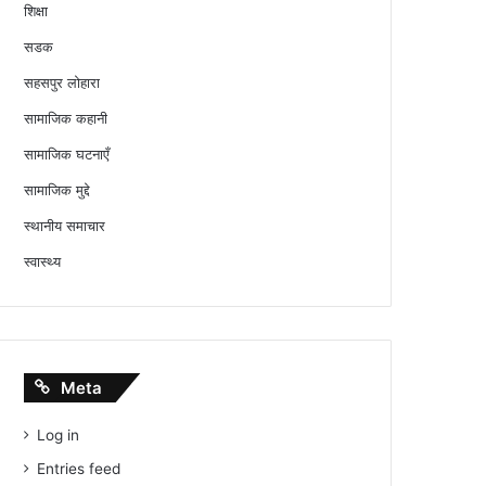
शिक्षा
सडक
सहसपुर लोहारा
सामाजिक कहानी
सामाजिक घटनाएँ
सामाजिक मुद्दे
स्थानीय समाचार
स्वास्थ्य
Meta
Log in
Entries feed