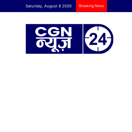
Saturday, August 8 2026
Breaking News