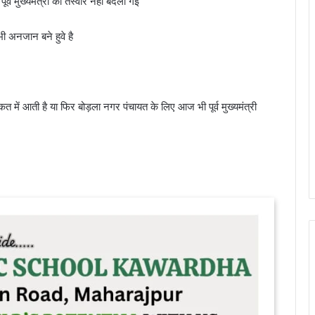
पूर्व मुख्यमंत्री की तस्वीर नहीं बदली गई
ी अनजान बने हुवे है
में आती है या फिर बोड़ला नगर पंचायत के लिए आज भी पूर्व मुख्यमंत्री