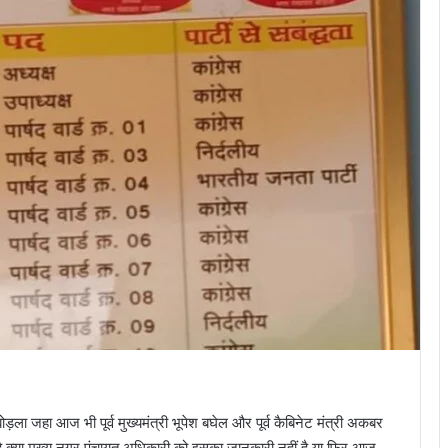
ड़ला जहा आज भी पूर्व मुख्यमंत्री भूपेश बघेल और पूर्व कैबिनेट मंत्री अकबर
 क्या मुख्य नगर पंचायत अधिकारी को इसका जानकारी नहीं है या फिर आज