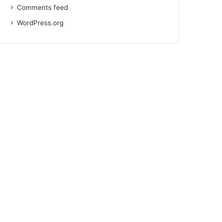
Comments feed
WordPress.org