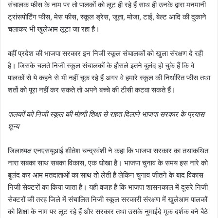
संचालक फीस के नाम पर तो पालकों को लूट ही रहे हैं साथ ही उनके द्वारा मनमानी
ट्रांसपोर्टिंग फीस, मेस फीस, स्कूल ड्रेस, जूता, मोजा, टाई, बेल्ट आदि की दुकाने
चलाकर भी खुलेआम लूटा जा रहा है।
वहीं प्रदेश की भाजपा सरकार इन निजी स्कूल संचालकों को खुला संरक्षण दे रही
है। जिसके चलते निजी स्कूल संचालकों के हौसले इतने बुलंद हो चुके हैं कि वे
पालकों से ये कहने से भी नहीं चूक रहे हैं अगर वे हमारे स्कूल की निर्धारित फीस तथा
शर्तो को पूरा नहीं कर सकते तो अपने बच्चे की टीसी कटवा सकते हैं।
पालकों को निजी स्कूल की मंहगी शिक्षा से राहत दिलाने भाजपा सरकार के प्रयास
शून्य
जिलाध्यक्ष एनएसयूआई शीतेश चन्द्रवंशी ने कहा कि भाजपा सरकार का तथाकथित
नारा सबका साथ सबका विकास, एक धोखा है। भाजपा चुनाव के समय इस नारे को
बुलंद कर आम मतदाताओं का साथ तो लेती है लेकिन चुनाव जीतने के बाद विकास
निजी सेक्टरों का किया जाता है। यही वजह है कि भाजपा शासनकाल में दूसरे निजी
सेक्टरों की तरह जिले में संचालित निजी स्कूल सरकारी संरक्षण में खुलेआम पालकों
को शिक्षा के नाम पर लूट रहे हैं और सरकार तथा उसके नुमाईदे मूक दर्शक बने बैठे