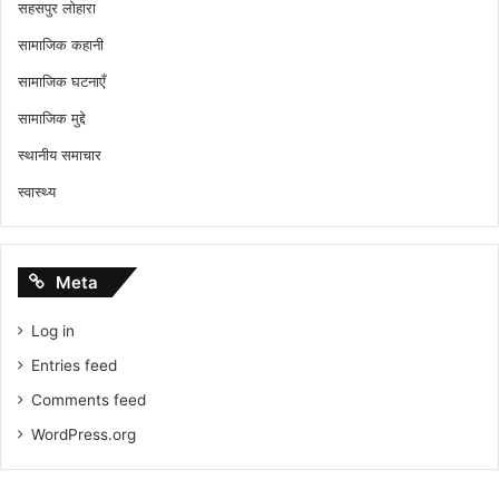
सहसपुर लोहारा
सामाजिक कहानी
सामाजिक घटनाएँ
सामाजिक मुद्दे
स्थानीय समाचार
स्वास्थ्य
Meta
Log in
Entries feed
Comments feed
WordPress.org