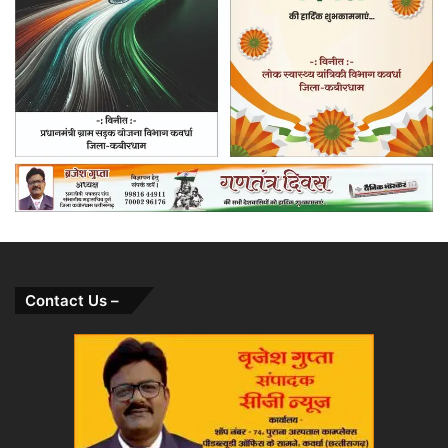
Contact Us –