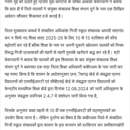
गंभीर मुद्दे को उठाते हुए प्रदेश युवा कांग्रेस के सचिव आकाश केशरवानी ने बताया
कि हाल ही में जिले पालकों ने संयुक्त संचालक शिक्षा संभाग दुर्ग के नाम एक लिखित
आवेदन सौंपकर शिकायत दर्ज कराई है।
जिला मुख्यालय कवर्धा में संचालित अधिकांश निजी स्कूल संचालक आपसी सांठगांठ
कर न सिर्फ नए शिक्षा सत्र 2025-26 के लिए 10 से 15 प्रतिशत की फीस
बढ़ोत्तरी कर रहे हैं बल्कि शिक्षा के नाम पर अपनी दुकाने खोलकर पालकों को नियम
विरूद्ध निजी प्रकाशकों की मंहगी से मंहगी पुस्तकें खरीदने बाद्ध कर रहे हैं। श्री
केशरवानी ने बताया कि पालकों की इस शिकायत के बाद संयुक्त संचालक शिक्षा
संभाग दुर्ग ने बकायदा एक पत्र जिला शिक्षा अधिकारी कबीरधाम के नाम जारी कर
यह स्पष्ट किया है कि शासन के आदेशानुसार छत्त्ीसगढ़ बोर्ड से संबद्धता प्राप्त
विद्यालयों को एससीईआरटी एवं सीबीएसई बोर्ड से संबद्धता प्राप्त विद्यालयों को
केन्द्रीय माध्यमिक शिक्षा बोर्ड द्वारा दिनांक 12.08.2024 को जारी अधिसूचना के
अनुसार संबद्धता उपनियम 2.4.7 में संशोधन जारी किया गया है,
जिसके अनुसार कक्षा पहली से 10 वीं तक एनसीईआरटी की पाठ्यपुस्तकों का
उपयोग किया जाना है। लेकिन दुर्भाग्य का विषय है कि कबीरधाम जिले में संचालित
निजी स्कूल संचालकों द्वारा शासन के इस फरमान को दरकिनार कर कमीशानखोरी