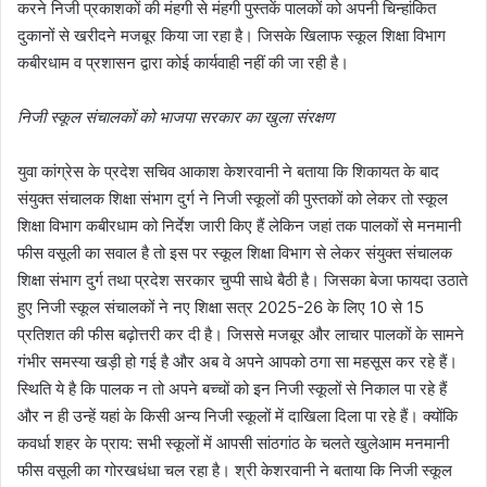
करने निजी प्रकाशकों की मंहगी से मंहगी पुस्तकें पालकों को अपनी चिन्हांकित
दुकानों से खरीदने मजबूर किया जा रहा है। जिसके खिलाफ स्कूल शिक्षा विभाग
कबीरधाम व प्रशासन द्वारा कोई कार्यवाही नहीं की जा रही है।
निजी स्कूल संचालकों को भाजपा सरकार का खुला संरक्षण
युवा कांग्रेस के प्रदेश सचिव आकाश केशरवानी ने बताया कि शिकायत के बाद
संयुक्त संचालक शिक्षा संभाग दुर्ग ने निजी स्कूलों की पुस्तकों को लेकर तो स्कूल
शिक्षा विभाग कबीरधाम को निर्देश जारी किए हैं लेकिन जहां तक पालकों से मनमानी
फीस वसूली का सवाल है तो इस पर स्कूल शिक्षा विभाग से लेकर संयुक्त संचालक
शिक्षा संभाग दुर्ग तथा प्रदेश सरकार चुप्पी साधे बैठी है। जिसका बेजा फायदा उठाते
हुए निजी स्कूल संचालकों ने नए शिक्षा सत्र 2025-26 के लिए 10 से 15
प्रतिशत की फीस बढ़ोत्तरी कर दी है। जिससे मजबूर और लाचार पालकों के सामने
गंभीर समस्या खड़ी हो गई है और अब वे अपने आपको ठगा सा महसूस कर रहे हैं।
स्थिति ये है कि पालक न तो अपने बच्चों को इन निजी स्कूलों से निकाल पा रहे हैं
और न ही उन्हें यहां के किसी अन्य निजी स्कूलों में दाखिला दिला पा रहे हैं। क्योंकि
कवर्धा शहर के प्राय: सभी स्कूलों में आपसी सांठगांठ के चलते खुलेआम मनमानी
फीस वसूली का गोरखधंधा चल रहा है। श्री केशरवानी ने बताया कि निजी स्कूल