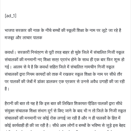
[ad_1]
भाजपा सरकार की नाक के नीचे बच्चों की स्कूली शिक्षा के नाम पर लूटे जा रहे है
मजबूर और लाचार पालक
कवर्धा। सरकारी नियंत्रण से पूरी तरह बाहर हो चुके जिले में संचालित निजी स्कूल
संचालकों की मनमानी नए शिक्षा सत्र प्रारंभ होने के साथ ही एक बार फिर शुरू हो
गई। आलम से ये है कि कवर्धा सहित जिले में संचालित नामचीन निजी स्कूल
संचालकों द्वारा नियम कायदों को ताक में रखकर स्कूल शिक्षा के नाम पर सीधे तौर
पर पालकों की जेबों में डांका डालकर एक प्रकार से उनसे अवैध उगाही की जा रही
है।
हैरानी की बात तो यह है कि इस बात की लिखित शिकायत पीडि़त पालकों द्वारा सीधे
संयुक्त संचालक शिक्षा संभाग दुर्ग से किए जाने के बाद भी न तो जिले के निजी स्कूल
संचालकों की मनमानी पर कोई रोक लगाई जा रही है और न ही पालकों के हित में
कोई कार्यवाही ही की जा रही है। सीधे आम लोगों व बच्चों के भविष्य से जुड़े इस बेहद