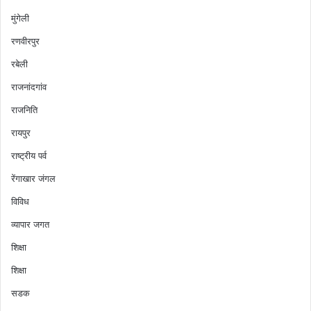
मुंगेली
रणवीरपुर
रबेली
राजनांदगांव
राजनिति
रायपुर
राष्ट्रीय पर्व
रेंगाखार जंगल
विविध
व्यापार जगत
शिक्षा
शिक्षा
सडक