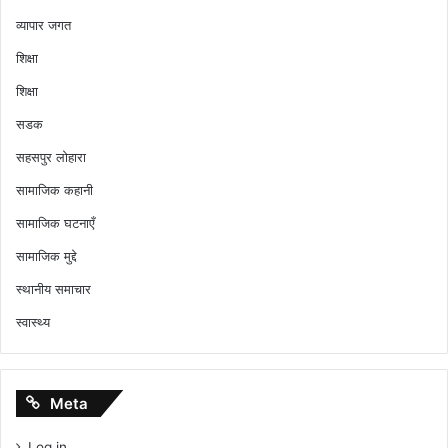
व्यापार जगत
शिक्षा
शिक्षा
सडक
सहसपुर लोहारा
सामाजिक कहानी
सामाजिक घटनाएँ
सामाजिक मुद्दे
स्थानीय समाचार
स्वास्थ्य
Meta
Log in