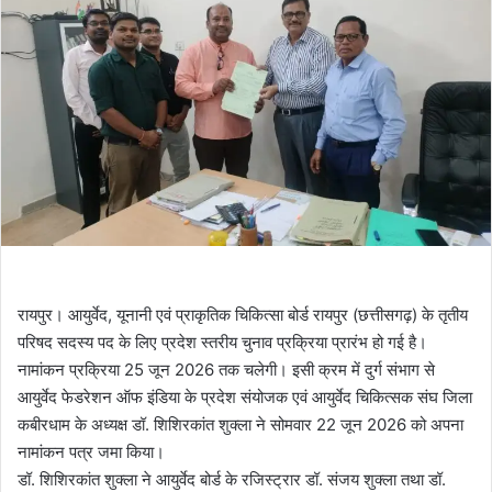
रायपुर। आयुर्वेद, यूनानी एवं प्राकृतिक चिकित्सा बोर्ड रायपुर (छत्तीसगढ़) के तृतीय
परिषद सदस्य पद के लिए प्रदेश स्तरीय चुनाव प्रक्रिया प्रारंभ हो गई है।
नामांकन प्रक्रिया 25 जून 2026 तक चलेगी। इसी क्रम में दुर्ग संभाग से
आयुर्वेद फेडरेशन ऑफ इंडिया के प्रदेश संयोजक एवं आयुर्वेद चिकित्सक संघ जिला
कबीरधाम के अध्यक्ष डॉ. शिशिरकांत शुक्ला ने सोमवार 22 जून 2026 को अपना
नामांकन पत्र जमा किया।
डॉ. शिशिरकांत शुक्ला ने आयुर्वेद बोर्ड के रजिस्ट्रार डॉ. संजय शुक्ला तथा डॉ.