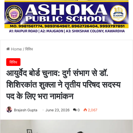
Home
/
विविध
विविध
आयुर्वेद बोर्ड चुनाव: दुर्ग संभाग से डॉ.
शिशिरकांत शुक्ला ने तृतीय परिषद सदस्य
पद के लिए भरा नामांकन
Brajesh Gupta
June 23, 2026
0
2,067