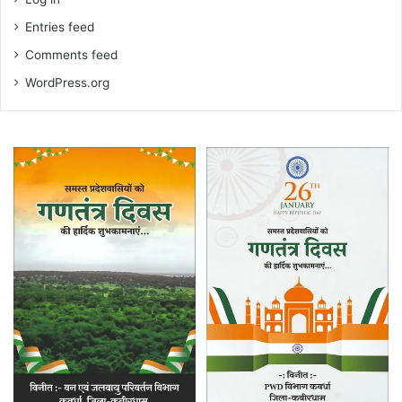
Entries feed
Comments feed
WordPress.org